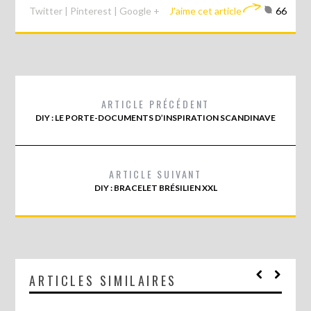
Twitter
|
Pinterest
|
Google +
J'aime cet article
66
ARTICLE PRÉCÉDENT
DIY : LE PORTE-DOCUMENTS D’INSPIRATION SCANDINAVE
ARTICLE SUIVANT
DIY : BRACELET BRÉSILIEN XXL
ARTICLES SIMILAIRES