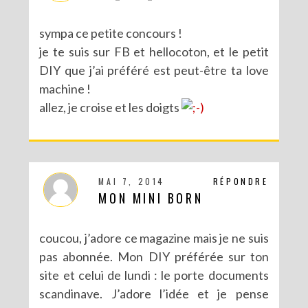
sympa ce petite concours !
je te suis sur FB et hellocoton, et le petit
DIY que j’ai préféré est peut-être ta love
machine !
allez, je croise et les doigts
MAI 7, 2014
RÉPONDRE
MON MINI BORN
coucou, j’adore ce magazine mais je ne suis
pas abonnée. Mon DIY préférée sur ton
site et celui de lundi : le porte documents
scandinave. J’adore l’idée et je pense