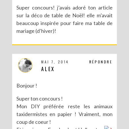
Super concours! j’avais adoré ton article
sur la déco de table de Noël! elle m’avait
beaucoup inspirée pour faire ma table de
mariage (d’hiver)!
MAI 7, 2014
RÉPONDRE
ALEX
Bonjour !
Super ton concours !
Mon DIY préférée reste les animaux
taxidermistes en papier ! Vraiment, mon
coup de coeur !