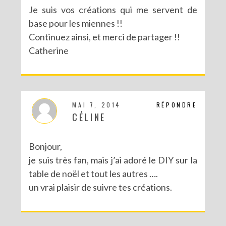
Je suis vos créations qui me servent de
base pour les miennes !!
Continuez ainsi, et merci de partager !!
Catherine
MAI 7, 2014
RÉPONDRE
CÉLINE
Bonjour,
je suis très fan, mais j’ai adoré le DIY sur la
table de noël et tout les autres ….
un vrai plaisir de suivre tes créations.