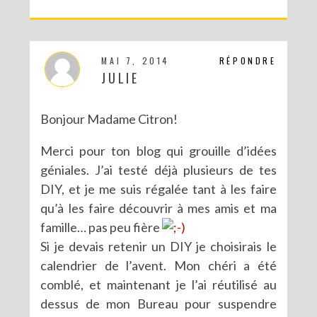
MAI 7, 2014
RÉPONDRE
JULIE
Bonjour Madame Citron!
Merci pour ton blog qui grouille d’idées
géniales. J’ai testé déjà plusieurs de tes
DIY, et je me suis régalée tant à les faire
qu’à les faire découvrir à mes amis et ma
famille… pas peu fière
Si je devais retenir un DIY je choisirais le
calendrier de l’avent. Mon chéri a été
comblé, et maintenant je l’ai réutilisé au
dessus de mon Bureau pour suspendre