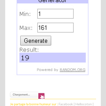
Je partage la bonne humeur sur :
Facebook
|
Hellocoton
|