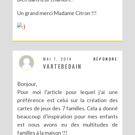
Un grand merci Madame Citron !!!
MAI 7, 2014
RÉPONDRE
VARTEBEDAIN
Bonjour,
Pour moi l’article pour lequel j’ai une
préférence est celui sur la création des
cartes de jeux des 7 familles. Cela a donné
beaucoup d’inspiration pour mes enfants
est nous avons eu des multitudes de
familles à la maison !!!