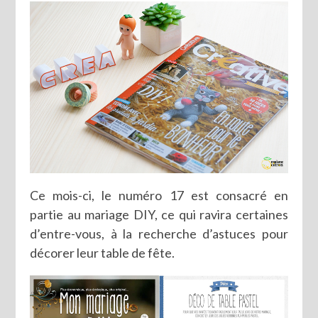
Ce mois-ci, le numéro 17 est consacré en
partie au mariage DIY, ce qui ravira certaines
d’entre-vous, à la recherche d’astuces pour
décorer leur table de fête.