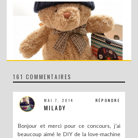
161 COMMENTAIRES
CONCOURS AVEC SERGENT MAJOR
MAI 7, 2014
RÉPONDRE
MILADY
Bonjour et merci pour ce concours, j’ai
beaucoup aimé le DIY de la love-machine