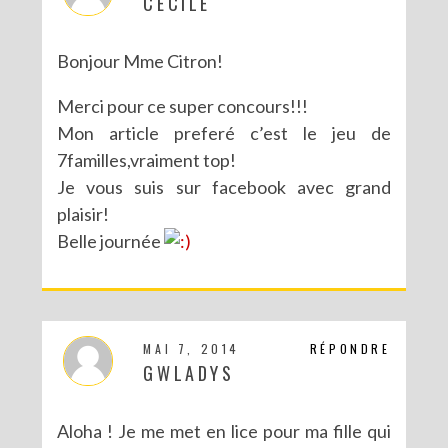
CECILE
Bonjour Mme Citron!
Merci pour ce super concours!!!
Mon article preferé c’est le jeu de
7familles,vraiment top!
Je vous suis sur facebook avec grand
plaisir!
Belle journée
MAI 7, 2014
RÉPONDRE
GWLADYS
Aloha ! Je me met en lice pour ma fille qui