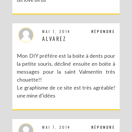
MAI 7, 2014
RÉPONDRE
ALVAREZ
Mon DIY préfére est la boite à dents pour
la petite souris, décliné ensuite en boite à
messages pour la saint Valmentin très
chouette!!
Le graphisme de ce site est très agréable!
une mine d’idées
MAI 7, 2014
RÉPONDRE