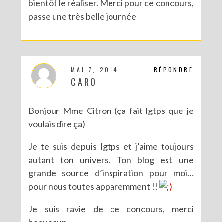
bientôt le réaliser. Merci pour ce concours,
passe une très belle journée
MAI 7, 2014
RÉPONDRE
CARO
Bonjour Mme Citron (ça fait lgtps que je
voulais dire ça)
Je te suis depuis lgtps et j’aime toujours
autant ton univers. Ton blog est une
grande source d’inspiration pour moi…
pour nous toutes apparemment !!
Je suis ravie de ce concours, merci
beaucoup.