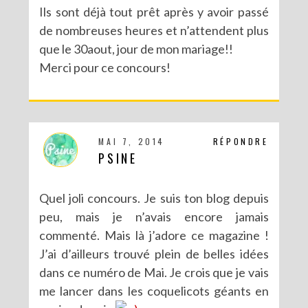
Ils sont déjà tout prêt après y avoir passé
de nombreuses heures et n’attendent plus
que le 30aout, jour de mon mariage!!
Merci pour ce concours!
MAI 7, 2014
RÉPONDRE
PSINE
Quel joli concours. Je suis ton blog depuis
peu, mais je n’avais encore jamais
commenté. Mais là j’adore ce magazine !
J’ai d’ailleurs trouvé plein de belles idées
dans ce numéro de Mai. Je crois que je vais
me lancer dans les coquelicots géants en