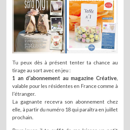
Tu peux dès à présent tenter ta chance au
tirage au sort avec en jeu :
1 an d’abonnement au magazine Créative
,
valable pour les résidentes en France comme à
l’étranger.
La gagnante recevra son abonnement chez
elle, à partir du numéro 18 qui paraîtra en juillet
prochain.