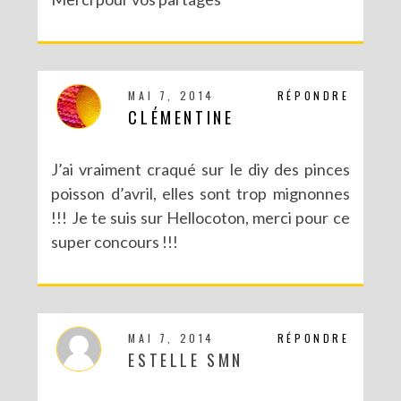
MAI 7, 2014
RÉPONDRE
CLÉMENTINE
J’ai vraiment craqué sur le diy des pinces
poisson d’avril, elles sont trop mignonnes
!!! Je te suis sur Hellocoton, merci pour ce
super concours !!!
MAI 7, 2014
RÉPONDRE
ESTELLE SMN