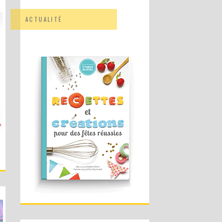
ACTUALITÉ