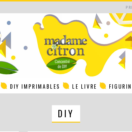
PR
DIY IMPRIMABLES
LE LIVRE
FIGURI
DIY