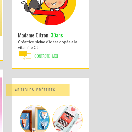
Madame Citron,
30ans
Créatrice pleine d'idées dopée a la
vitamine C !
ARTICLES PRÉFÉRÉS