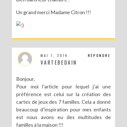
Un grand merci Madame Citron !!!
MAI 7, 2014
RÉPONDRE
VARTEBEDAIN
Bonjour,
Pour moi l’article pour lequel j’ai une
préférence est celui sur la création des
cartes de jeux des 7 familles. Cela a donné
beaucoup d’inspiration pour mes enfants
est nous avons eu des multitudes de
familles à la maison !!!