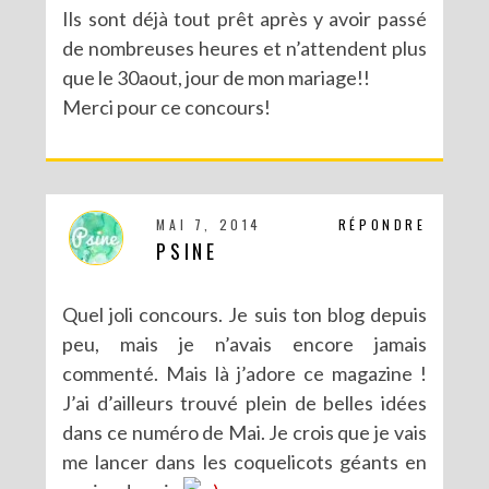
Ils sont déjà tout prêt après y avoir passé
de nombreuses heures et n’attendent plus
que le 30aout, jour de mon mariage!!
Merci pour ce concours!
MAI 7, 2014
RÉPONDRE
PSINE
Quel joli concours. Je suis ton blog depuis
peu, mais je n’avais encore jamais
commenté. Mais là j’adore ce magazine !
J’ai d’ailleurs trouvé plein de belles idées
dans ce numéro de Mai. Je crois que je vais
me lancer dans les coquelicots géants en