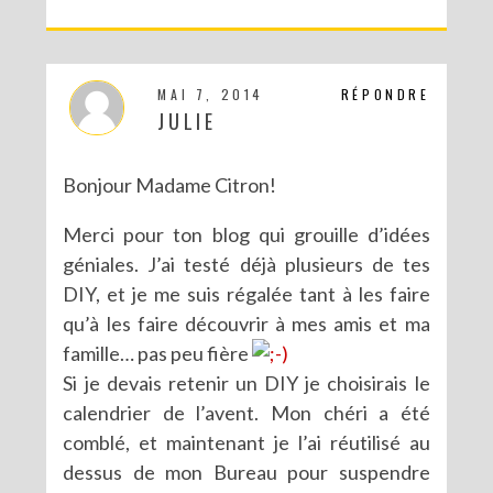
MAI 7, 2014
RÉPONDRE
JULIE
Bonjour Madame Citron!
Merci pour ton blog qui grouille d’idées
géniales. J’ai testé déjà plusieurs de tes
DIY, et je me suis régalée tant à les faire
qu’à les faire découvrir à mes amis et ma
famille… pas peu fière
Si je devais retenir un DIY je choisirais le
calendrier de l’avent. Mon chéri a été
comblé, et maintenant je l’ai réutilisé au
dessus de mon Bureau pour suspendre