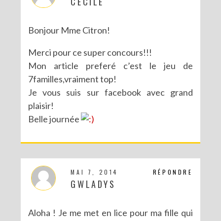
CECILE
Bonjour Mme Citron!
Merci pour ce super concours!!!
Mon article preferé c’est le jeu de
7familles,vraiment top!
Je vous suis sur facebook avec grand
plaisir!
Belle journée
MAI 7, 2014
RÉPONDRE
GWLADYS
Aloha ! Je me met en lice pour ma fille qui