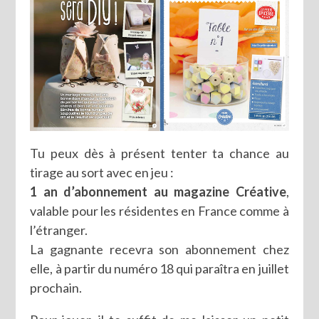
Tu peux dès à présent tenter ta chance au
tirage au sort avec en jeu :
1 an d’abonnement au magazine Créative
,
valable pour les résidentes en France comme à
l’étranger.
La gagnante recevra son abonnement chez
elle, à partir du numéro 18 qui paraîtra en juillet
prochain.