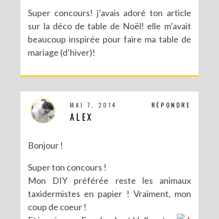
Super concours! j’avais adoré ton article
sur la déco de table de Noël! elle m’avait
beaucoup inspirée pour faire ma table de
mariage (d’hiver)!
MAI 7, 2014
RÉPONDRE
ALEX
Bonjour !
Super ton concours !
Mon DIY préférée reste les animaux
taxidermistes en papier ! Vraiment, mon
coup de coeur !