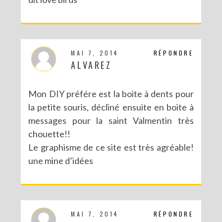
MAI 7, 2014
RÉPONDRE
ALVAREZ
Mon DIY préfére est la boite à dents pour
la petite souris, décliné ensuite en boite à
messages pour la saint Valmentin très
chouette!!
Le graphisme de ce site est très agréable!
une mine d’idées
MAI 7, 2014
RÉPONDRE