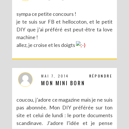
sympa ce petite concours !
je te suis sur FB et hellocoton, et le petit
DIY que j’ai préféré est peut-être ta love
machine !
allez, je croise et les doigts
MAI 7, 2014
RÉPONDRE
MON MINI BORN
coucou, j’adore ce magazine mais je ne suis
pas abonnée. Mon DIY préférée sur ton
site et celui de lundi : le porte documents
scandinave. J’adore l’idée et je pense