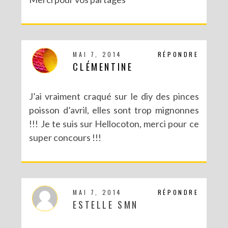
MAI 7, 2014
RÉPONDRE
CLÉMENTINE
J’ai vraiment craqué sur le diy des pinces
poisson d’avril, elles sont trop mignonnes
!!! Je te suis sur Hellocoton, merci pour ce
super concours !!!
MAI 7, 2014
RÉPONDRE
ESTELLE SMN