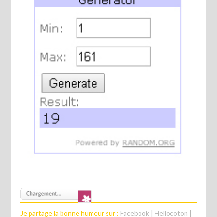
Je partage la bonne humeur sur :
Facebook
|
Hellocoton
|