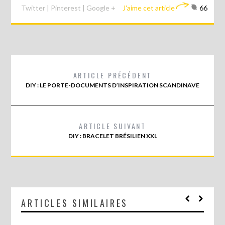
Twitter
|
Pinterest
|
Google +
J'aime cet article
66
ARTICLE PRÉCÉDENT
DIY : LE PORTE-DOCUMENTS D’INSPIRATION SCANDINAVE
ARTICLE SUIVANT
DIY : BRACELET BRÉSILIEN XXL
ARTICLES SIMILAIRES