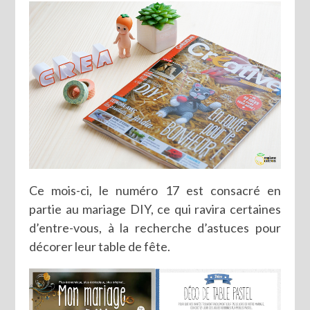
Ce mois-ci, le numéro 17 est consacré en
partie au mariage DIY, ce qui ravira certaines
d’entre-vous, à la recherche d’astuces pour
décorer leur table de fête.