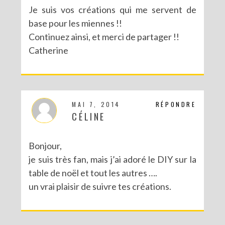
Je suis vos créations qui me servent de
base pour les miennes !!
Continuez ainsi, et merci de partager !!
Catherine
MAI 7, 2014
RÉPONDRE
CÉLINE
Bonjour,
je suis très fan, mais j’ai adoré le DIY sur la
table de noël et tout les autres ….
un vrai plaisir de suivre tes créations.