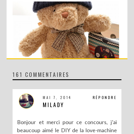
161 COMMENTAIRES
CONCOURS AVEC SERGENT MAJOR
MAI 7, 2014
RÉPONDRE
MILADY
Bonjour et merci pour ce concours, j’ai
beaucoup aimé le DIY de la love-machine