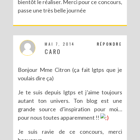
bientôt le réaliser. Merci pour ce concours,
passe une très belle journée
MAI 7, 2014
RÉPONDRE
CARO
Bonjour Mme Citron (ça fait lgtps que je
voulais dire ça)
Je te suis depuis lgtps et j’aime toujours
autant ton univers. Ton blog est une
grande source d’inspiration pour moi…
pour nous toutes apparemment !!
Je suis ravie de ce concours, merci
beaucoup.