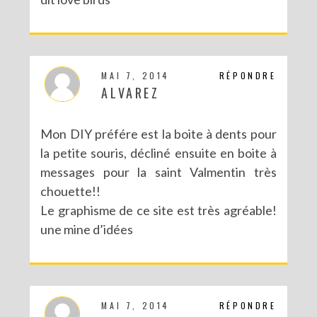
MAI 7, 2014
RÉPONDRE
ALVAREZ
Mon DIY préfére est la boite à dents pour
la petite souris, décliné ensuite en boite à
messages pour la saint Valmentin très
chouette!!
Le graphisme de ce site est très agréable!
une mine d’idées
MAI 7, 2014
RÉPONDRE