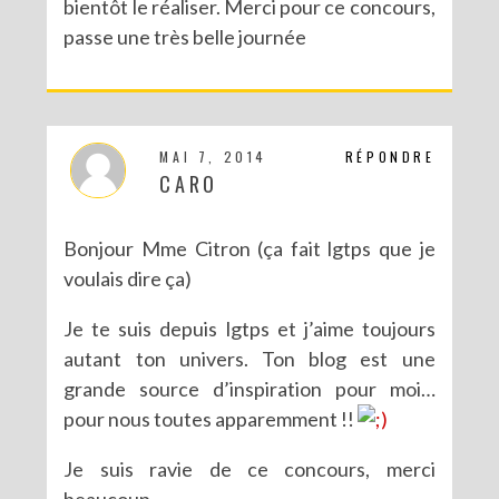
bientôt le réaliser. Merci pour ce concours,
passe une très belle journée
MAI 7, 2014
RÉPONDRE
CARO
Bonjour Mme Citron (ça fait lgtps que je
voulais dire ça)
Je te suis depuis lgtps et j’aime toujours
autant ton univers. Ton blog est une
grande source d’inspiration pour moi…
pour nous toutes apparemment !!
Je suis ravie de ce concours, merci
beaucoup.