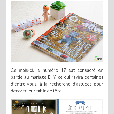
Ce mois-ci, le numéro 17 est consacré en
partie au mariage DIY, ce qui ravira certaines
d’entre-vous, à la recherche d’astuces pour
décorer leur table de fête.