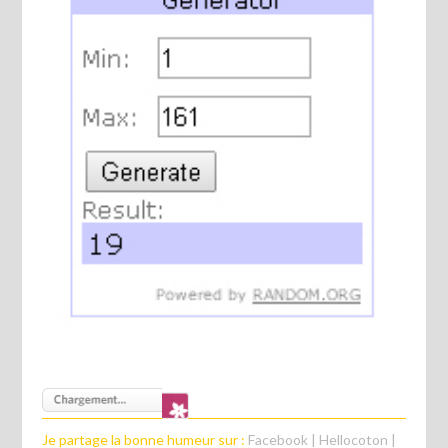
Je partage la bonne humeur sur :
Facebook
|
Hellocoton
|