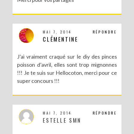
MAI 7, 2014
RÉPONDRE
CLÉMENTINE
J’ai vraiment craqué sur le diy des pinces
poisson d’avril, elles sont trop mignonnes
!!! Je te suis sur Hellocoton, merci pour ce
super concours !!!
MAI 7, 2014
RÉPONDRE
ESTELLE SMN