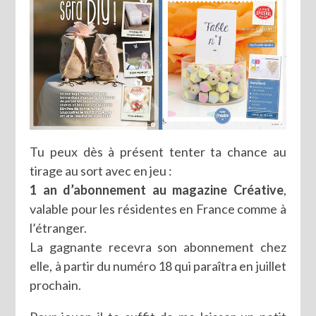
Tu peux dès à présent tenter ta chance au
tirage au sort avec en jeu :
1 an d’abonnement au magazine Créative
,
valable pour les résidentes en France comme à
l’étranger.
La gagnante recevra son abonnement chez
elle, à partir du numéro 18 qui paraîtra en juillet
prochain.