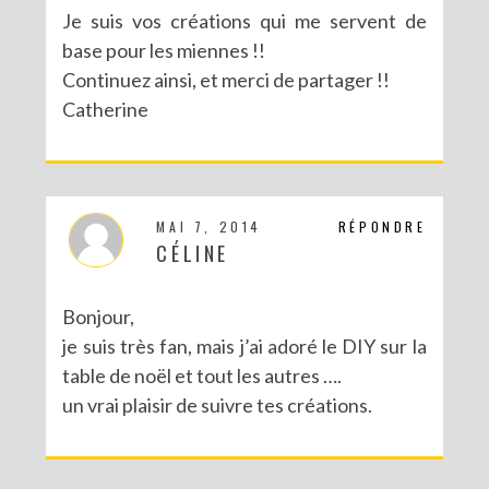
Je suis vos créations qui me servent de
base pour les miennes !!
Continuez ainsi, et merci de partager !!
Catherine
MAI 7, 2014
RÉPONDRE
CÉLINE
Bonjour,
je suis très fan, mais j’ai adoré le DIY sur la
table de noël et tout les autres ….
un vrai plaisir de suivre tes créations.