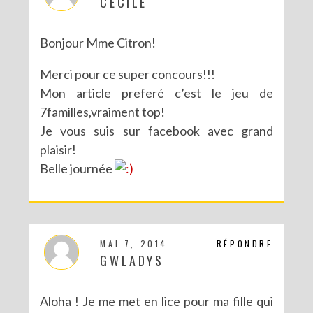
CECILE
Bonjour Mme Citron!
Merci pour ce super concours!!!
Mon article preferé c’est le jeu de
7familles,vraiment top!
Je vous suis sur facebook avec grand
plaisir!
Belle journée
MAI 7, 2014
RÉPONDRE
GWLADYS
Aloha ! Je me met en lice pour ma fille qui