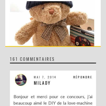
161 COMMENTAIRES
CONCOURS AVEC SERGENT MAJOR
MAI 7, 2014
RÉPONDRE
MILADY
Bonjour et merci pour ce concours, j’ai
beaucoup aimé le DIY de la love-machine