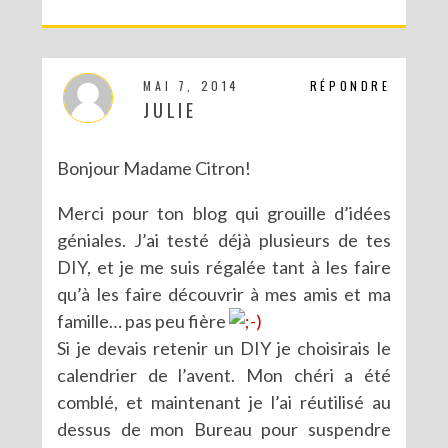
MAI 7, 2014
RÉPONDRE
JULIE
Bonjour Madame Citron!
Merci pour ton blog qui grouille d’idées
géniales. J’ai testé déjà plusieurs de tes
DIY, et je me suis régalée tant à les faire
qu’à les faire découvrir à mes amis et ma
famille… pas peu fière
Si je devais retenir un DIY je choisirais le
calendrier de l’avent. Mon chéri a été
comblé, et maintenant je l’ai réutilisé au
dessus de mon Bureau pour suspendre