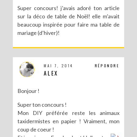
Super concours! j’avais adoré ton article
sur la déco de table de Noël! elle m’avait
beaucoup inspirée pour faire ma table de
mariage (d’hiver)!
MAI 7, 2014
RÉPONDRE
ALEX
Bonjour !
Super ton concours !
Mon DIY préférée reste les animaux
taxidermistes en papier ! Vraiment, mon
coup de coeur !