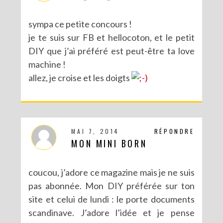
sympa ce petite concours !
je te suis sur FB et hellocoton, et le petit
DIY que j’ai préféré est peut-être ta love
machine !
allez, je croise et les doigts
MAI 7, 2014
RÉPONDRE
MON MINI BORN
coucou, j’adore ce magazine mais je ne suis
pas abonnée. Mon DIY préférée sur ton
site et celui de lundi : le porte documents
scandinave. J’adore l’idée et je pense