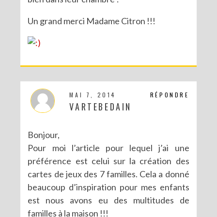
Un grand merci Madame Citron !!!
MAI 7, 2014
RÉPONDRE
VARTEBEDAIN
Bonjour,
Pour moi l’article pour lequel j’ai une
préférence est celui sur la création des
cartes de jeux des 7 familles. Cela a donné
beaucoup d’inspiration pour mes enfants
est nous avons eu des multitudes de
familles à la maison !!!