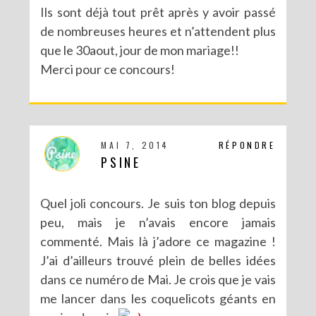
Ils sont déjà tout prêt après y avoir passé
de nombreuses heures et n’attendent plus
que le 30aout, jour de mon mariage!!
Merci pour ce concours!
MAI 7, 2014
RÉPONDRE
PSINE
Quel joli concours. Je suis ton blog depuis
peu, mais je n’avais encore jamais
commenté. Mais là j’adore ce magazine !
J’ai d’ailleurs trouvé plein de belles idées
dans ce numéro de Mai. Je crois que je vais
me lancer dans les coquelicots géants en