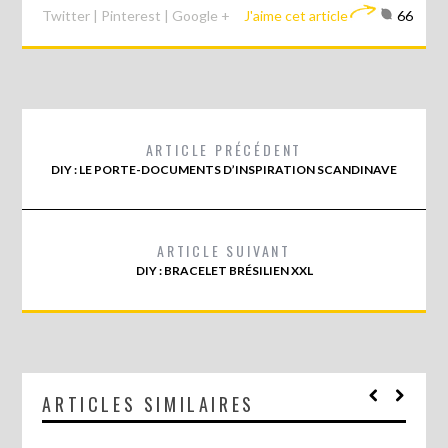
Twitter
|
Pinterest
|
Google +
J'aime cet article
66
ARTICLE PRÉCÉDENT
DIY : LE PORTE-DOCUMENTS D’INSPIRATION SCANDINAVE
ARTICLE SUIVANT
DIY : BRACELET BRÉSILIEN XXL
ARTICLES SIMILAIRES