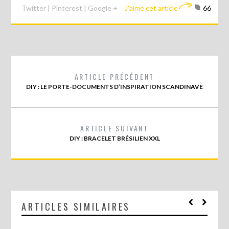
Twitter
|
Pinterest
|
Google +
J'aime cet article
66
ARTICLE PRÉCÉDENT
DIY : LE PORTE-DOCUMENTS D’INSPIRATION SCANDINAVE
ARTICLE SUIVANT
DIY : BRACELET BRÉSILIEN XXL
ARTICLES SIMILAIRES