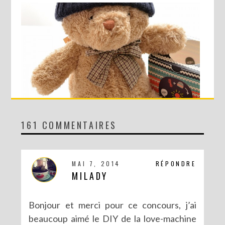
161 COMMENTAIRES
CONCOURS AVEC SERGENT MAJOR
MAI 7, 2014
RÉPONDRE
MILADY
Bonjour et merci pour ce concours, j’ai
beaucoup aimé le DIY de la love-machine