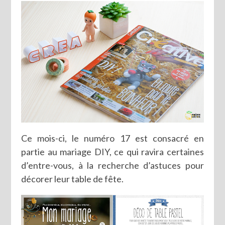
Ce mois-ci, le numéro 17 est consacré en
partie au mariage DIY, ce qui ravira certaines
d’entre-vous, à la recherche d’astuces pour
décorer leur table de fête.