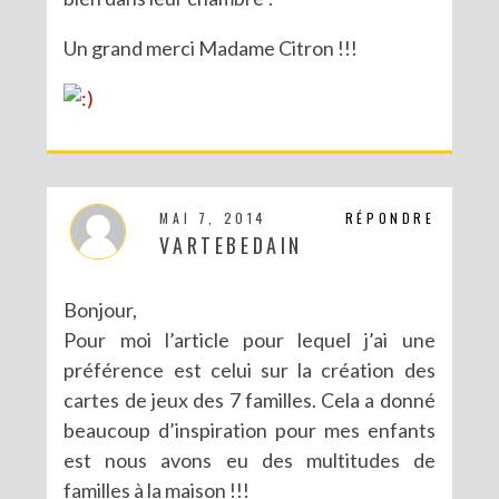
Un grand merci Madame Citron !!!
MAI 7, 2014
RÉPONDRE
VARTEBEDAIN
Bonjour,
Pour moi l’article pour lequel j’ai une
préférence est celui sur la création des
cartes de jeux des 7 familles. Cela a donné
beaucoup d’inspiration pour mes enfants
est nous avons eu des multitudes de
familles à la maison !!!