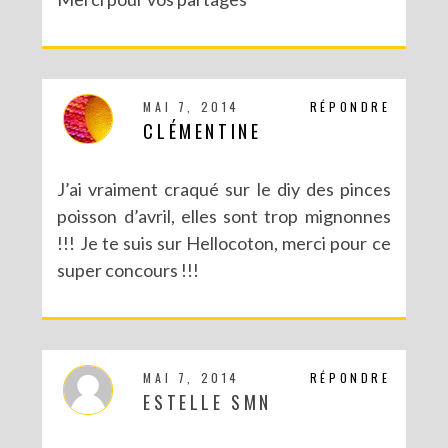
MAI 7, 2014
RÉPONDRE
CLÉMENTINE
J’ai vraiment craqué sur le diy des pinces
poisson d’avril, elles sont trop mignonnes
!!! Je te suis sur Hellocoton, merci pour ce
super concours !!!
MAI 7, 2014
RÉPONDRE
ESTELLE SMN