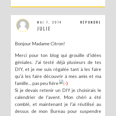
MAI 7, 2014
RÉPONDRE
JULIE
Bonjour Madame Citron!
Merci pour ton blog qui grouille d’idées
géniales. J’ai testé déjà plusieurs de tes
DIY, et je me suis régalée tant à les faire
qu’à les faire découvrir à mes amis et ma
famille… pas peu fière
Si je devais retenir un DIY je choisirais le
calendrier de l’avent. Mon chéri a été
comblé, et maintenant je l’ai réutilisé au
dessus de mon Bureau pour suspendre