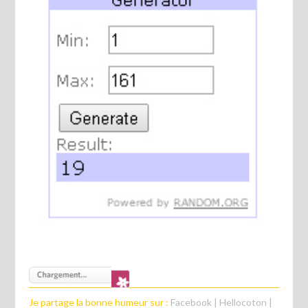
Je partage la bonne humeur sur :
Facebook
|
Hellocoton
|