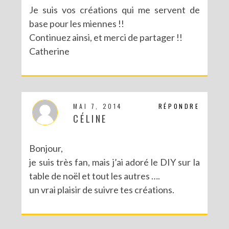
Je suis vos créations qui me servent de
base pour les miennes !!
Continuez ainsi, et merci de partager !!
Catherine
MAI 7, 2014
RÉPONDRE
CÉLINE
Bonjour,
je suis très fan, mais j’ai adoré le DIY sur la
table de noël et tout les autres ….
un vrai plaisir de suivre tes créations.