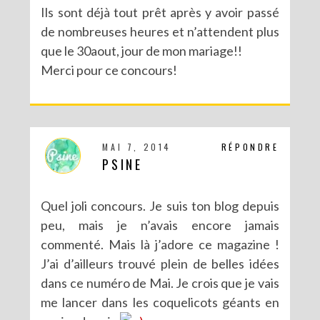
Ils sont déjà tout prêt après y avoir passé
de nombreuses heures et n’attendent plus
que le 30aout, jour de mon mariage!!
Merci pour ce concours!
MAI 7, 2014
RÉPONDRE
PSINE
Quel joli concours. Je suis ton blog depuis
peu, mais je n’avais encore jamais
commenté. Mais là j’adore ce magazine !
J’ai d’ailleurs trouvé plein de belles idées
dans ce numéro de Mai. Je crois que je vais
me lancer dans les coquelicots géants en