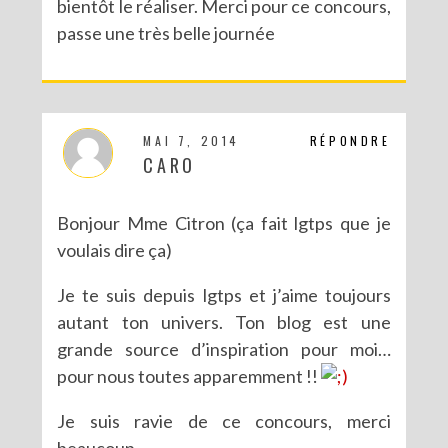
bientôt le réaliser. Merci pour ce concours,
passe une très belle journée
MAI 7, 2014
RÉPONDRE
CARO
Bonjour Mme Citron (ça fait lgtps que je
voulais dire ça)
Je te suis depuis lgtps et j’aime toujours
autant ton univers. Ton blog est une
grande source d’inspiration pour moi…
pour nous toutes apparemment !!
Je suis ravie de ce concours, merci
beaucoup.