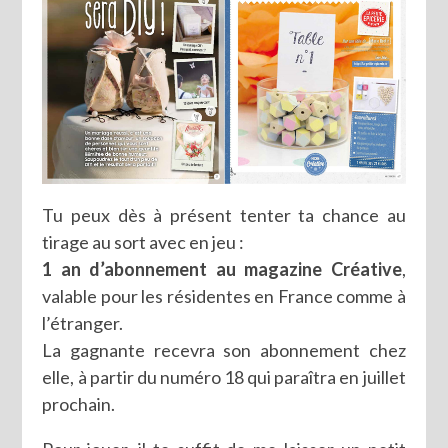
Tu peux dès à présent tenter ta chance au
tirage au sort avec en jeu :
1 an d’abonnement au magazine Créative
,
valable pour les résidentes en France comme à
l’étranger.
La gagnante recevra son abonnement chez
elle, à partir du numéro 18 qui paraîtra en juillet
prochain.