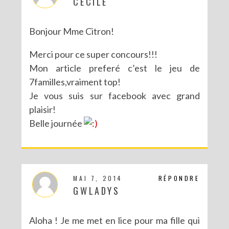
CECILE
Bonjour Mme Citron!
Merci pour ce super concours!!!
Mon article preferé c’est le jeu de
7familles,vraiment top!
Je vous suis sur facebook avec grand
plaisir!
Belle journée
MAI 7, 2014
RÉPONDRE
GWLADYS
Aloha ! Je me met en lice pour ma fille qui