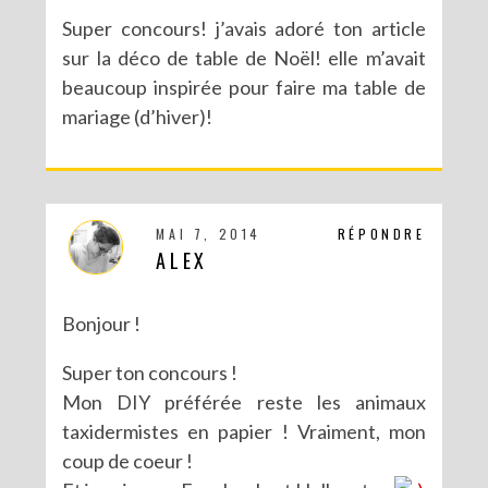
Super concours! j’avais adoré ton article
sur la déco de table de Noël! elle m’avait
beaucoup inspirée pour faire ma table de
mariage (d’hiver)!
MAI 7, 2014
RÉPONDRE
ALEX
Bonjour !
Super ton concours !
Mon DIY préférée reste les animaux
taxidermistes en papier ! Vraiment, mon
coup de coeur !