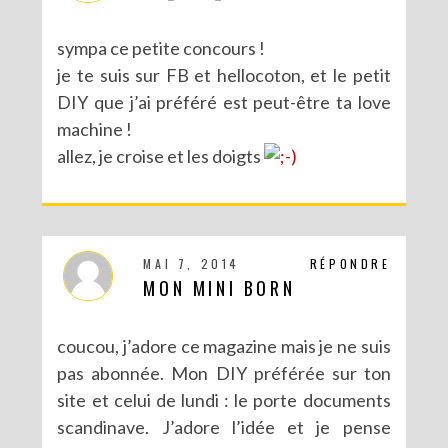
sympa ce petite concours !
je te suis sur FB et hellocoton, et le petit
DIY que j’ai préféré est peut-être ta love
machine !
allez, je croise et les doigts
MAI 7, 2014
RÉPONDRE
MON MINI BORN
coucou, j’adore ce magazine mais je ne suis
pas abonnée. Mon DIY préférée sur ton
site et celui de lundi : le porte documents
scandinave. J’adore l’idée et je pense