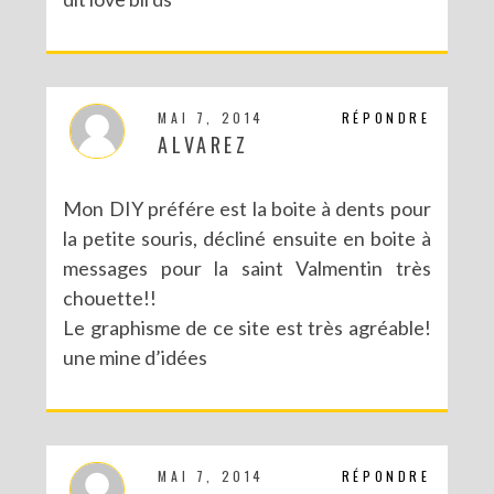
MAI 7, 2014
RÉPONDRE
ALVAREZ
Mon DIY préfére est la boite à dents pour
la petite souris, décliné ensuite en boite à
messages pour la saint Valmentin très
chouette!!
Le graphisme de ce site est très agréable!
une mine d’idées
MAI 7, 2014
RÉPONDRE