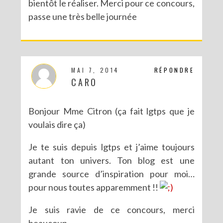
bientôt le réaliser. Merci pour ce concours,
passe une très belle journée
MAI 7, 2014
RÉPONDRE
CARO
Bonjour Mme Citron (ça fait lgtps que je
voulais dire ça)
Je te suis depuis lgtps et j’aime toujours
autant ton univers. Ton blog est une
grande source d’inspiration pour moi…
pour nous toutes apparemment !!
Je suis ravie de ce concours, merci
beaucoup.