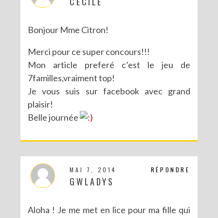
CECILE
Bonjour Mme Citron!
Merci pour ce super concours!!!
Mon article preferé c’est le jeu de
7familles,vraiment top!
Je vous suis sur facebook avec grand
plaisir!
Belle journée
MAI 7, 2014
RÉPONDRE
GWLADYS
Aloha ! Je me met en lice pour ma fille qui