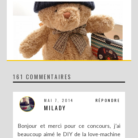
161 COMMENTAIRES
CONCOURS AVEC SERGENT MAJOR
MAI 7, 2014
RÉPONDRE
MILADY
Bonjour et merci pour ce concours, j’ai
beaucoup aimé le DIY de la love-machine