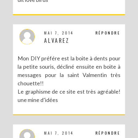
MAI 7, 2014
RÉPONDRE
ALVAREZ
Mon DIY préfére est la boite à dents pour
la petite souris, décliné ensuite en boite à
messages pour la saint Valmentin très
chouette!!
Le graphisme de ce site est très agréable!
une mine d’idées
MAI 7, 2014
RÉPONDRE