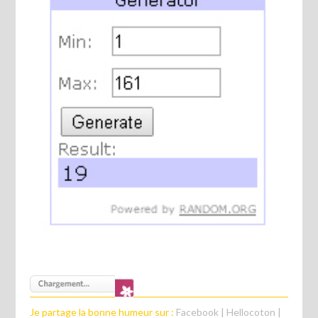
Je partage la bonne humeur sur :
Facebook
|
Hellocoton
|