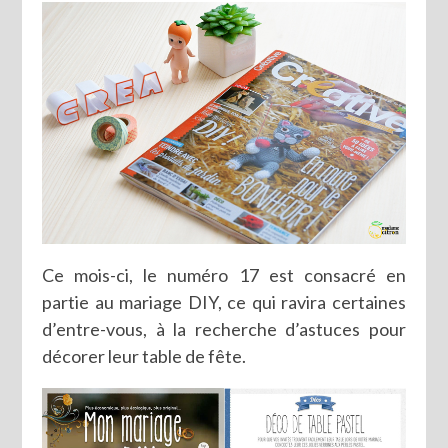
Ce mois-ci, le numéro 17 est consacré en
partie au mariage DIY, ce qui ravira certaines
d’entre-vous, à la recherche d’astuces pour
décorer leur table de fête.