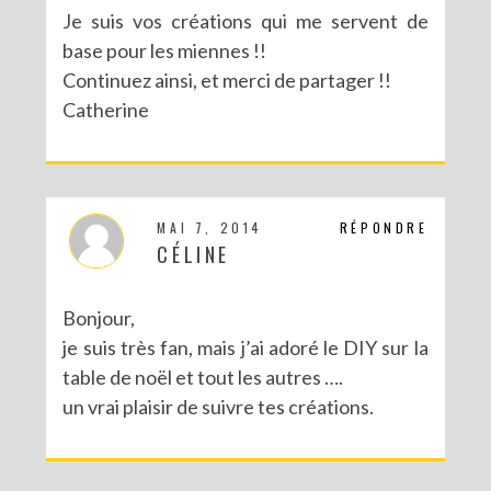
Je suis vos créations qui me servent de
base pour les miennes !!
Continuez ainsi, et merci de partager !!
Catherine
MAI 7, 2014
RÉPONDRE
CÉLINE
Bonjour,
je suis très fan, mais j’ai adoré le DIY sur la
table de noël et tout les autres ….
un vrai plaisir de suivre tes créations.