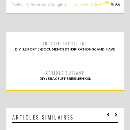
Twitter
|
Pinterest
|
Google +
J'aime cet article
66
ARTICLE PRÉCÉDENT
DIY : LE PORTE-DOCUMENTS D’INSPIRATION SCANDINAVE
ARTICLE SUIVANT
DIY : BRACELET BRÉSILIEN XXL
ARTICLES SIMILAIRES