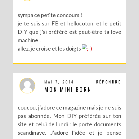
sympa ce petite concours !
je te suis sur FB et hellocoton, et le petit
DIY que j’ai préféré est peut-être ta love
machine !
allez, je croise et les doigts
MAI 7, 2014
RÉPONDRE
MON MINI BORN
coucou, j’adore ce magazine mais je ne suis
pas abonnée. Mon DIY préférée sur ton
site et celui de lundi : le porte documents
scandinave. J’adore l’idée et je pense