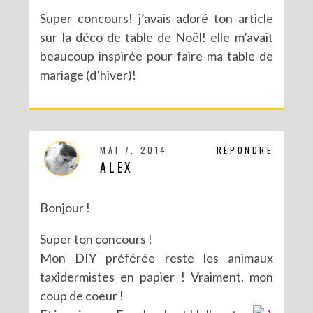
Super concours! j’avais adoré ton article
sur la déco de table de Noël! elle m’avait
beaucoup inspirée pour faire ma table de
mariage (d’hiver)!
MAI 7, 2014
RÉPONDRE
ALEX
Bonjour !
Super ton concours !
Mon DIY préférée reste les animaux
taxidermistes en papier ! Vraiment, mon
coup de coeur !