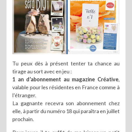
Tu peux dès à présent tenter ta chance au
tirage au sort avec en jeu :
1 an d’abonnement au magazine Créative
,
valable pour les résidentes en France comme à
l’étranger.
La gagnante recevra son abonnement chez
elle, à partir du numéro 18 qui paraîtra en juillet
prochain.