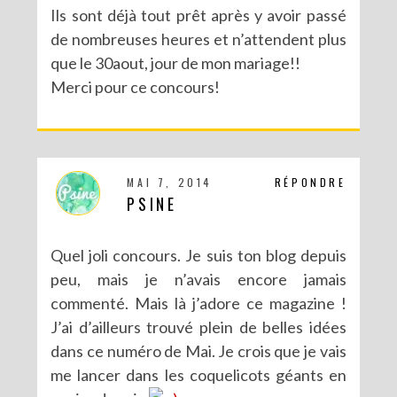
Ils sont déjà tout prêt après y avoir passé
de nombreuses heures et n’attendent plus
que le 30aout, jour de mon mariage!!
Merci pour ce concours!
MAI 7, 2014
RÉPONDRE
PSINE
Quel joli concours. Je suis ton blog depuis
peu, mais je n’avais encore jamais
commenté. Mais là j’adore ce magazine !
J’ai d’ailleurs trouvé plein de belles idées
dans ce numéro de Mai. Je crois que je vais
me lancer dans les coquelicots géants en