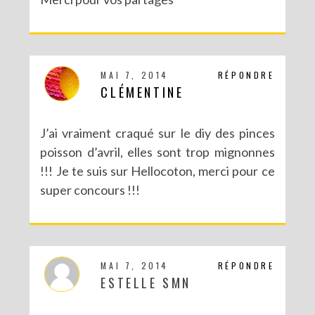
MAI 7, 2014
RÉPONDRE
CLÉMENTINE
J’ai vraiment craqué sur le diy des pinces
poisson d’avril, elles sont trop mignonnes
!!! Je te suis sur Hellocoton, merci pour ce
super concours !!!
MAI 7, 2014
RÉPONDRE
ESTELLE SMN