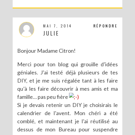
MAI 7, 2014
RÉPONDRE
JULIE
Bonjour Madame Citron!
Merci pour ton blog qui grouille d’idées
géniales. J’ai testé déjà plusieurs de tes
DIY, et je me suis régalée tant à les faire
qu’à les faire découvrir à mes amis et ma
famille… pas peu fière
Si je devais retenir un DIY je choisirais le
calendrier de l’avent. Mon chéri a été
comblé, et maintenant je l’ai réutilisé au
dessus de mon Bureau pour suspendre