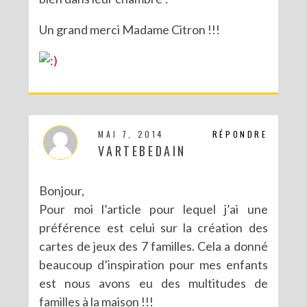
Un grand merci Madame Citron !!!
MAI 7, 2014
RÉPONDRE
VARTEBEDAIN
Bonjour,
Pour moi l’article pour lequel j’ai une
préférence est celui sur la création des
cartes de jeux des 7 familles. Cela a donné
beaucoup d’inspiration pour mes enfants
est nous avons eu des multitudes de
familles à la maison !!!