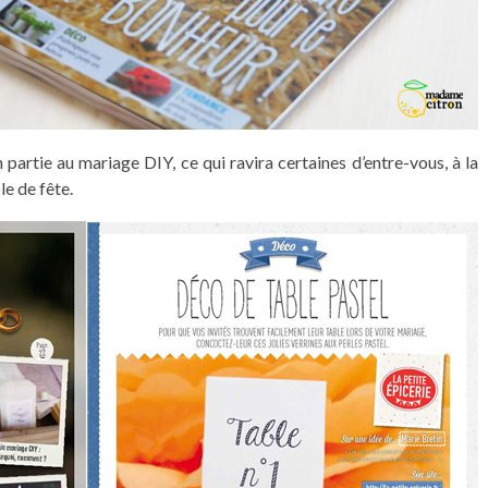
partie au mariage DIY, ce qui ravira certaines d’entre-vous, à la
le de fête.