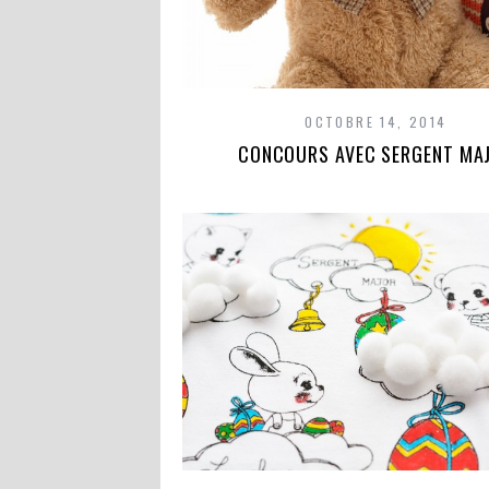
OCTOBRE 14, 2014
CONCOURS AVEC SERGENT MA