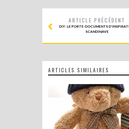
ARTICLE PRÉCÉDENT
DIY : LE PORTE-DOCUMENTS D’INSPIRA
SCANDINAVE
ARTICLES SIMILAIRES