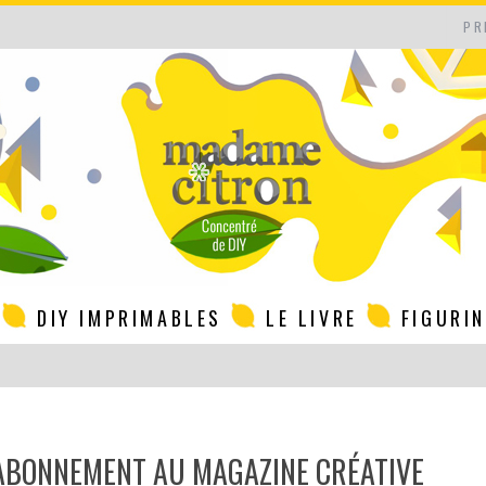
PR
DIY IMPRIMABLES
LE LIVRE
FIGURI
’ABONNEMENT AU MAGAZINE CRÉATIVE