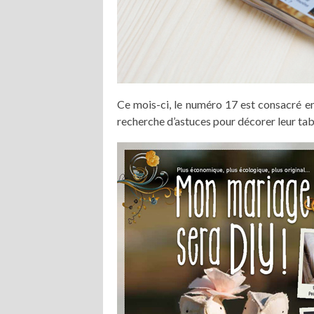
Ce mois-ci, le numéro 17 est consacré en 
recherche d’astuces pour décorer leur tab