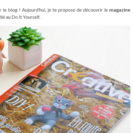
le blog ! Aujourd’hui, je te propose de découvrir le
magazine
dié au Do It Yourself.