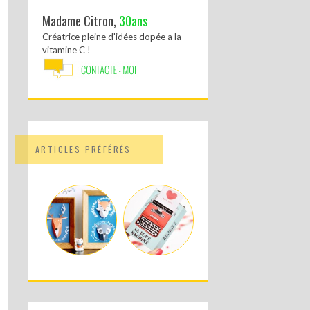
Madame Citron,
30ans
Créatrice pleine d'idées dopée a la
vitamine C !
ARTICLES PRÉFÉRÉS