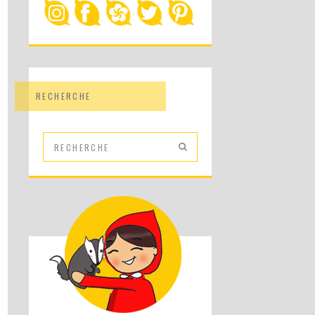
RECHERCHE