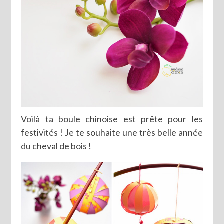
Voilà ta boule chinoise est prête pour les
festivités ! Je te souhaite une très belle année
du cheval de bois !