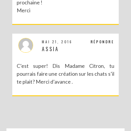
prochaine !
Merci
MAI 21, 2016
RÉPONDRE
ASSIA
C’est super! Dis Madame Citron, tu
pourrais faire une création sur les chats s’il
te plait? Merci d’avance .