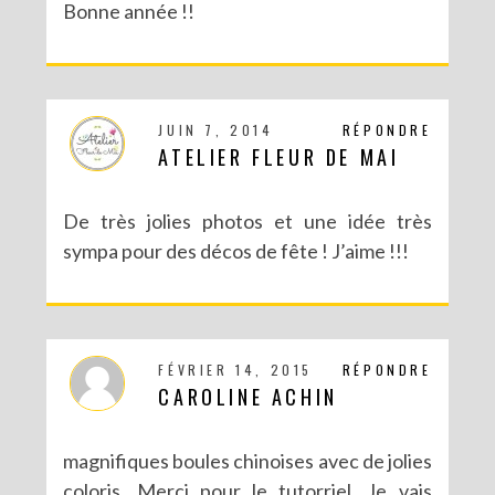
Bonne année !!
JUIN 7, 2014
RÉPONDRE
ATELIER FLEUR DE MAI
De très jolies photos et une idée très
sympa pour des décos de fête ! J’aime !!!
FÉVRIER 14, 2015
RÉPONDRE
CAROLINE ACHIN
magnifiques boules chinoises avec de jolies
coloris. Merci pour le tutorriel. Je vais