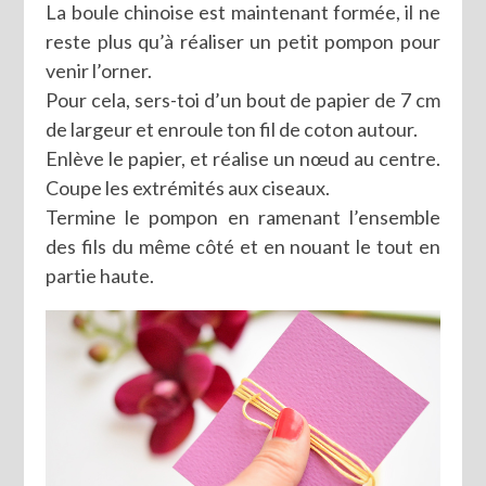
La boule chinoise est maintenant formée, il ne
reste plus qu’à réaliser un petit pompon pour
venir l’orner.
Pour cela, sers-toi d’un bout de papier de 7 cm
de largeur et enroule ton fil de coton autour.
Enlève le papier, et réalise un nœud au centre.
Coupe les extrémités aux ciseaux.
Termine le pompon en ramenant l’ensemble
des fils du même côté et en nouant le tout en
partie haute.