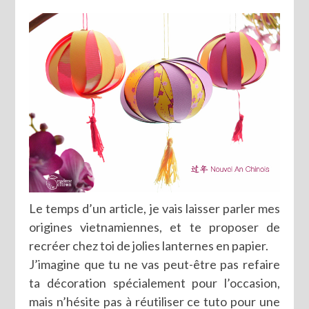
Le temps d’un article, je vais laisser parler mes
origines vietnamiennes, et te proposer de
recréer chez toi de jolies lanternes en papier.
J’imagine que tu ne vas peut-être pas refaire
ta décoration spécialement pour l’occasion,
mais n’hésite pas à réutiliser ce tuto pour une