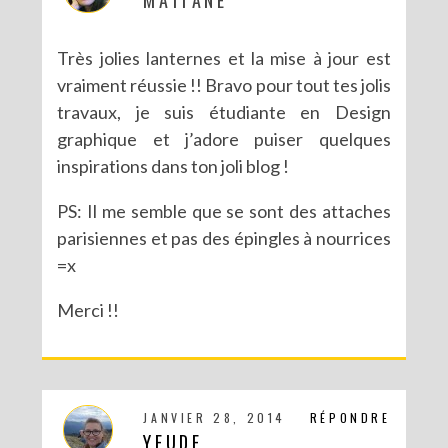
Très jolies lanternes et la mise à jour est
vraiment réussie !! Bravo pour tout tes jolis
travaux, je suis étudiante en Design
graphique et j’adore puiser quelques
inspirations dans ton joli blog !
PS: Il me semble que se sont des attaches
parisiennes et pas des épingles à nourrices
=x
Merci !!
JANVIER 28, 2014
RÉPONDRE
YEUDE