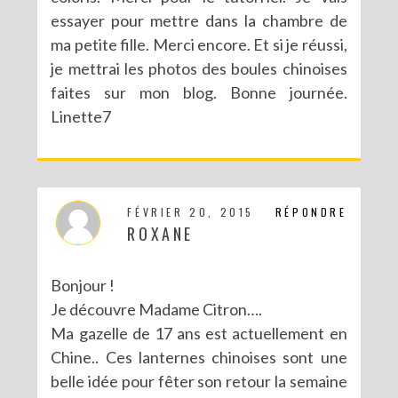
essayer pour mettre dans la chambre de
ma petite fille. Merci encore. Et si je réussi,
je mettrai les photos des boules chinoises
faites sur mon blog. Bonne journée.
Linette7
FÉVRIER 20, 2015
RÉPONDRE
ROXANE
Bonjour !
Je découvre Madame Citron….
Ma gazelle de 17 ans est actuellement en
Chine.. Ces lanternes chinoises sont une
belle idée pour fêter son retour la semaine