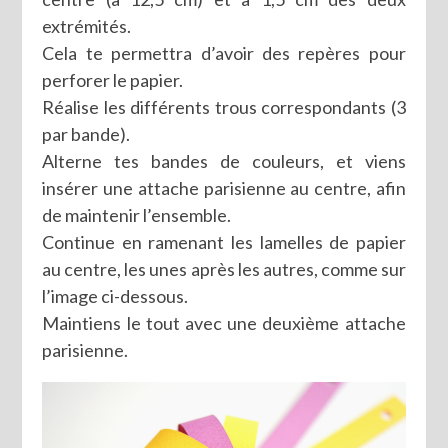
extrémités.
Cela te permettra d’avoir des repères pour
perforer le papier.
Réalise les différents trous correspondants (3
par bande).
Alterne tes bandes de couleurs, et viens
insérer une attache parisienne au centre, afin
de maintenir l’ensemble.
Continue en ramenant les lamelles de papier
au centre, les unes après les autres, comme sur
l’image ci-dessous.
Maintiens le tout avec une deuxième attache
parisienne.