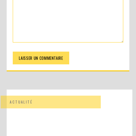
ACTUALITÉ