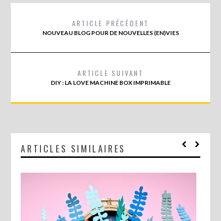
ARTICLE PRÉCÉDENT
NOUVEAU BLOG POUR DE NOUVELLES (EN)VIES
ARTICLE SUIVANT
DIY : LA LOVE MACHINE BOX IMPRIMABLE
ARTICLES SIMILAIRES