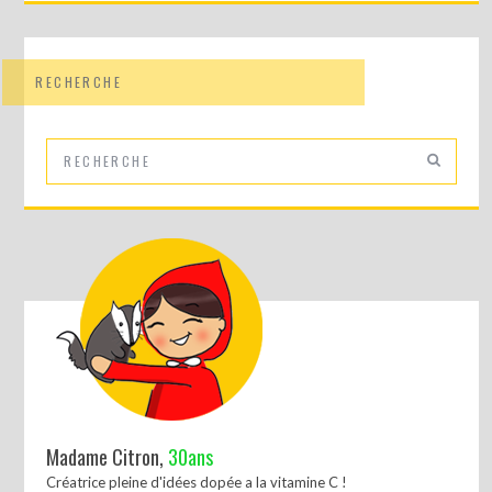
RECHERCHE
Madame Citron,
30ans
Créatrice pleine d'idées dopée a la vitamine C !