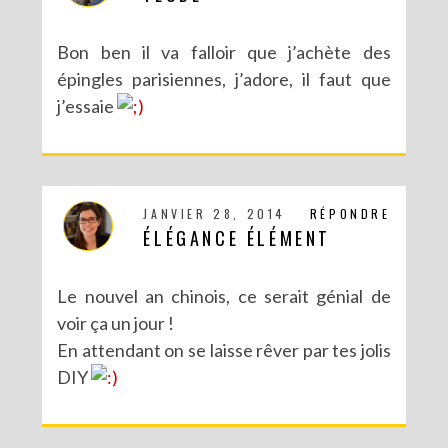
Bon ben il va falloir que j’achète des
épingles parisiennes, j’adore, il faut que
j’essaie
JANVIER 28, 2014
RÉPONDRE
ÉLÉGANCE ÉLÉMENT
Le nouvel an chinois, ce serait génial de
voir ça un jour !
En attendant on se laisse rêver par tes jolis
DIY