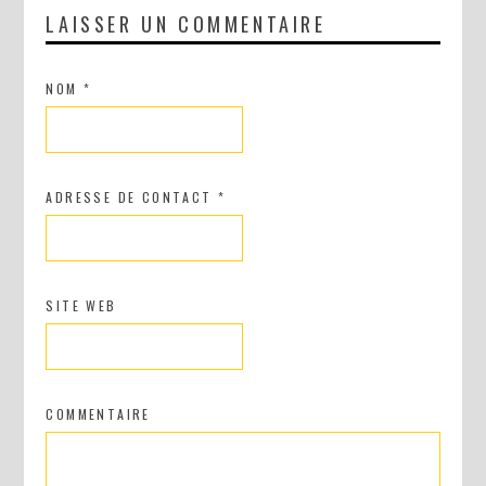
LAISSER UN COMMENTAIRE
NOM
*
ADRESSE DE CONTACT
*
SITE WEB
COMMENTAIRE