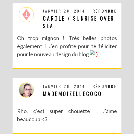
JANVIER 28, 2014
RÉPONDRE
CAROLE / SUNRISE OVER
SEA
Oh trop mignon ! Très belles photos
également ! J’en profite pour te féliciter
pour le nouveau design du blog
JANVIER 29, 2014
RÉPONDRE
MADEMOIZELLECOCO
Rho, c’est super chouette ! J’aime
beaucoup <3