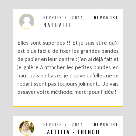
FÉVRIER 5, 2014
RÉPONDRE
NATHALIE
Elles sont superbes !! Et je suis sûre qu’il
est plus facile de fixer les grandes bandes
de papier en leur centre : j’en ai déjà fait et
je galère à attacher les petites bandes en
haut puis en bas et je trouve qu’elles ne se
répartissent pas toujours joliment… Je vais
essayer votre méthode, merci pour l’idée !
FÉVRIER 7, 2014
RÉPONDRE
LAETITIA - FRENCH