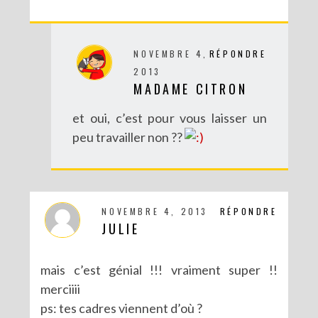
NOVEMBRE 4,
RÉPONDRE
2013
MADAME CITRON
et oui, c’est pour vous laisser un
peu travailler non ??
NOVEMBRE 4, 2013
RÉPONDRE
JULIE
mais c’est génial !!! vraiment super !!
merciiii
ps: tes cadres viennent d’où ?