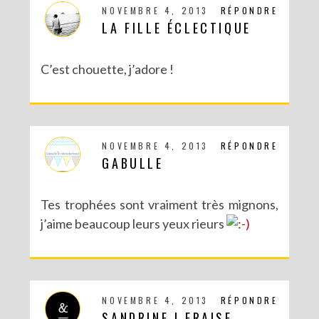
NOVEMBRE 4, 2013
RÉPONDRE
LA FILLE ÉCLECTIQUE
C’est chouette, j’adore !
NOVEMBRE 4, 2013
RÉPONDRE
GABULLE
Tes trophées sont vraiment très mignons,
j’aime beaucoup leurs yeux rieurs
NOVEMBRE 4, 2013
RÉPONDRE
SANDRINE | FRAISE