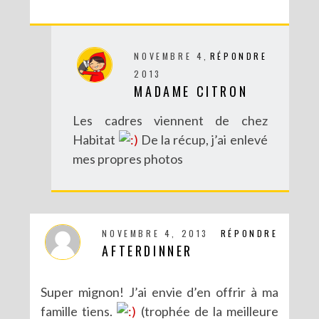
NOVEMBRE 4,
RÉPONDRE
2013
MADAME CITRON
Les cadres viennent de chez
Habitat
De la récup, j’ai enlevé
mes propres photos
NOVEMBRE 4, 2013
RÉPONDRE
AFTERDINNER
Super mignon! J’ai envie d’en offrir à ma
famille tiens.
(trophée de la meilleure