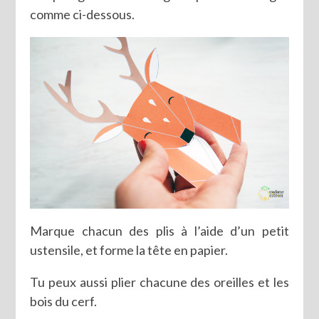
comme ci-dessous.
Marque chacun des plis à l’aide d’un petit
ustensile, et forme la tête en papier.
Tu peux aussi plier chacune des oreilles et les
bois du cerf.