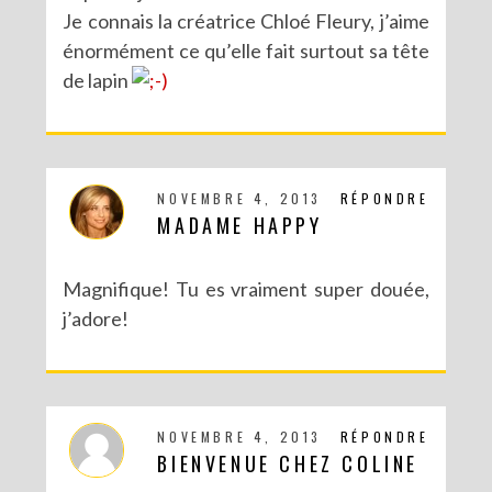
Je connais la créatrice Chloé Fleury, j’aime
énormément ce qu’elle fait surtout sa tête
de lapin
NOVEMBRE 4, 2013
RÉPONDRE
MADAME HAPPY
Magnifique! Tu es vraiment super douée,
j’adore!
NOVEMBRE 4, 2013
RÉPONDRE
BIENVENUE CHEZ COLINE