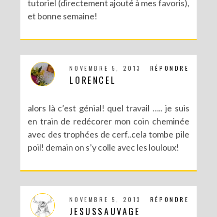
tutoriel (directement ajouté à mes favoris),
et bonne semaine!
NOVEMBRE 5, 2013
RÉPONDRE
LORENCEL
alors là c’est génial! quel travail ….. je suis
en train de redécorer mon coin cheminée
avec des trophées de cerf..cela tombe pile
poil! demain on s’y colle avec les louloux!
NOVEMBRE 5, 2013
RÉPONDRE
JESUSSAUVAGE