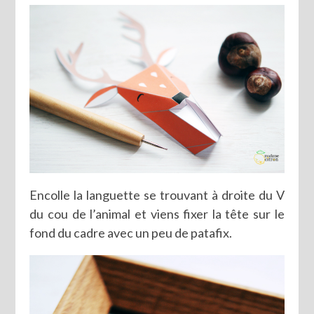
Encolle la languette se trouvant à droite du V
du cou de l’animal et viens fixer la tête sur le
fond du cadre avec un peu de patafix.