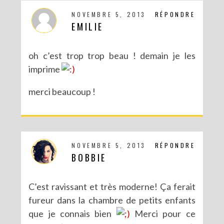
NOVEMBRE 5, 2013
RÉPONDRE
EMILIE
oh c’est trop trop beau ! demain je les
imprime
merci beaucoup !
NOVEMBRE 5, 2013
RÉPONDRE
BOBBIE
C’est ravissant et très moderne! Ça ferait
fureur dans la chambre de petits enfants
que je connais bien
Merci pour ce