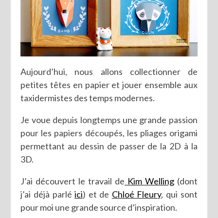
Aujourd’hui, nous allons collectionner de
petites têtes en papier et jouer ensemble aux
taxidermistes des temps modernes.
Je voue depuis longtemps une grande passion
pour les papiers découpés, les pliages origami
permettant au dessin de passer de la 2D à la
3D.
J’ai découvert le travail de
Kim Welling
(dont
j’ai déjà parlé
ici
) et de
Chloé Fleury
, qui sont
pour moi une grande source d’inspiration.