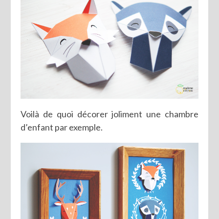
Voilà de quoi décorer joliment une chambre
d’enfant par exemple.