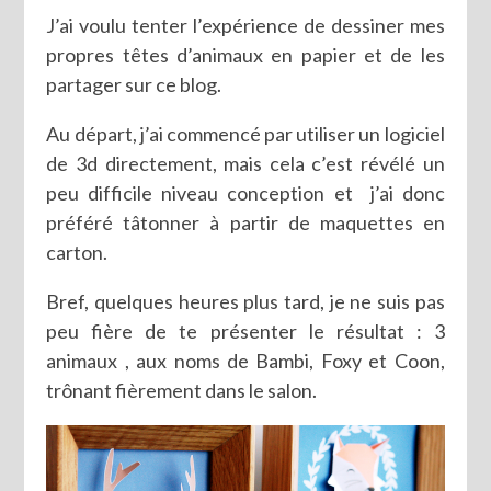
J’ai voulu tenter l’expérience de dessiner mes
propres têtes d’animaux en papier et de les
partager sur ce blog.
Au départ, j’ai commencé par utiliser un logiciel
de 3d directement, mais cela c’est révélé un
peu difficile niveau conception et j’ai donc
préféré tâtonner à partir de maquettes en
carton.
Bref, quelques heures plus tard, je ne suis pas
peu fière de te présenter le résultat : 3
animaux , aux noms de Bambi, Foxy et Coon,
trônant fièrement dans le salon.