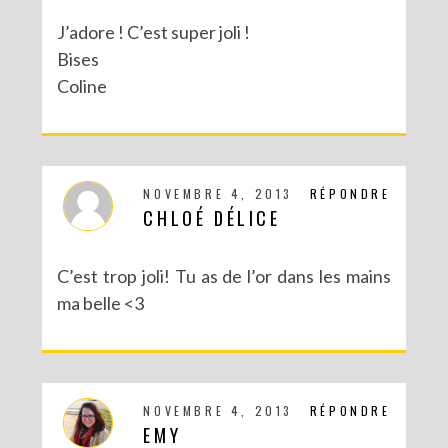
J’adore ! C’est super joli !
Bises
Coline
NOVEMBRE 4, 2013
RÉPONDRE
CHLOÉ DÉLICE
C’est trop joli! Tu as de l’or dans les mains
ma belle <3
NOVEMBRE 4, 2013
RÉPONDRE
EMY