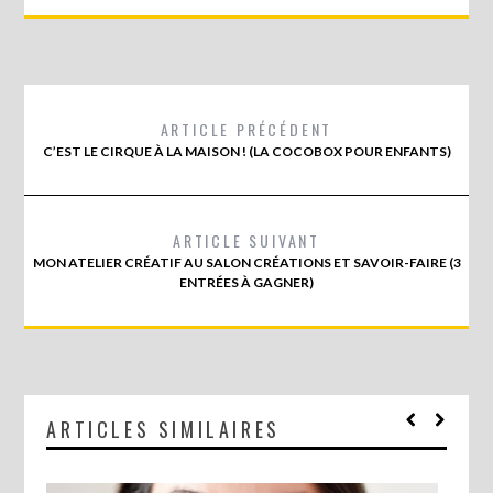
ARTICLE PRÉCÉDENT
C’EST LE CIRQUE À LA MAISON ! (LA COCOBOX POUR ENFANTS)
ARTICLE SUIVANT
MON ATELIER CRÉATIF AU SALON CRÉATIONS ET SAVOIR-FAIRE (3
ENTRÉES À GAGNER)
ARTICLES SIMILAIRES