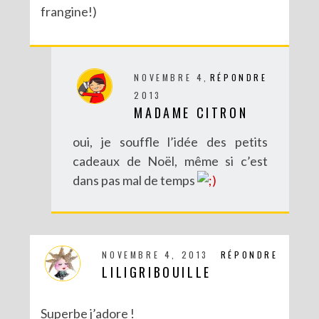
frangine!)
NOVEMBRE 4,
RÉPONDRE
2013
MADAME CITRON
oui, je souffle l’idée des petits
cadeaux de Noël, même si c’est
dans pas mal de temps
NOVEMBRE 4, 2013
RÉPONDRE
LILIGRIBOUILLE
Superbe j’adore !