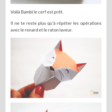
Voilà Bambi le cerf est prêt.
Il ne te reste plus qu’à répéter les opérations
avec le renard et le raton laveur.