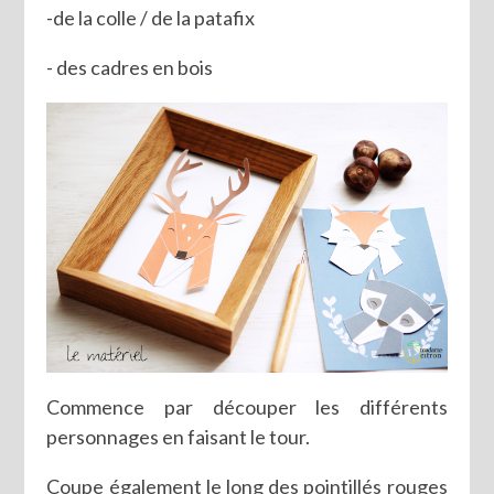
-de la colle / de la patafix
- des cadres en bois
Commence par découper les différents
personnages en faisant le tour.
Coupe également le long des pointillés rouges