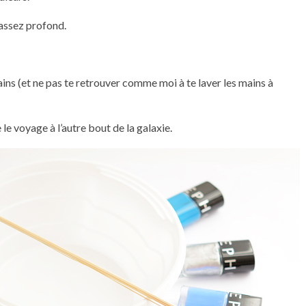
 assez profond.
ins (et ne pas te retrouver comme moi à te laver les mains à
 le voyage à l’autre bout de la galaxie.