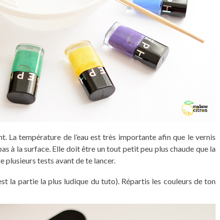
. La température de l’eau est très importante afin que le vernis
e pas à la surface. Elle doit être un tout petit peu plus chaude que la
 plusieurs tests avant de te lancer.
est la partie la plus ludique du tuto). Répartis les couleurs de ton