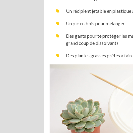
Un récipient jetable en plastique
Un pic en bois pour mélanger.
Des gants pour te protéger les ma
grand coup de dissolvant)
Des plantes grasses prêtes à faire