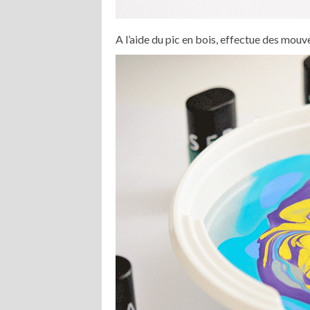
A l’aide du pic en bois, effectue des mouv