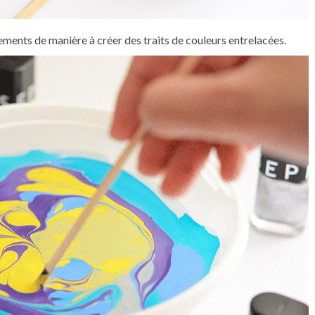
ements de manière à créer des traits de couleurs entrelacées.