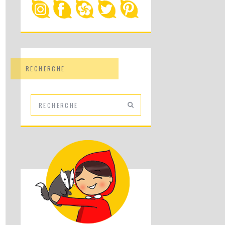
RECHERCHE