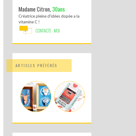
Madame Citron,
30ans
Créatrice pleine d'idées dopée a la
vitamine C !
ARTICLES PRÉFÉRÉS