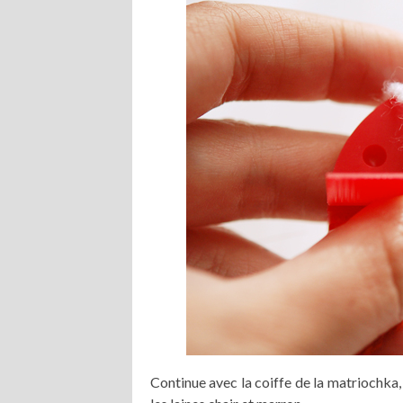
Continue avec la coiffe de la matriochka,