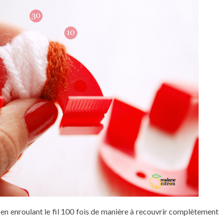
 en enroulant le fil 100 fois de manière à recouvrir complètement