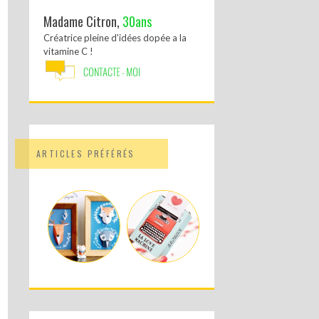
Madame Citron,
30ans
Créatrice pleine d'idées dopée a la
vitamine C !
ARTICLES PRÉFÉRÉS