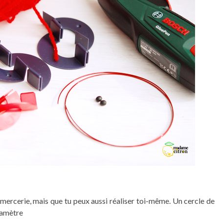
n mercerie, mais que tu peux aussi réaliser toi-même. Un cercle de
iamètre