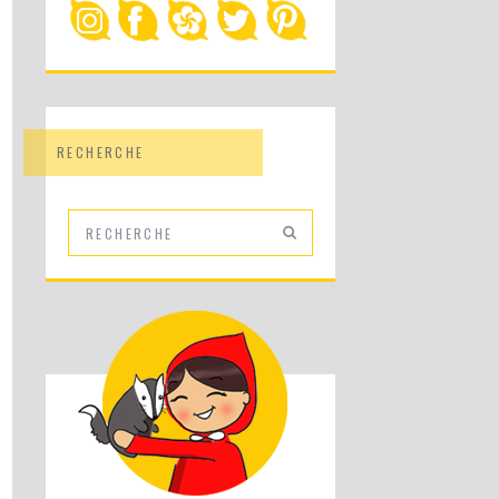
RECHERCHE