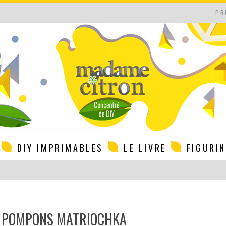
PR
DIY IMPRIMABLES
LE LIVRE
FIGURI
ES POMPONS MATRIOCHKA