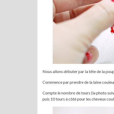
Nous allons débuter par la tête de la poup
Commence par prendre de la laine couleur 
Compte le nombre de tours (la photo suivan
puis 10 tours à côté pour les cheveux cou