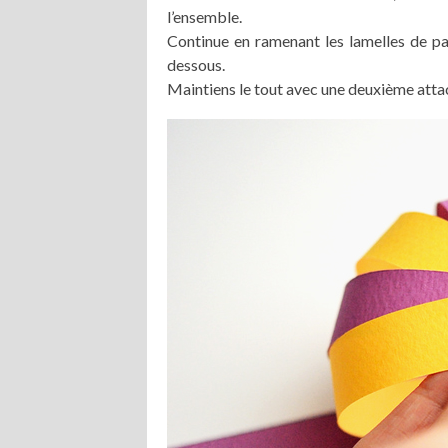
l’ensemble.
Continue en ramenant les lamelles de pap
dessous.
Maintiens le tout avec une deuxième atta