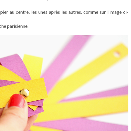
ier au centre, les unes après les autres, comme sur l’image ci-
che parisienne.