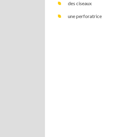
des ciseaux
une perforatrice