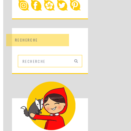
RECHERCHE