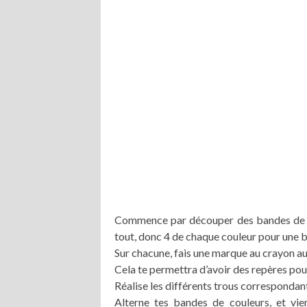
Commence par découper des bandes de pap
tout, donc 4 de chaque couleur pour une b
Sur chacune, fais une marque au crayon au
Cela te permettra d’avoir des repères pour
Réalise les différents trous correspondan
Alterne tes bandes de couleurs, et vien