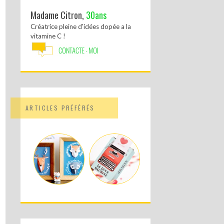
Madame Citron,
30ans
Créatrice pleine d'idées dopée a la
vitamine C !
ARTICLES PRÉFÉRÉS