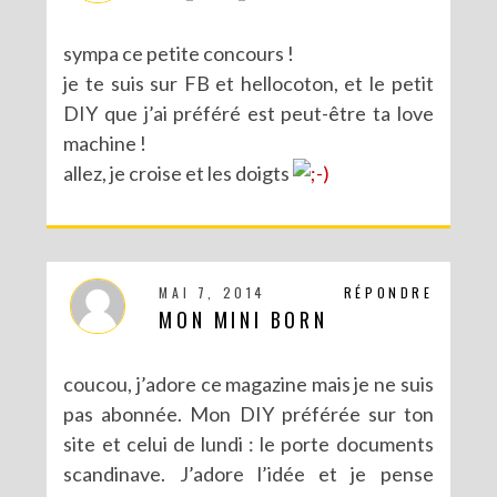
sympa ce petite concours !
je te suis sur FB et hellocoton, et le petit
DIY que j’ai préféré est peut-être ta love
machine !
allez, je croise et les doigts
MAI 7, 2014
RÉPONDRE
MON MINI BORN
coucou, j’adore ce magazine mais je ne suis
pas abonnée. Mon DIY préférée sur ton
site et celui de lundi : le porte documents
scandinave. J’adore l’idée et je pense