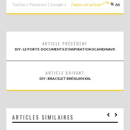
Twitter
|
Pinterest
|
Google +
J'aime cet article
66
ARTICLE PRÉCÉDENT
DIY : LE PORTE-DOCUMENTS D’INSPIRATION SCANDINAVE
ARTICLE SUIVANT
DIY : BRACELET BRÉSILIEN XXL
ARTICLES SIMILAIRES