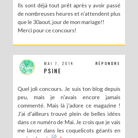
Ils sont déjà tout prêt après y avoir passé
de nombreuses heures et n’attendent plus
que le 30aout, jour de mon mariage!!
Merci pour ce concours!
MAI 7, 2014
RÉPONDRE
PSINE
Quel joli concours. Je suis ton blog depuis
peu, mais je n’avais encore jamais
commenté. Mais là j’adore ce magazine !
J’ai d’ailleurs trouvé plein de belles idées
dans ce numéro de Mai. Je crois que je vais
me lancer dans les coquelicots géants en