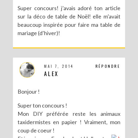
Super concours! j’avais adoré ton article
sur la déco de table de Noël! elle m’avait
beaucoup inspirée pour faire ma table de
mariage (d’hiver)!
MAI 7, 2014
RÉPONDRE
ALEX
Bonjour !
Super ton concours !
Mon DIY préférée reste les animaux
taxidermistes en papier ! Vraiment, mon
coup de coeur !