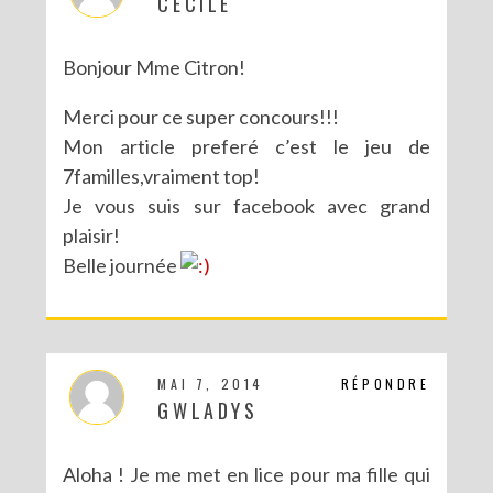
CECILE
Bonjour Mme Citron!
Merci pour ce super concours!!!
Mon article preferé c’est le jeu de
7familles,vraiment top!
Je vous suis sur facebook avec grand
plaisir!
Belle journée
MAI 7, 2014
RÉPONDRE
GWLADYS
Aloha ! Je me met en lice pour ma fille qui