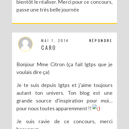
bientôt le réaliser. Merci pour ce concours,
passe une très belle journée
MAI 7, 2014
RÉPONDRE
CARO
Bonjour Mme Citron (ça fait lgtps que je
voulais dire ça)
Je te suis depuis lgtps et j’aime toujours
autant ton univers. Ton blog est une
grande source d’inspiration pour moi…
pour nous toutes apparemment !!
Je suis ravie de ce concours, merci
beaucoup.