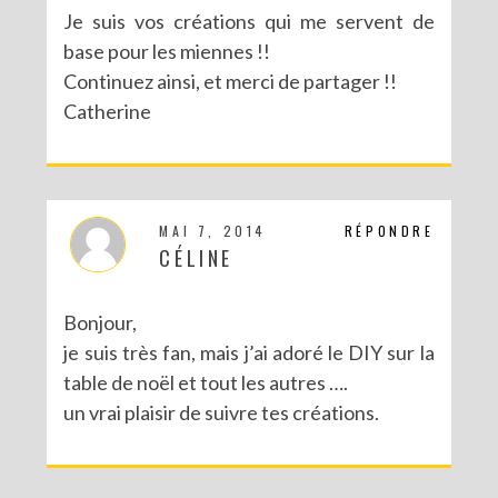
Je suis vos créations qui me servent de
base pour les miennes !!
Continuez ainsi, et merci de partager !!
Catherine
MAI 7, 2014
RÉPONDRE
CÉLINE
Bonjour,
je suis très fan, mais j’ai adoré le DIY sur la
table de noël et tout les autres ….
un vrai plaisir de suivre tes créations.