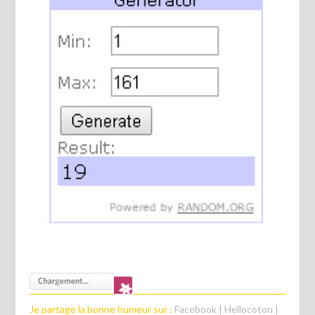
Je partage la bonne humeur sur :
Facebook
|
Hellocoton
|