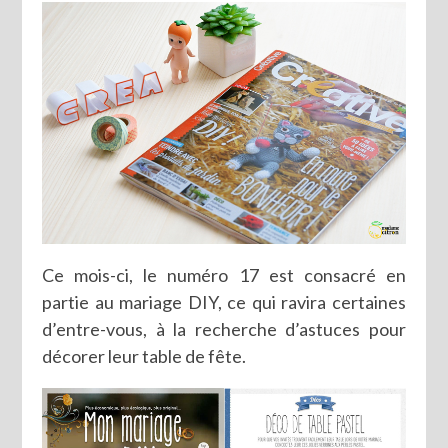
Ce mois-ci, le numéro 17 est consacré en
partie au mariage DIY, ce qui ravira certaines
d’entre-vous, à la recherche d’astuces pour
décorer leur table de fête.