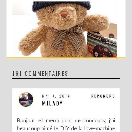
161 COMMENTAIRES
CONCOURS AVEC SERGENT MAJOR
MAI 7, 2014
RÉPONDRE
MILADY
Bonjour et merci pour ce concours, j’ai
beaucoup aimé le DIY de la love-machine