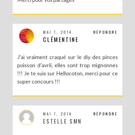
MAI 7, 2014
RÉPONDRE
CLÉMENTINE
J’ai vraiment craqué sur le diy des pinces
poisson d’avril, elles sont trop mignonnes
!!! Je te suis sur Hellocoton, merci pour ce
super concours !!!
MAI 7, 2014
RÉPONDRE
ESTELLE SMN