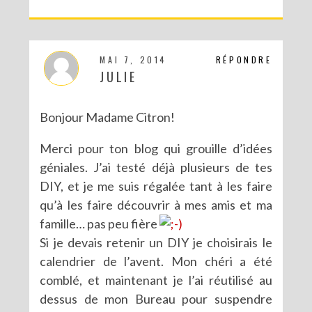
MAI 7, 2014
RÉPONDRE
JULIE
Bonjour Madame Citron!
Merci pour ton blog qui grouille d’idées
géniales. J’ai testé déjà plusieurs de tes
DIY, et je me suis régalée tant à les faire
qu’à les faire découvrir à mes amis et ma
famille… pas peu fière
Si je devais retenir un DIY je choisirais le
calendrier de l’avent. Mon chéri a été
comblé, et maintenant je l’ai réutilisé au
dessus de mon Bureau pour suspendre