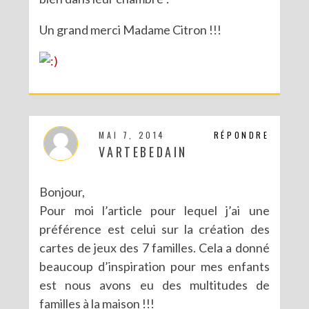
Un grand merci Madame Citron !!!
MAI 7, 2014
RÉPONDRE
VARTEBEDAIN
Bonjour,
Pour moi l’article pour lequel j’ai une
préférence est celui sur la création des
cartes de jeux des 7 familles. Cela a donné
beaucoup d’inspiration pour mes enfants
est nous avons eu des multitudes de
familles à la maison !!!