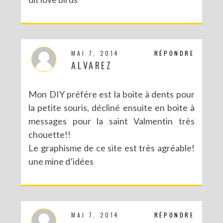
MAI 7, 2014
RÉPONDRE
ALVAREZ
Mon DIY préfére est la boite à dents pour
la petite souris, décliné ensuite en boite à
messages pour la saint Valmentin très
chouette!!
Le graphisme de ce site est très agréable!
une mine d’idées
MAI 7, 2014
RÉPONDRE