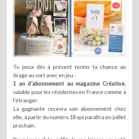
Tu peux dès à présent tenter ta chance au
tirage au sort avec en jeu :
1 an d’abonnement au magazine Créative
,
valable pour les résidentes en France comme à
l’étranger.
La gagnante recevra son abonnement chez
elle, à partir du numéro 18 qui paraîtra en juillet
prochain.