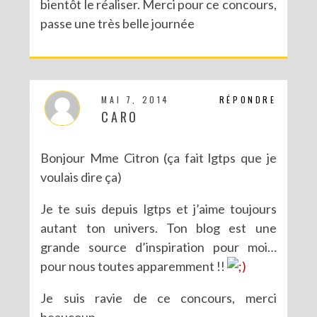
bientôt le réaliser. Merci pour ce concours,
passe une très belle journée
MAI 7, 2014
RÉPONDRE
CARO
Bonjour Mme Citron (ça fait lgtps que je
voulais dire ça)
Je te suis depuis lgtps et j’aime toujours
autant ton univers. Ton blog est une
grande source d’inspiration pour moi…
pour nous toutes apparemment !!
Je suis ravie de ce concours, merci
beaucoup.