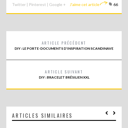
Twitter
|
Pinterest
|
Google +
J'aime cet article
66
ARTICLE PRÉCÉDENT
DIY : LE PORTE-DOCUMENTS D’INSPIRATION SCANDINAVE
ARTICLE SUIVANT
DIY : BRACELET BRÉSILIEN XXL
ARTICLES SIMILAIRES