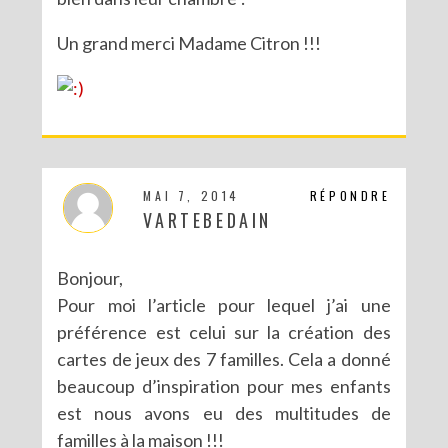
Un grand merci Madame Citron !!!
MAI 7, 2014
RÉPONDRE
VARTEBEDAIN
Bonjour,
Pour moi l’article pour lequel j’ai une
préférence est celui sur la création des
cartes de jeux des 7 familles. Cela a donné
beaucoup d’inspiration pour mes enfants
est nous avons eu des multitudes de
familles à la maison !!!