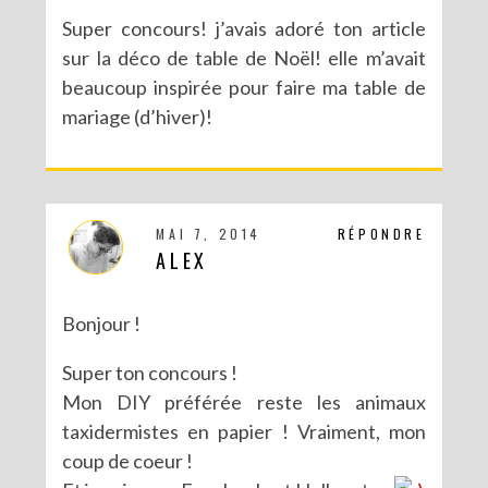
Super concours! j’avais adoré ton article
sur la déco de table de Noël! elle m’avait
beaucoup inspirée pour faire ma table de
mariage (d’hiver)!
MAI 7, 2014
RÉPONDRE
ALEX
Bonjour !
Super ton concours !
Mon DIY préférée reste les animaux
taxidermistes en papier ! Vraiment, mon
coup de coeur !