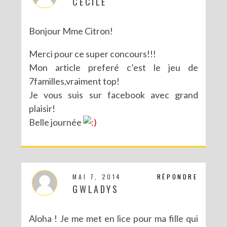
CECILE
Bonjour Mme Citron!
Merci pour ce super concours!!!
Mon article preferé c’est le jeu de
7familles,vraiment top!
Je vous suis sur facebook avec grand
plaisir!
Belle journée
MAI 7, 2014
RÉPONDRE
GWLADYS
Aloha ! Je me met en lice pour ma fille qui