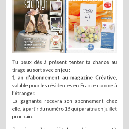
Tu peux dès à présent tenter ta chance au
tirage au sort avec en jeu :
1 an d’abonnement au magazine Créative
,
valable pour les résidentes en France comme à
l’étranger.
La gagnante recevra son abonnement chez
elle, à partir du numéro 18 qui paraîtra en juillet
prochain.