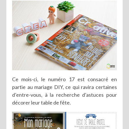
Ce mois-ci, le numéro 17 est consacré en
partie au mariage DIY, ce qui ravira certaines
d’entre-vous, à la recherche d’astuces pour
décorer leur table de fête.