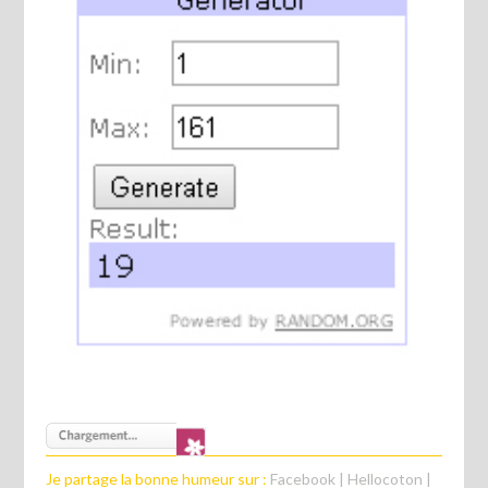
Je partage la bonne humeur sur :
Facebook
|
Hellocoton
|