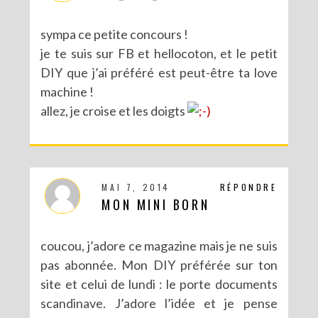
sympa ce petite concours !
je te suis sur FB et hellocoton, et le petit
DIY que j’ai préféré est peut-être ta love
machine !
allez, je croise et les doigts
MAI 7, 2014
RÉPONDRE
MON MINI BORN
coucou, j’adore ce magazine mais je ne suis
pas abonnée. Mon DIY préférée sur ton
site et celui de lundi : le porte documents
scandinave. J’adore l’idée et je pense