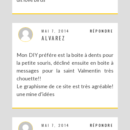
MAI 7, 2014
RÉPONDRE
ALVAREZ
Mon DIY préfére est la boite à dents pour
la petite souris, décliné ensuite en boite à
messages pour la saint Valmentin très
chouette!!
Le graphisme de ce site est très agréable!
une mine d’idées
MAI 7, 2014
RÉPONDRE