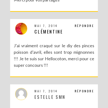
MAI 7, 2014
RÉPONDRE
CLÉMENTINE
J’ai vraiment craqué sur le diy des pinces
poisson d’avril, elles sont trop mignonnes
!!! Je te suis sur Hellocoton, merci pour ce
super concours !!!
MAI 7, 2014
RÉPONDRE
ESTELLE SMN