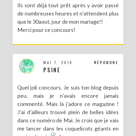
Ils sont déjà tout prêt après y avoir passé
de nombreuses heures et n’attendent plus
que le 30aout, jour de mon mariage!!
Merci pour ce concours!
MAI 7, 2014
RÉPONDRE
PSINE
Quel joli concours. Je suis ton blog depuis
peu, mais je n’avais encore jamais
commenté. Mais là j’adore ce magazine !
J’ai d’ailleurs trouvé plein de belles idées
dans ce numéro de Mai. Je crois que je vais
me lancer dans les coquelicots géants en