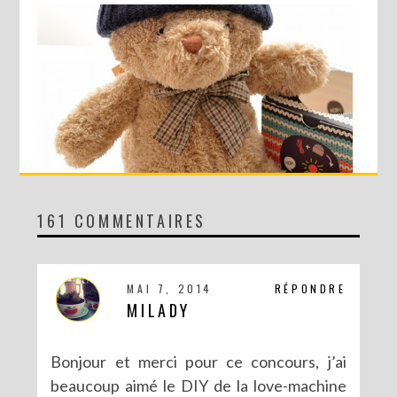
161 COMMENTAIRES
CONCOURS AVEC SERGENT MAJOR
MAI 7, 2014
RÉPONDRE
MILADY
Bonjour et merci pour ce concours, j’ai
beaucoup aimé le DIY de la love-machine