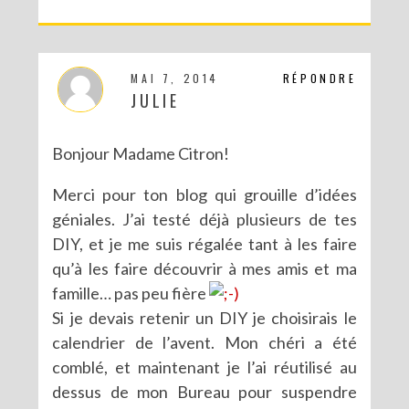
MAI 7, 2014
RÉPONDRE
JULIE
Bonjour Madame Citron!
Merci pour ton blog qui grouille d’idées
géniales. J’ai testé déjà plusieurs de tes
DIY, et je me suis régalée tant à les faire
qu’à les faire découvrir à mes amis et ma
famille… pas peu fière
Si je devais retenir un DIY je choisirais le
calendrier de l’avent. Mon chéri a été
comblé, et maintenant je l’ai réutilisé au
dessus de mon Bureau pour suspendre