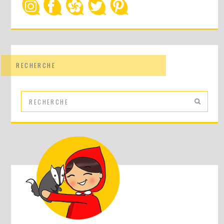
RECHERCHE