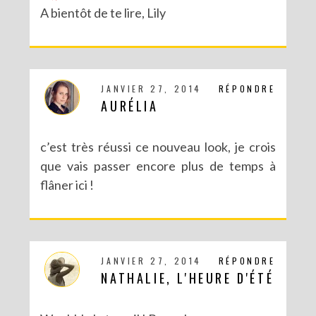
A bientôt de te lire, Lily
JANVIER 27, 2014
RÉPONDRE
AURÉLIA
c’est très réussi ce nouveau look, je crois
que vais passer encore plus de temps à
flâner ici !
JANVIER 27, 2014
RÉPONDRE
NATHALIE, L'HEURE D'ÉTÉ