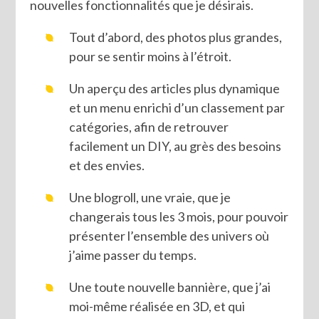
nouvelles fonctionnalités que je désirais.
Tout d’abord, des photos plus grandes,
pour se sentir moins à l’étroit.
Un aperçu des articles plus dynamique
et un menu enrichi d’un classement par
catégories, afin de retrouver
facilement un DIY, au grès des besoins
et des envies.
Une blogroll, une vraie, que je
changerais tous les 3 mois, pour pouvoir
présenter l’ensemble des univers où
j’aime passer du temps.
Une toute nouvelle bannière, que j’ai
moi-même réalisée en 3D, et qui