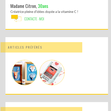
Madame Citron,
30ans
Créatrice pleine d'idées dopée a la vitamine C !
ARTICLES PRÉFÉRÉS