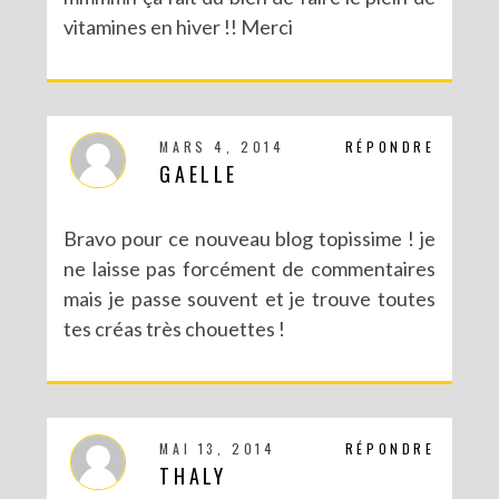
vitamines en hiver !! Merci
MARS 4, 2014
RÉPONDRE
GAELLE
Bravo pour ce nouveau blog topissime ! je
ne laisse pas forcément de commentaires
mais je passe souvent et je trouve toutes
tes créas très chouettes !
MAI 13, 2014
RÉPONDRE
THALY