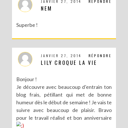
JANVIER 27, 2014
RÉPONDRE
NEM
Superbe !
JANVIER 27, 2014
RÉPONDRE
LILY CROQUE LA VIE
Bonjour !
Je découvre avec beaucoup d’entrain ton
blog frais, pétillant qui met de bonne
humeur dès le début de semaine ! Je vais te
suivre avec beaucoup de plaisir. Bravo
pour le travail réalisé et bon anniversaire