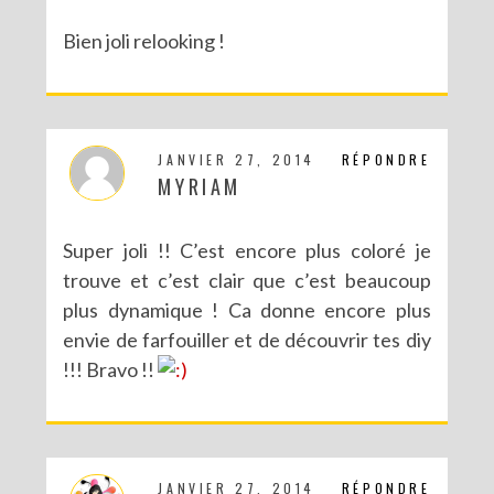
Bien joli relooking !
JANVIER 27, 2014
RÉPONDRE
MYRIAM
Super joli !! C’est encore plus coloré je
trouve et c’est clair que c’est beaucoup
plus dynamique ! Ca donne encore plus
envie de farfouiller et de découvrir tes diy
!!! Bravo !!
JANVIER 27, 2014
RÉPONDRE