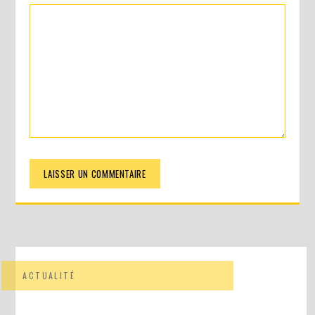
ACTUALITÉ