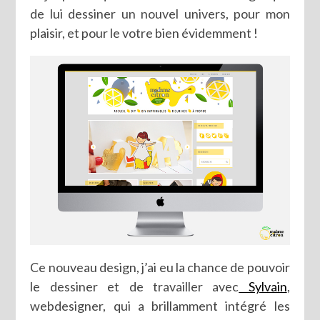
de lui dessiner un nouvel univers, pour mon
plaisir, et pour le votre bien évidemment !
Ce nouveau design, j’ai eu la chance de pouvoir
le dessiner et de travailler avec
Sylvain
,
webdesigner, qui a brillamment intégré les