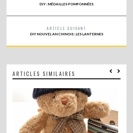
DIY : MÉDAILLES POMPONNÉES
ARTICLE SUIVANT
DIY NOUVEL AN CHINOIS : LES LANTERNES
ARTICLES SIMILAIRES