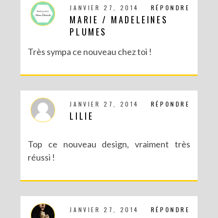
JANVIER 27, 2014
RÉPONDRE
MARIE / MADELEINES
PLUMES
Très sympa ce nouveau chez toi !
JANVIER 27, 2014
RÉPONDRE
LILIE
Top ce nouveau design, vraiment très
réussi !
JANVIER 27, 2014
RÉPONDRE