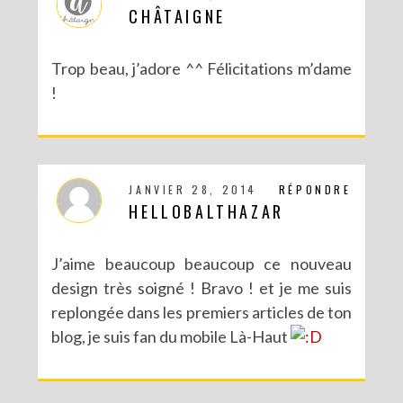
CHÂTAIGNE
Trop beau, j’adore ^^ Félicitations m’dame
!
JANVIER 28, 2014
RÉPONDRE
HELLOBALTHAZAR
J’aime beaucoup beaucoup ce nouveau
design très soigné ! Bravo ! et je me suis
replongée dans les premiers articles de ton
blog, je suis fan du mobile Là-Haut