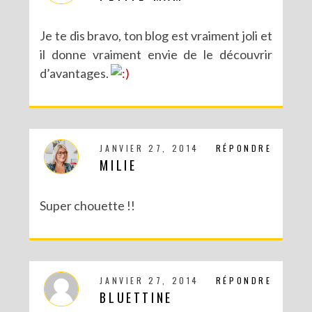
Je te dis bravo, ton blog est vraiment joli et
il donne vraiment envie de le découvrir
d’avantages.
JANVIER 27, 2014
RÉPONDRE
MILIE
Super chouette !!
JANVIER 27, 2014
RÉPONDRE
BLUETTINE