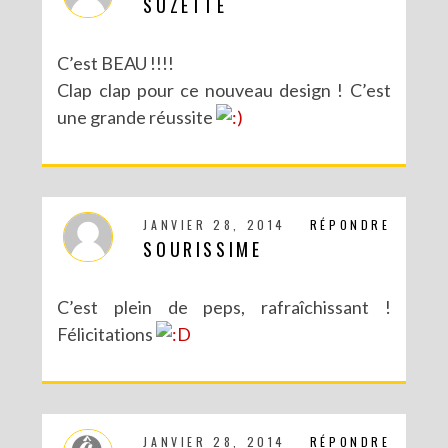
SUZETTE
C’est BEAU !!!!
Clap clap pour ce nouveau design ! C’est
une grande réussite
JANVIER 28, 2014
RÉPONDRE
SOURISSIME
C’est plein de peps, rafraîchissant !
Félicitations
JANVIER 28, 2014
RÉPONDRE