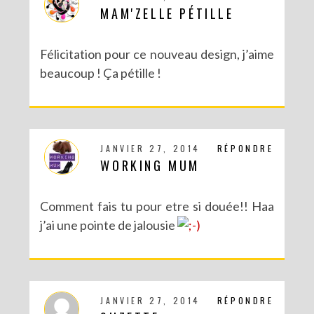
MAM'ZELLE PÉTILLE
Félicitation pour ce nouveau design, j’aime
beaucoup ! Ça pétille !
JANVIER 27, 2014
RÉPONDRE
WORKING MUM
Comment fais tu pour etre si douée!! Haa
j’ai une pointe de jalousie
JANVIER 27, 2014
RÉPONDRE