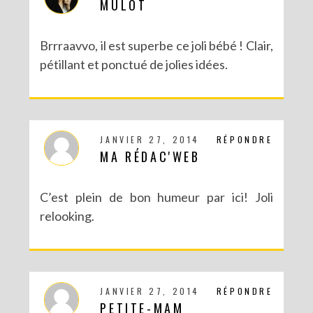
MULOT
Brrraavvo, il est superbe ce joli bébé ! Clair,
pétillant et ponctué de jolies idées.
JANVIER 27, 2014
RÉPONDRE
MA RÉDAC'WEB
C’est plein de bon humeur par ici! Joli
relooking.
JANVIER 27, 2014
RÉPONDRE
PETITE-MAM