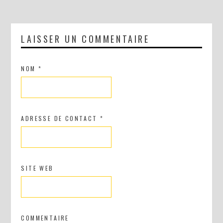
LAISSER UN COMMENTAIRE
NOM
*
ADRESSE DE CONTACT
*
SITE WEB
COMMENTAIRE