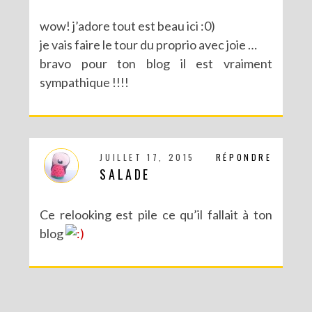
wow! j’adore tout est beau ici :0)
je vais faire le tour du proprio avec joie …
bravo pour ton blog il est vraiment
sympathique !!!!
JUILLET 17, 2015
RÉPONDRE
SALADE
Ce relooking est pile ce qu’il fallait à ton
blog