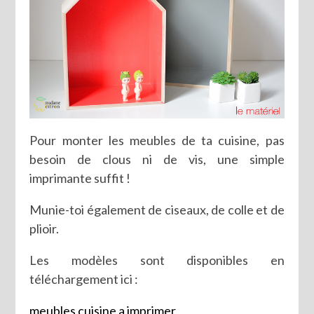
Pour monter les meubles de ta cuisine, pas
besoin de clous ni de vis, une simple
imprimante suffit !
Munie-toi également de ciseaux, de colle et de
plioir.
Les modèles sont disponibles en
téléchargement ici :
meubles cuisine a imprimer