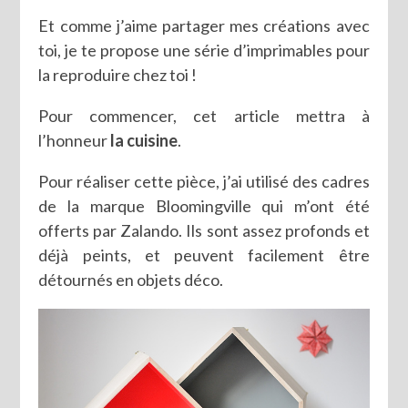
Et comme j’aime partager mes créations avec
toi, je te propose une série d’imprimables pour
la reproduire chez toi !
Pour commencer, cet article mettra à
l’honneur
la cuisine
.
Pour réaliser cette pièce, j’ai utilisé des cadres
de la marque Bloomingville qui m’ont été
offerts par Zalando. Ils sont assez profonds et
déjà peints, et peuvent facilement être
détournés en objets déco.