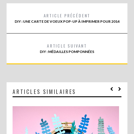
ARTICLE PRÉCÉDENT
DIY : UNE CARTE DE VOEUX POP-UP À IMPRIMER POUR 2014
ARTICLE SUIVANT
DIY : MÉDAILLES POMPONNÉES
ARTICLES SIMILAIRES