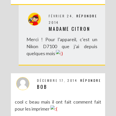
FÉVRIER 24,
RÉPONDRE
2014
MADAME CITRON
Merci ! Pour l’appareil, c’est un
Nikon D7100 que j’ai depuis
quelques mois
DÉCEMBRE 17, 2014
RÉPONDRE
BOB
cool c beau mais il ont fait comment fait
pour les imprimer