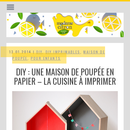
13.01.2014 |
DIY
,
DIY IMPRIMABLES
,
MAISON DE
POUPÉE
,
POUR ENFANTS
DIY : UNE MAISON DE POUPÉE EN
PAPIER – LA CUISINE À IMPRIMER