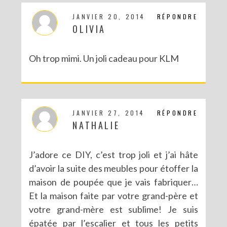
JANVIER 20, 2014
RÉPONDRE
OLIVIA
Oh trop mimi. Un joli cadeau pour KLM
JANVIER 27, 2014
RÉPONDRE
NATHALIE
J’adore ce DIY, c’est trop joli et j’ai hâte
d’avoir la suite des meubles pour étoffer la
maison de poupée que je vais fabriquer…
Et la maison faite par votre grand-père et
votre grand-mère est sublime! Je suis
épatée par l’escalier et tous les petits