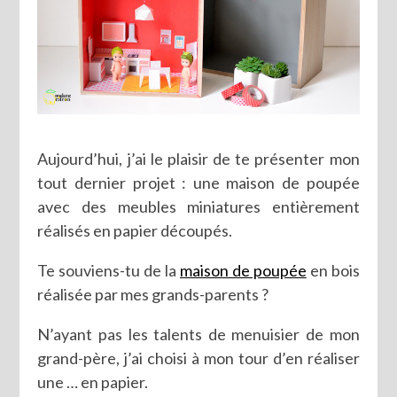
Aujourd’hui, j’ai le plaisir de te présenter mon
tout dernier projet : une maison de poupée
avec des meubles miniatures entièrement
réalisés en papier découpés.
Te souviens-tu de la
maison de poupée
en bois
réalisée par mes grands-parents ?
N’ayant pas les talents de menuisier de mon
grand-père, j’ai choisi à mon tour d’en réaliser
une … en papier.