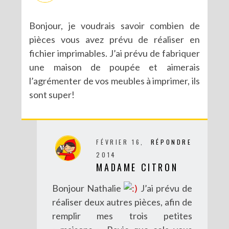
Bonjour, je voudrais savoir combien de
pièces vous avez prévu de réaliser en
fichier imprimables. J’ai prévu de fabriquer
une maison de poupée et aimerais
l’agrémenter de vos meubles à imprimer, ils
sont super!
FÉVRIER 16,
RÉPONDRE
2014
MADAME CITRON
Bonjour Nathalie
J’ai prévu de
réaliser deux autres pièces, afin de
remplir mes trois petites