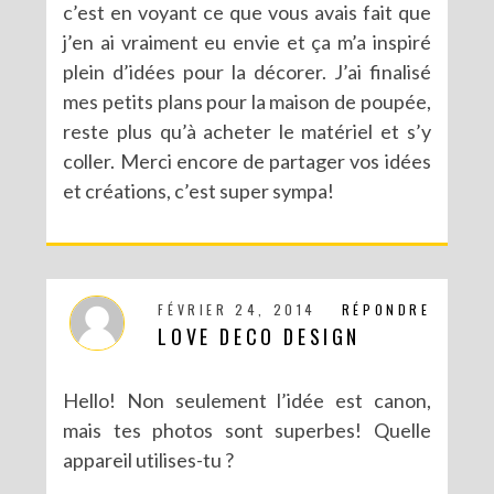
c’est en voyant ce que vous avais fait que
j’en ai vraiment eu envie et ça m’a inspiré
plein d’idées pour la décorer. J’ai finalisé
mes petits plans pour la maison de poupée,
reste plus qu’à acheter le matériel et s’y
coller. Merci encore de partager vos idées
et créations, c’est super sympa!
FÉVRIER 24, 2014
RÉPONDRE
LOVE DECO DESIGN
Hello! Non seulement l’idée est canon,
mais tes photos sont superbes! Quelle
appareil utilises-tu ?