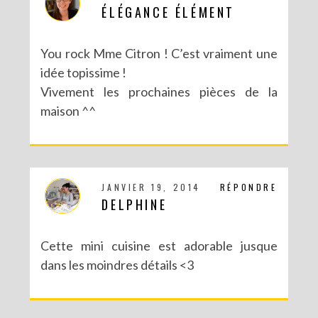
ÉLÉGANCE ÉLÉMENT
You rock Mme Citron ! C’est vraiment une
idée topissime !
Vivement les prochaines pièces de la
maison ^^
JANVIER 19, 2014
RÉPONDRE
DELPHINE
Cette mini cuisine est adorable jusque
dans les moindres détails <3