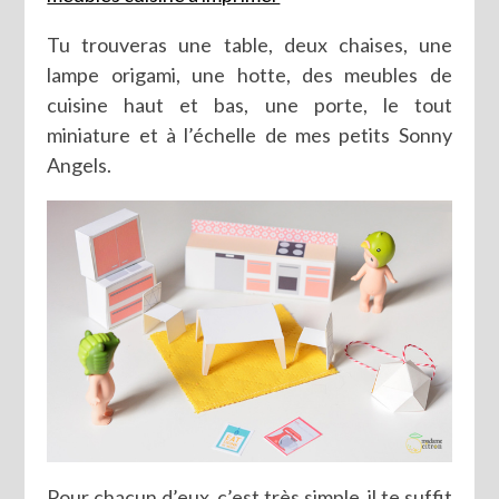
Tu trouveras une table, deux chaises, une
lampe origami, une hotte, des meubles de
cuisine haut et bas, une porte, le tout
miniature et à l’échelle de mes petits Sonny
Angels.
Pour chacun d’eux, c’est très simple, il te suffit