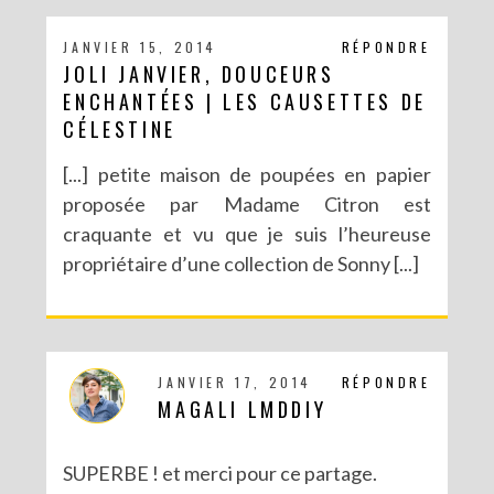
JANVIER 15, 2014
RÉPONDRE
JOLI JANVIER, DOUCEURS
ENCHANTÉES | LES CAUSETTES DE
CÉLESTINE
[...] petite maison de poupées en papier
proposée par Madame Citron est
craquante et vu que je suis l’heureuse
propriétaire d’une collection de Sonny [...]
JANVIER 17, 2014
RÉPONDRE
MAGALI LMDDIY
SUPERBE ! et merci pour ce partage.