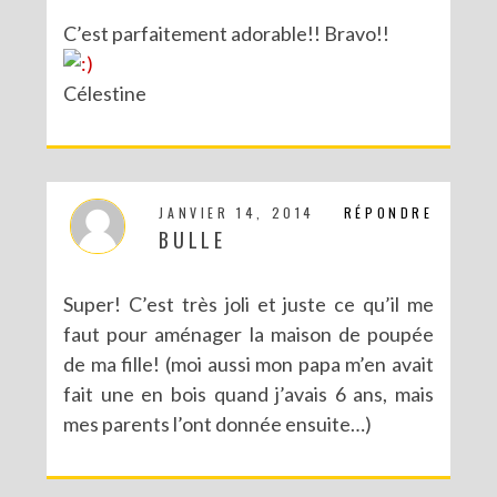
C’est parfaitement adorable!! Bravo!!
Célestine
JANVIER 14, 2014
RÉPONDRE
BULLE
Super! C’est très joli et juste ce qu’il me
faut pour aménager la maison de poupée
de ma fille! (moi aussi mon papa m’en avait
fait une en bois quand j’avais 6 ans, mais
mes parents l’ont donnée ensuite…)