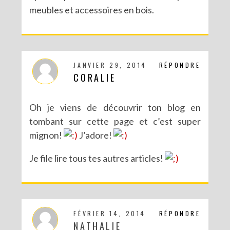
meubles et accessoires en bois.
JANVIER 29, 2014
RÉPONDRE
CORALIE
Oh je viens de découvrir ton blog en
tombant sur cette page et c’est super
mignon!
J’adore!
Je file lire tous tes autres articles!
FÉVRIER 14, 2014
RÉPONDRE
NATHALIE