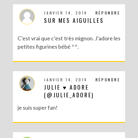
JANVIER 14, 2014
RÉPONDRE
SUR MES AIGUILLES
C’est vrai que c’est très mignon. J’adore les
petites figurines bébé ^^.
JANVIER 14, 2014
RÉPONDRE
JULIE ♥ ADORE
(@JULIE_ADORE)
je suis super fan!