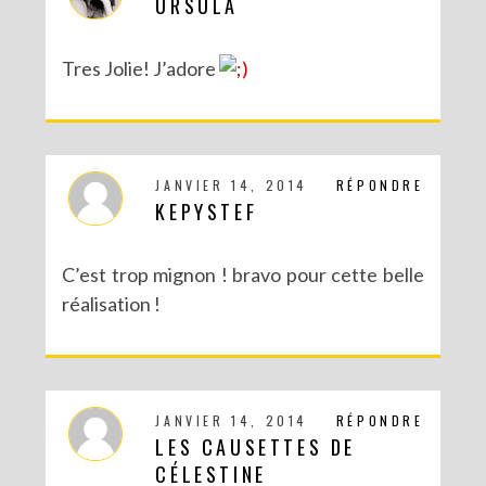
URSULA
Tres Jolie! J’adore
JANVIER 14, 2014
RÉPONDRE
KEPYSTEF
C’est trop mignon ! bravo pour cette belle
réalisation !
JANVIER 14, 2014
RÉPONDRE
LES CAUSETTES DE
CÉLESTINE