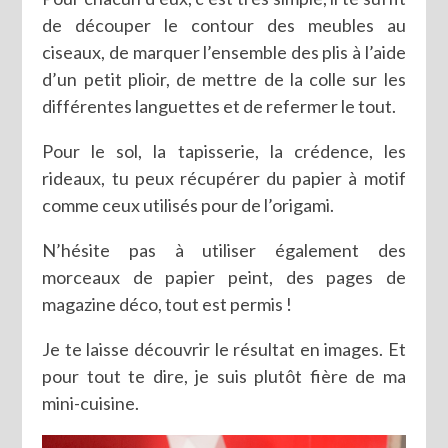
de découper le contour des meubles au
ciseaux, de marquer l’ensemble des plis à l’aide
d’un petit plioir, de mettre de la colle sur les
différentes languettes et de refermer le tout.
Pour le sol, la tapisserie, la crédence, les
rideaux, tu peux récupérer du papier à motif
comme ceux utilisés pour de l’origami.
N’hésite pas à utiliser également des
morceaux de papier peint, des pages de
magazine déco, tout est permis !
Je te laisse découvrir le résultat en images. Et
pour tout te dire, je suis plutôt fière de ma
mini-cuisine.