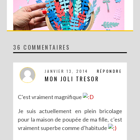
36 COMMENTAIRES
DIY MA FORÊT DE PAPIER
JANVIER 13, 2014
RÉPONDRE
MON JOLI TRESOR
C’est vraiment magnifique
Je suis actuellement en plein bricolage
pour la maison de poupée de ma fille, c’est
vraiment superbe comme d’habitude