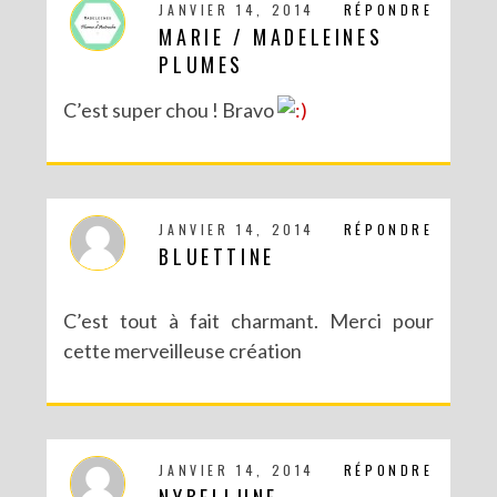
JANVIER 14, 2014
RÉPONDRE
MARIE / MADELEINES
PLUMES
C’est super chou ! Bravo
JANVIER 14, 2014
RÉPONDRE
BLUETTINE
C’est tout à fait charmant. Merci pour
cette merveilleuse création
JANVIER 14, 2014
RÉPONDRE
NYBELLUNE