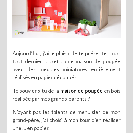
Aujourd’hui, j’ai le plaisir de te présenter mon
tout dernier projet : une maison de poupée
avec des meubles miniatures entièrement
réalisés en papier découpés.
Te souviens-tu de la
maison de poupée
en bois
réalisée par mes grands-parents ?
N’ayant pas les talents de menuisier de mon
grand-père, j’ai choisi à mon tour d’en réaliser
une … en papier.