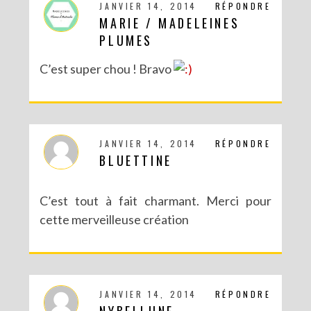
JANVIER 14, 2014
RÉPONDRE
MARIE / MADELEINES
PLUMES
C’est super chou ! Bravo
JANVIER 14, 2014
RÉPONDRE
BLUETTINE
C’est tout à fait charmant. Merci pour
cette merveilleuse création
JANVIER 14, 2014
RÉPONDRE
NYBELLUNE