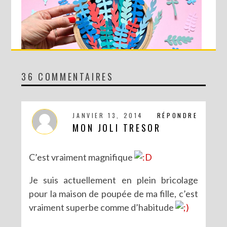
36 COMMENTAIRES
DIY MA FORÊT DE PAPIER
JANVIER 13, 2014
RÉPONDRE
MON JOLI TRESOR
C’est vraiment magnifique
Je suis actuellement en plein bricolage
pour la maison de poupée de ma fille, c’est
vraiment superbe comme d’habitude