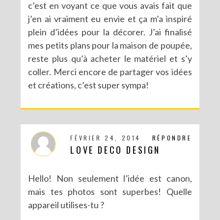
c’est en voyant ce que vous avais fait que
j’en ai vraiment eu envie et ça m’a inspiré
plein d’idées pour la décorer. J’ai finalisé
mes petits plans pour la maison de poupée,
reste plus qu’à acheter le matériel et s’y
coller. Merci encore de partager vos idées
et créations, c’est super sympa!
FÉVRIER 24, 2014
RÉPONDRE
LOVE DECO DESIGN
Hello! Non seulement l’idée est canon,
mais tes photos sont superbes! Quelle
appareil utilises-tu ?