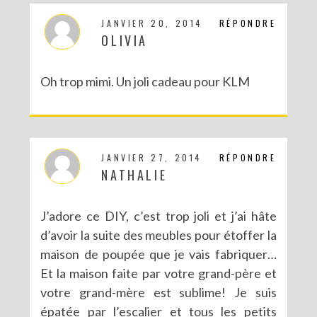
JANVIER 20, 2014
RÉPONDRE
OLIVIA
Oh trop mimi. Un joli cadeau pour KLM
JANVIER 27, 2014
RÉPONDRE
NATHALIE
J’adore ce DIY, c’est trop joli et j’ai hâte
d’avoir la suite des meubles pour étoffer la
maison de poupée que je vais fabriquer…
Et la maison faite par votre grand-père et
votre grand-mère est sublime! Je suis
épatée par l’escalier et tous les petits