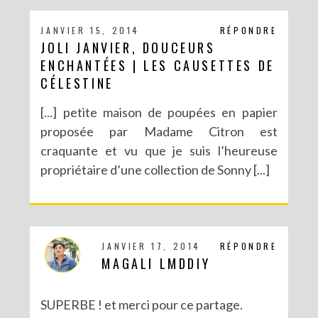
JANVIER 15, 2014
RÉPONDRE
JOLI JANVIER, DOUCEURS
ENCHANTÉES | LES CAUSETTES DE
CÉLESTINE
[...] petite maison de poupées en papier
proposée par Madame Citron est
craquante et vu que je suis l’heureuse
propriétaire d’une collection de Sonny [...]
JANVIER 17, 2014
RÉPONDRE
MAGALI LMDDIY
SUPERBE ! et merci pour ce partage.