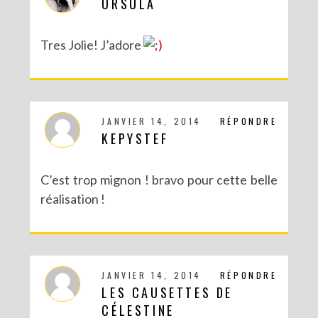
URSULA
Tres Jolie! J’adore
JANVIER 14, 2014
RÉPONDRE
KEPYSTEF
C’est trop mignon ! bravo pour cette belle
réalisation !
JANVIER 14, 2014
RÉPONDRE
LES CAUSETTES DE
CÉLESTINE