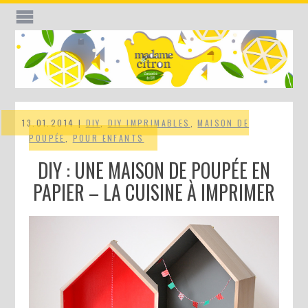
13.01.2014 |
DIY
,
DIY IMPRIMABLES
,
MAISON DE
POUPÉE
,
POUR ENFANTS
DIY : UNE MAISON DE POUPÉE EN
PAPIER – LA CUISINE À IMPRIMER