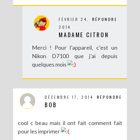
FÉVRIER 24,
RÉPONDRE
2014
MADAME CITRON
Merci ! Pour l’appareil, c’est un
Nikon D7100 que j’ai depuis
quelques mois
DÉCEMBRE 17, 2014
RÉPONDRE
BOB
cool c beau mais il ont fait comment fait
pour les imprimer