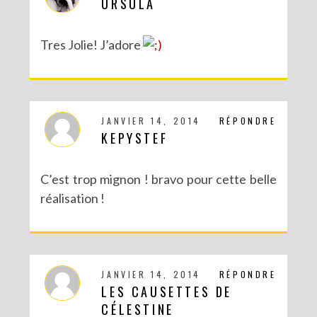
URSULA
Tres Jolie! J’adore
JANVIER 14, 2014
RÉPONDRE
KEPYSTEF
C’est trop mignon ! bravo pour cette belle
réalisation !
JANVIER 14, 2014
RÉPONDRE
LES CAUSETTES DE
CÉLESTINE