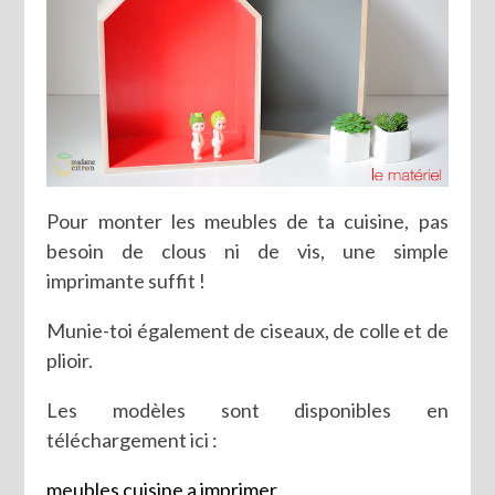
Pour monter les meubles de ta cuisine, pas
besoin de clous ni de vis, une simple
imprimante suffit !
Munie-toi également de ciseaux, de colle et de
plioir.
Les modèles sont disponibles en
téléchargement ici :
meubles cuisine a imprimer