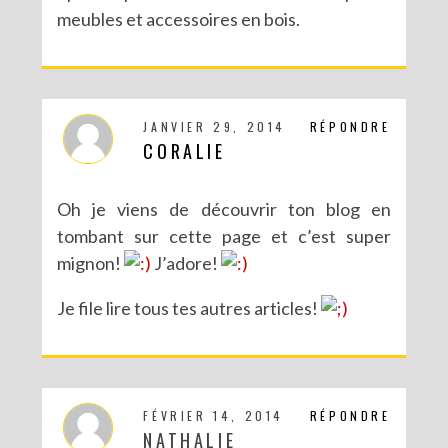
meubles et accessoires en bois.
JANVIER 29, 2014
RÉPONDRE
CORALIE
Oh je viens de découvrir ton blog en
tombant sur cette page et c’est super
mignon!
J’adore!
Je file lire tous tes autres articles!
FÉVRIER 14, 2014
RÉPONDRE
NATHALIE