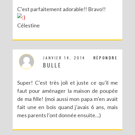
C’est parfaitement adorable!! Bravo!!
Célestine
JANVIER 14, 2014
RÉPONDRE
BULLE
Super! C’est très joli et juste ce qu’il me
faut pour aménager la maison de poupée
de ma fille! (moi aussi mon papa m’en avait
fait une en bois quand j’avais 6 ans, mais
mes parents l’ont donnée ensuite…)