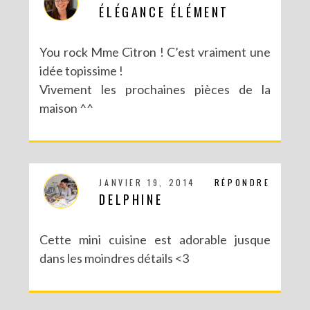
ÉLÉGANCE ÉLÉMENT
You rock Mme Citron ! C’est vraiment une
idée topissime !
Vivement les prochaines pièces de la
maison ^^
JANVIER 19, 2014
RÉPONDRE
DELPHINE
Cette mini cuisine est adorable jusque
dans les moindres détails <3