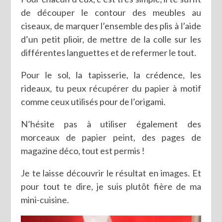
de découper le contour des meubles au
ciseaux, de marquer l’ensemble des plis à l’aide
d’un petit plioir, de mettre de la colle sur les
différentes languettes et de refermer le tout.
Pour le sol, la tapisserie, la crédence, les
rideaux, tu peux récupérer du papier à motif
comme ceux utilisés pour de l’origami.
N’hésite pas à utiliser également des
morceaux de papier peint, des pages de
magazine déco, tout est permis !
Je te laisse découvrir le résultat en images. Et
pour tout te dire, je suis plutôt fière de ma
mini-cuisine.