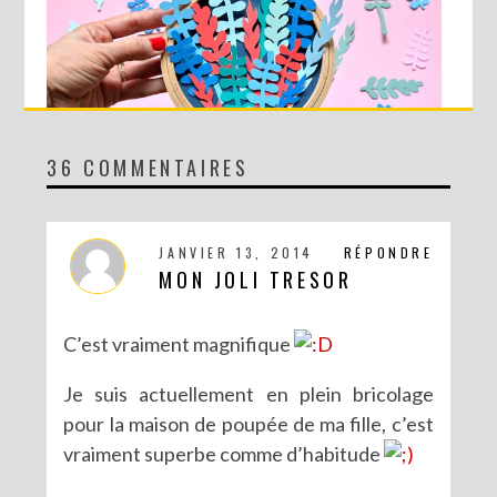
36 COMMENTAIRES
DIY MA FORÊT DE PAPIER
JANVIER 13, 2014
RÉPONDRE
MON JOLI TRESOR
C’est vraiment magnifique
Je suis actuellement en plein bricolage
pour la maison de poupée de ma fille, c’est
vraiment superbe comme d’habitude