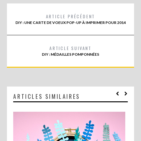
ARTICLE PRÉCÉDENT
DIY : UNE CARTE DE VOEUX POP-UP À IMPRIMER POUR 2014
ARTICLE SUIVANT
DIY : MÉDAILLES POMPONNÉES
ARTICLES SIMILAIRES