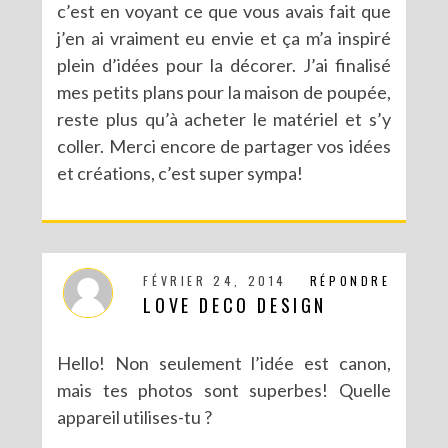
c’est en voyant ce que vous avais fait que
j’en ai vraiment eu envie et ça m’a inspiré
plein d’idées pour la décorer. J’ai finalisé
mes petits plans pour la maison de poupée,
reste plus qu’à acheter le matériel et s’y
coller. Merci encore de partager vos idées
et créations, c’est super sympa!
FÉVRIER 24, 2014
RÉPONDRE
LOVE DECO DESIGN
Hello! Non seulement l’idée est canon,
mais tes photos sont superbes! Quelle
appareil utilises-tu ?