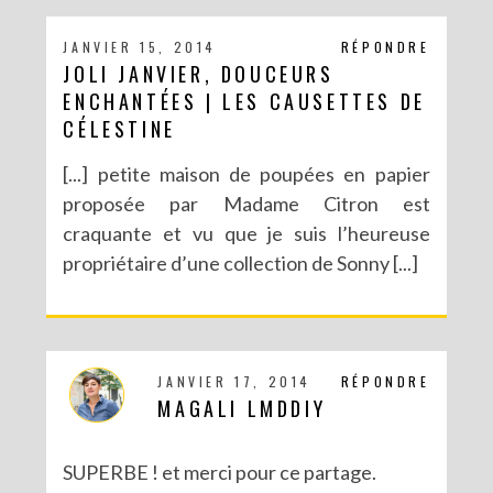
JANVIER 15, 2014
RÉPONDRE
JOLI JANVIER, DOUCEURS
ENCHANTÉES | LES CAUSETTES DE
CÉLESTINE
[...] petite maison de poupées en papier
proposée par Madame Citron est
craquante et vu que je suis l’heureuse
propriétaire d’une collection de Sonny [...]
JANVIER 17, 2014
RÉPONDRE
MAGALI LMDDIY
SUPERBE ! et merci pour ce partage.