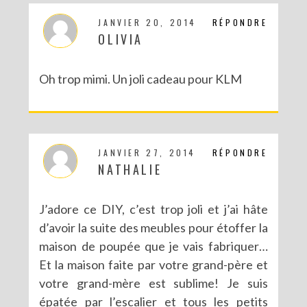
JANVIER 20, 2014
RÉPONDRE
OLIVIA
Oh trop mimi. Un joli cadeau pour KLM
JANVIER 27, 2014
RÉPONDRE
NATHALIE
J’adore ce DIY, c’est trop joli et j’ai hâte
d’avoir la suite des meubles pour étoffer la
maison de poupée que je vais fabriquer…
Et la maison faite par votre grand-père et
votre grand-mère est sublime! Je suis
épatée par l’escalier et tous les petits