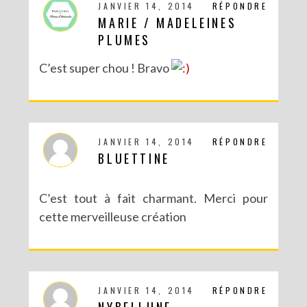
JANVIER 14, 2014
RÉPONDRE
MARIE / MADELEINES
PLUMES
C’est super chou ! Bravo
JANVIER 14, 2014
RÉPONDRE
BLUETTINE
C’est tout à fait charmant. Merci pour
cette merveilleuse création
JANVIER 14, 2014
RÉPONDRE
NYBELLUNE