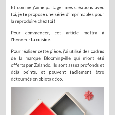
Et comme j’aime partager mes créations avec
toi, je te propose une série d’imprimables pour
la reproduire chez toi !
Pour commencer, cet article mettra à
l’honneur
la cuisine
.
Pour réaliser cette pièce, j’ai utilisé des cadres
de la marque Bloomingville qui m’ont été
offerts par Zalando. Ils sont assez profonds et
déjà peints, et peuvent facilement être
détournés en objets déco.