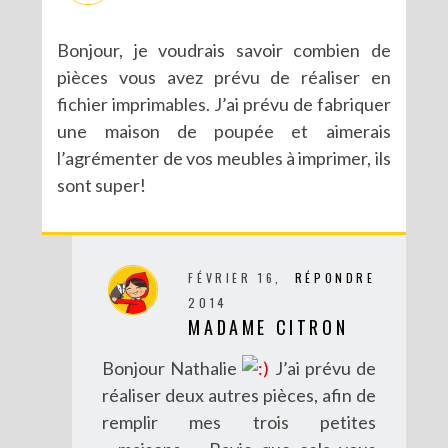
Bonjour, je voudrais savoir combien de
pièces vous avez prévu de réaliser en
fichier imprimables. J’ai prévu de fabriquer
une maison de poupée et aimerais
l’agrémenter de vos meubles à imprimer, ils
sont super!
FÉVRIER 16,
RÉPONDRE
2014
MADAME CITRON
Bonjour Nathalie
J’ai prévu de
réaliser deux autres pièces, afin de
remplir mes trois petites