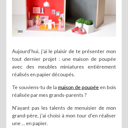
Aujourd’hui, j’ai le plaisir de te présenter mon
tout dernier projet : une maison de poupée
avec des meubles miniatures entièrement
réalisés en papier découpés.
Te souviens-tu de la
maison de poupée
en bois
réalisée par mes grands-parents ?
N’ayant pas les talents de menuisier de mon
grand-père, j’ai choisi à mon tour d’en réaliser
une … en papier.