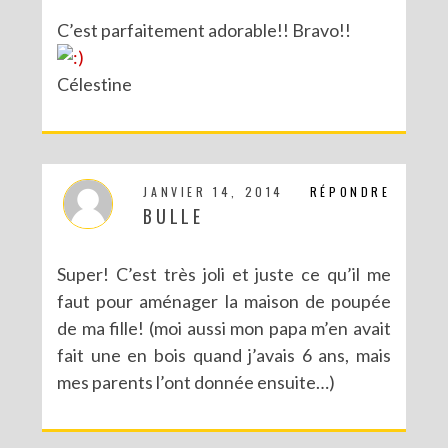
C’est parfaitement adorable!! Bravo!!
Célestine
JANVIER 14, 2014
RÉPONDRE
BULLE
Super! C’est très joli et juste ce qu’il me
faut pour aménager la maison de poupée
de ma fille! (moi aussi mon papa m’en avait
fait une en bois quand j’avais 6 ans, mais
mes parents l’ont donnée ensuite…)