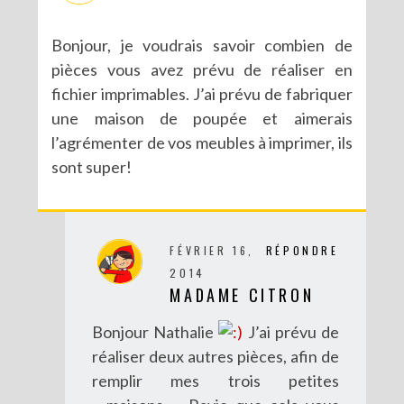
Bonjour, je voudrais savoir combien de
pièces vous avez prévu de réaliser en
fichier imprimables. J’ai prévu de fabriquer
une maison de poupée et aimerais
l’agrémenter de vos meubles à imprimer, ils
sont super!
FÉVRIER 16,
RÉPONDRE
2014
MADAME CITRON
Bonjour Nathalie
J’ai prévu de
réaliser deux autres pièces, afin de
remplir mes trois petites