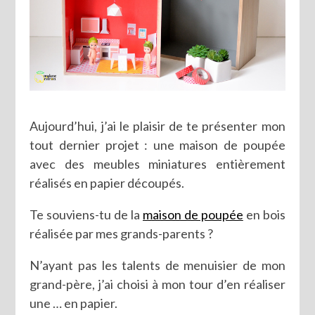
Aujourd’hui, j’ai le plaisir de te présenter mon
tout dernier projet : une maison de poupée
avec des meubles miniatures entièrement
réalisés en papier découpés.
Te souviens-tu de la
maison de poupée
en bois
réalisée par mes grands-parents ?
N’ayant pas les talents de menuisier de mon
grand-père, j’ai choisi à mon tour d’en réaliser
une … en papier.