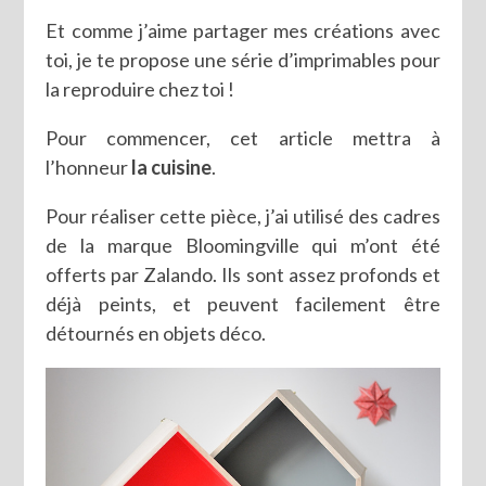
Et comme j’aime partager mes créations avec
toi, je te propose une série d’imprimables pour
la reproduire chez toi !
Pour commencer, cet article mettra à
l’honneur
la cuisine
.
Pour réaliser cette pièce, j’ai utilisé des cadres
de la marque Bloomingville qui m’ont été
offerts par Zalando. Ils sont assez profonds et
déjà peints, et peuvent facilement être
détournés en objets déco.