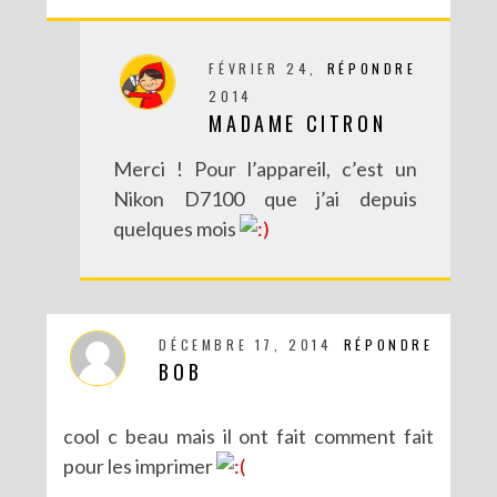
FÉVRIER 24,
RÉPONDRE
2014
MADAME CITRON
Merci ! Pour l’appareil, c’est un
Nikon D7100 que j’ai depuis
quelques mois
DÉCEMBRE 17, 2014
RÉPONDRE
BOB
cool c beau mais il ont fait comment fait
pour les imprimer