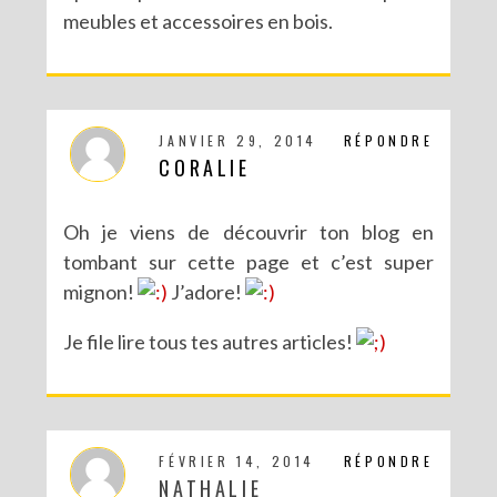
meubles et accessoires en bois.
JANVIER 29, 2014
RÉPONDRE
CORALIE
Oh je viens de découvrir ton blog en
tombant sur cette page et c’est super
mignon!
J’adore!
Je file lire tous tes autres articles!
FÉVRIER 14, 2014
RÉPONDRE
NATHALIE