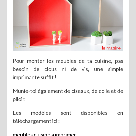
Pour monter les meubles de ta cuisine, pas
besoin de clous ni de vis, une simple
imprimante suffit !
Munie-toi également de ciseaux, de colle et de
plioir.
Les modèles sont disponibles en
téléchargement ici :
meubles cuisine a imprimer