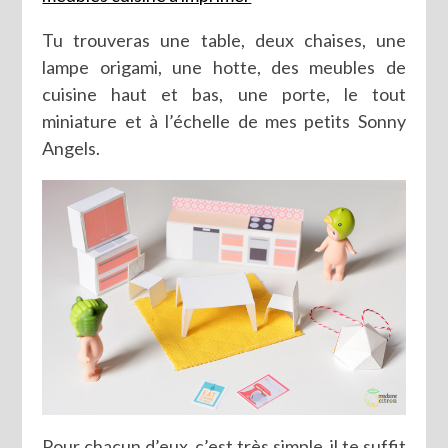
Tu trouveras une table, deux chaises, une
lampe origami, une hotte, des meubles de
cuisine haut et bas, une porte, le tout
miniature et à l’échelle de mes petits Sonny
Angels.
Pour chacun d’eux, c’est très simple, il te suffit