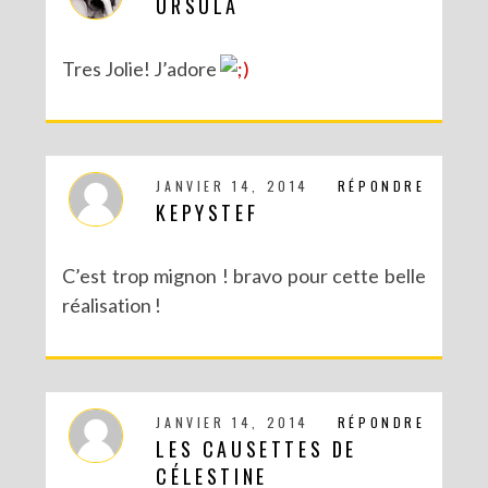
URSULA
Tres Jolie! J’adore
JANVIER 14, 2014
RÉPONDRE
KEPYSTEF
C’est trop mignon ! bravo pour cette belle
réalisation !
JANVIER 14, 2014
RÉPONDRE
LES CAUSETTES DE
CÉLESTINE