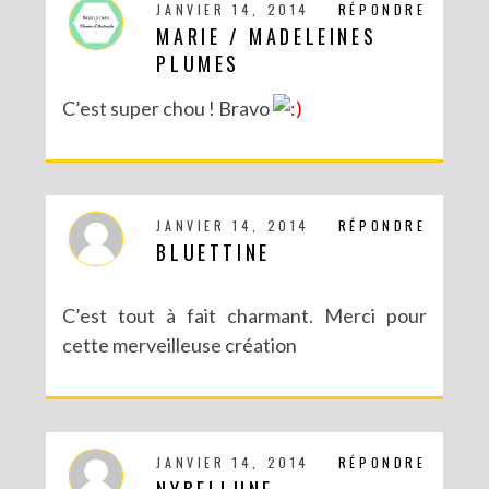
JANVIER 14, 2014
RÉPONDRE
MARIE / MADELEINES
PLUMES
C’est super chou ! Bravo
JANVIER 14, 2014
RÉPONDRE
BLUETTINE
C’est tout à fait charmant. Merci pour
cette merveilleuse création
JANVIER 14, 2014
RÉPONDRE
NYBELLUNE