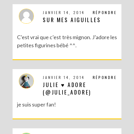
JANVIER 14, 2014
RÉPONDRE
SUR MES AIGUILLES
C’est vrai que c’est très mignon. J’adore les
petites figurines bébé ^^.
JANVIER 14, 2014
RÉPONDRE
JULIE ♥ ADORE
(@JULIE_ADORE)
je suis super fan!