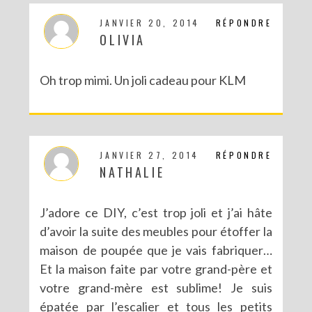
JANVIER 20, 2014
RÉPONDRE
OLIVIA
Oh trop mimi. Un joli cadeau pour KLM
JANVIER 27, 2014
RÉPONDRE
NATHALIE
J’adore ce DIY, c’est trop joli et j’ai hâte
d’avoir la suite des meubles pour étoffer la
maison de poupée que je vais fabriquer…
Et la maison faite par votre grand-père et
votre grand-mère est sublime! Je suis
épatée par l’escalier et tous les petits