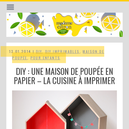
13.01.2014 |
DIY
,
DIY IMPRIMABLES
,
MAISON DE
POUPÉE
,
POUR ENFANTS
DIY : UNE MAISON DE POUPÉE EN
PAPIER – LA CUISINE À IMPRIMER