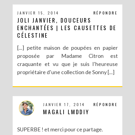
JANVIER 15, 2014
RÉPONDRE
JOLI JANVIER, DOUCEURS
ENCHANTÉES | LES CAUSETTES DE
CÉLESTINE
[...] petite maison de poupées en papier
proposée par Madame Citron est
craquante et vu que je suis l’heureuse
propriétaire d’une collection de Sonny [...]
JANVIER 17, 2014
RÉPONDRE
MAGALI LMDDIY
SUPERBE ! et merci pour ce partage.