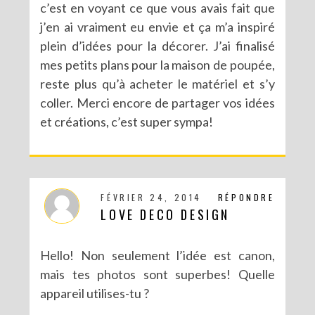
c’est en voyant ce que vous avais fait que
j’en ai vraiment eu envie et ça m’a inspiré
plein d’idées pour la décorer. J’ai finalisé
mes petits plans pour la maison de poupée,
reste plus qu’à acheter le matériel et s’y
coller. Merci encore de partager vos idées
et créations, c’est super sympa!
FÉVRIER 24, 2014
RÉPONDRE
LOVE DECO DESIGN
Hello! Non seulement l’idée est canon,
mais tes photos sont superbes! Quelle
appareil utilises-tu ?