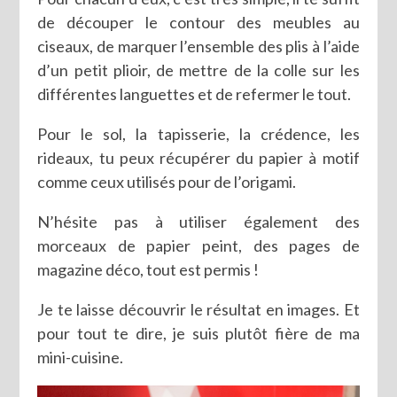
de découper le contour des meubles au
ciseaux, de marquer l’ensemble des plis à l’aide
d’un petit plioir, de mettre de la colle sur les
différentes languettes et de refermer le tout.
Pour le sol, la tapisserie, la crédence, les
rideaux, tu peux récupérer du papier à motif
comme ceux utilisés pour de l’origami.
N’hésite pas à utiliser également des
morceaux de papier peint, des pages de
magazine déco, tout est permis !
Je te laisse découvrir le résultat en images. Et
pour tout te dire, je suis plutôt fière de ma
mini-cuisine.