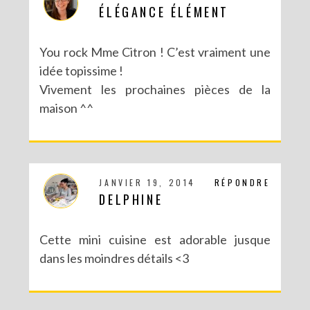
ÉLÉGANCE ÉLÉMENT
You rock Mme Citron ! C’est vraiment une
idée topissime !
Vivement les prochaines pièces de la
maison ^^
JANVIER 19, 2014
RÉPONDRE
DELPHINE
Cette mini cuisine est adorable jusque
dans les moindres détails <3