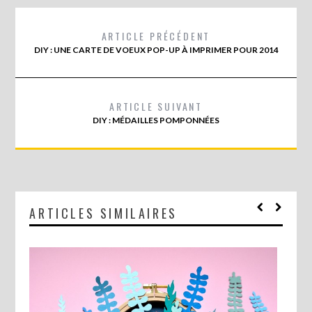
ARTICLE PRÉCÉDENT
DIY : UNE CARTE DE VOEUX POP-UP À IMPRIMER POUR 2014
ARTICLE SUIVANT
DIY : MÉDAILLES POMPONNÉES
ARTICLES SIMILAIRES