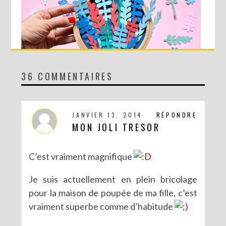
36 COMMENTAIRES
DIY MA FORÊT DE PAPIER
JANVIER 13, 2014
RÉPONDRE
MON JOLI TRESOR
C’est vraiment magnifique
Je suis actuellement en plein bricolage
pour la maison de poupée de ma fille, c’est
vraiment superbe comme d’habitude