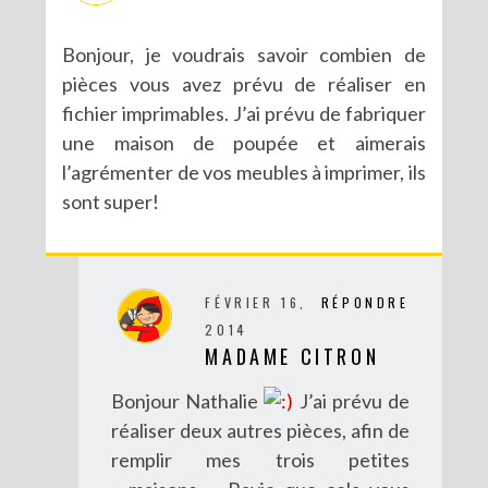
Bonjour, je voudrais savoir combien de
pièces vous avez prévu de réaliser en
fichier imprimables. J’ai prévu de fabriquer
une maison de poupée et aimerais
l’agrémenter de vos meubles à imprimer, ils
sont super!
FÉVRIER 16,
RÉPONDRE
2014
MADAME CITRON
Bonjour Nathalie
J’ai prévu de
réaliser deux autres pièces, afin de
remplir mes trois petites