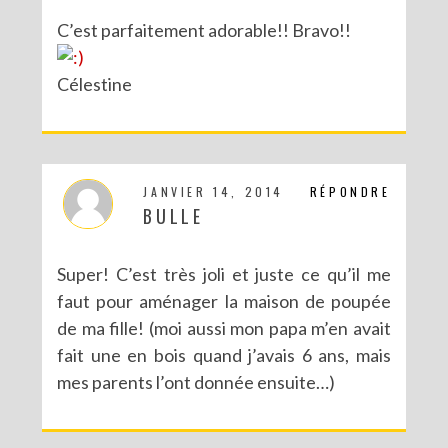
C’est parfaitement adorable!! Bravo!!
Célestine
JANVIER 14, 2014
RÉPONDRE
BULLE
Super! C’est très joli et juste ce qu’il me
faut pour aménager la maison de poupée
de ma fille! (moi aussi mon papa m’en avait
fait une en bois quand j’avais 6 ans, mais
mes parents l’ont donnée ensuite…)