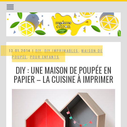
13.01.2014 |
DIY
,
DIY IMPRIMABLES
,
MAISON DE
POUPÉE
,
POUR ENFANTS
DIY : UNE MAISON DE POUPÉE EN
PAPIER – LA CUISINE À IMPRIMER