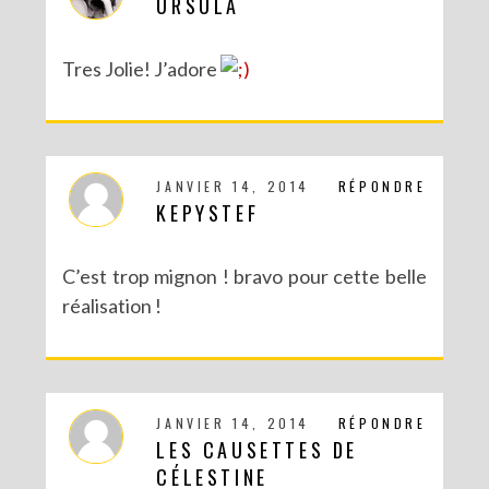
URSULA
Tres Jolie! J’adore
JANVIER 14, 2014
RÉPONDRE
KEPYSTEF
C’est trop mignon ! bravo pour cette belle
réalisation !
JANVIER 14, 2014
RÉPONDRE
LES CAUSETTES DE
CÉLESTINE