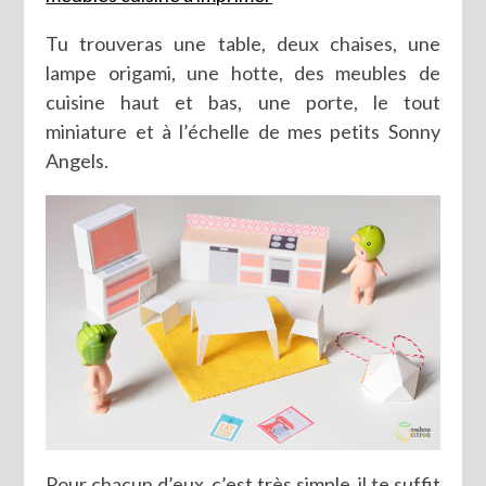
Tu trouveras une table, deux chaises, une
lampe origami, une hotte, des meubles de
cuisine haut et bas, une porte, le tout
miniature et à l’échelle de mes petits Sonny
Angels.
Pour chacun d’eux, c’est très simple, il te suffit