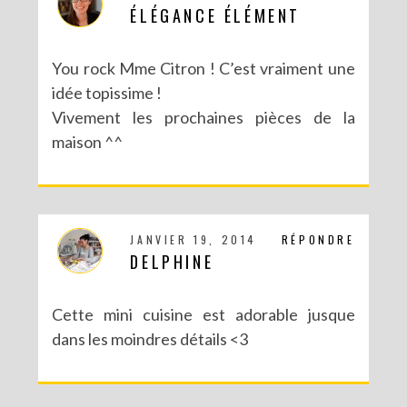
ÉLÉGANCE ÉLÉMENT
You rock Mme Citron ! C’est vraiment une
idée topissime !
Vivement les prochaines pièces de la
maison ^^
JANVIER 19, 2014
RÉPONDRE
DELPHINE
Cette mini cuisine est adorable jusque
dans les moindres détails <3