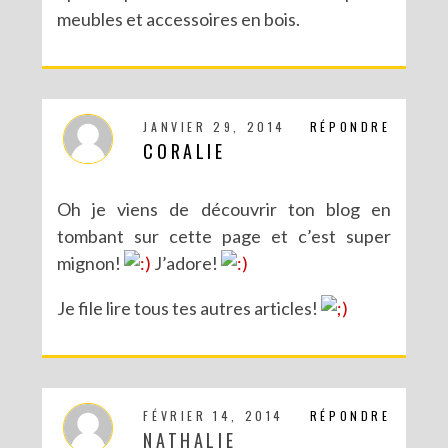
meubles et accessoires en bois.
JANVIER 29, 2014
RÉPONDRE
CORALIE
Oh je viens de découvrir ton blog en
tombant sur cette page et c’est super
mignon!
J’adore!
Je file lire tous tes autres articles!
FÉVRIER 14, 2014
RÉPONDRE
NATHALIE