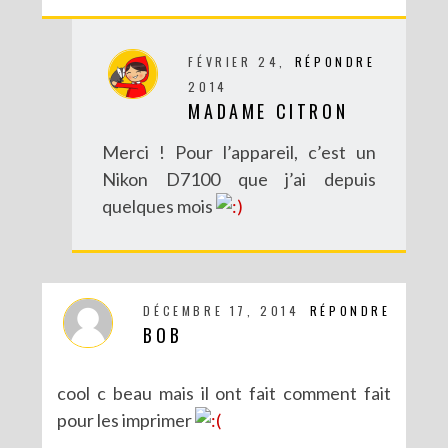
FÉVRIER 24,
RÉPONDRE
2014
MADAME CITRON
Merci ! Pour l’appareil, c’est un
Nikon D7100 que j’ai depuis
quelques mois
DÉCEMBRE 17, 2014
RÉPONDRE
BOB
cool c beau mais il ont fait comment fait
pour les imprimer