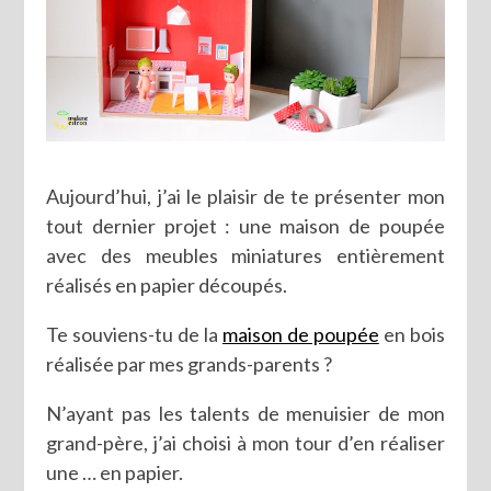
Aujourd’hui, j’ai le plaisir de te présenter mon
tout dernier projet : une maison de poupée
avec des meubles miniatures entièrement
réalisés en papier découpés.
Te souviens-tu de la
maison de poupée
en bois
réalisée par mes grands-parents ?
N’ayant pas les talents de menuisier de mon
grand-père, j’ai choisi à mon tour d’en réaliser
une … en papier.