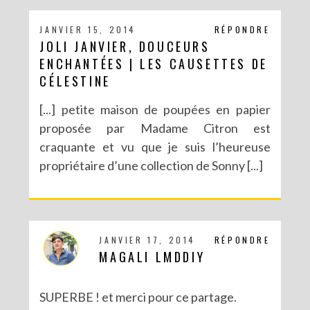
JANVIER 15, 2014
RÉPONDRE
JOLI JANVIER, DOUCEURS
ENCHANTÉES | LES CAUSETTES DE
CÉLESTINE
[...] petite maison de poupées en papier
proposée par Madame Citron est
craquante et vu que je suis l’heureuse
propriétaire d’une collection de Sonny [...]
JANVIER 17, 2014
RÉPONDRE
MAGALI LMDDIY
SUPERBE ! et merci pour ce partage.