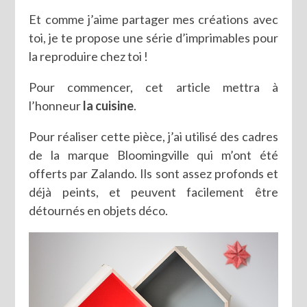
Et comme j’aime partager mes créations avec
toi, je te propose une série d’imprimables pour
la reproduire chez toi !
Pour commencer, cet article mettra à
l’honneur
la cuisine
.
Pour réaliser cette pièce, j’ai utilisé des cadres
de la marque Bloomingville qui m’ont été
offerts par Zalando. Ils sont assez profonds et
déjà peints, et peuvent facilement être
détournés en objets déco.