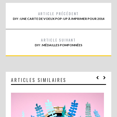
ARTICLE PRÉCÉDENT
DIY : UNE CARTE DE VOEUX POP-UP À IMPRIMER POUR 2014
ARTICLE SUIVANT
DIY : MÉDAILLES POMPONNÉES
ARTICLES SIMILAIRES