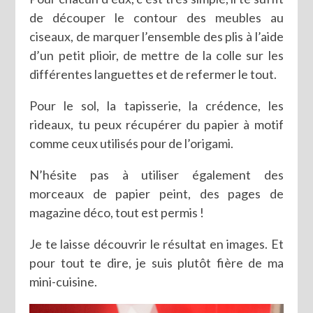
de découper le contour des meubles au
ciseaux, de marquer l’ensemble des plis à l’aide
d’un petit plioir, de mettre de la colle sur les
différentes languettes et de refermer le tout.
Pour le sol, la tapisserie, la crédence, les
rideaux, tu peux récupérer du papier à motif
comme ceux utilisés pour de l’origami.
N’hésite pas à utiliser également des
morceaux de papier peint, des pages de
magazine déco, tout est permis !
Je te laisse découvrir le résultat en images. Et
pour tout te dire, je suis plutôt fière de ma
mini-cuisine.