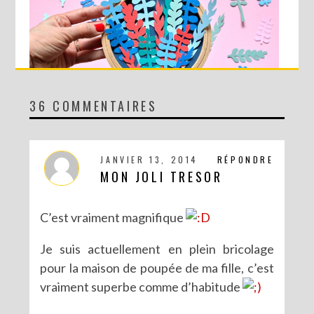
36 COMMENTAIRES
DIY MA FORÊT DE PAPIER
JANVIER 13, 2014
RÉPONDRE
MON JOLI TRESOR
C’est vraiment magnifique
Je suis actuellement en plein bricolage
pour la maison de poupée de ma fille, c’est
vraiment superbe comme d’habitude