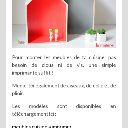
Pour monter les meubles de ta cuisine, pas
besoin de clous ni de vis, une simple
imprimante suffit !
Munie-toi également de ciseaux, de colle et de
plioir.
Les modèles sont disponibles en
téléchargement ici :
meubles cuisine a imprimer