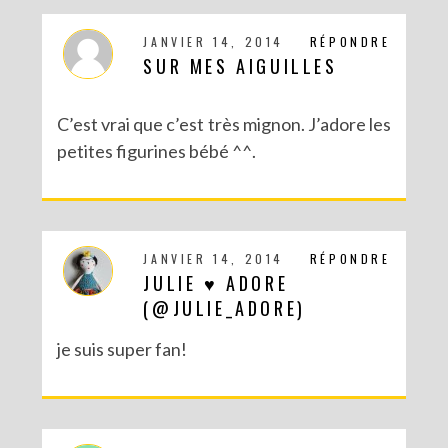
JANVIER 14, 2014
RÉPONDRE
SUR MES AIGUILLES
C’est vrai que c’est très mignon. J’adore les
petites figurines bébé ^^.
JANVIER 14, 2014
RÉPONDRE
JULIE ♥ ADORE
(@JULIE_ADORE)
je suis super fan!