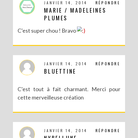
JANVIER 14, 2014
RÉPONDRE
MARIE / MADELEINES
PLUMES
C’est super chou ! Bravo
JANVIER 14, 2014
RÉPONDRE
BLUETTINE
C’est tout à fait charmant. Merci pour
cette merveilleuse création
JANVIER 14, 2014
RÉPONDRE
NYBELLUNE