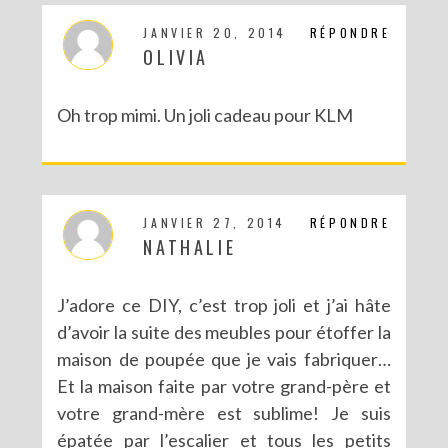
JANVIER 20, 2014
RÉPONDRE
OLIVIA
Oh trop mimi. Un joli cadeau pour KLM
JANVIER 27, 2014
RÉPONDRE
NATHALIE
J’adore ce DIY, c’est trop joli et j’ai hâte
d’avoir la suite des meubles pour étoffer la
maison de poupée que je vais fabriquer…
Et la maison faite par votre grand-père et
votre grand-mère est sublime! Je suis
épatée par l’escalier et tous les petits