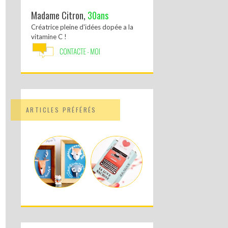
Madame Citron,
30ans
Créatrice pleine d'idées dopée a la
vitamine C !
ARTICLES PRÉFÉRÉS