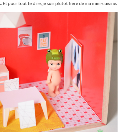
. Et pour tout te dire, je suis plutôt fière de ma mini-cuisine.