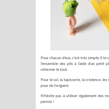
Pour chacun d’eux, c’est très simple, il t
l’ensemble des plis à l’aide d’un petit p
refermer le tout.
Pour le sol, la tapisserie, la crédence, l
pour de l’origami.
N’hésite pas à utiliser également des m
permis !