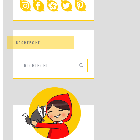
RECHERCHE