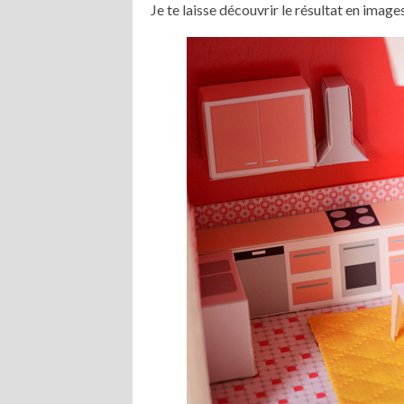
Je te laisse découvrir le résultat en images