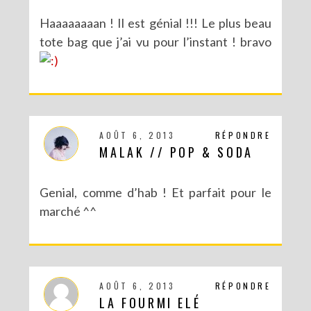
Haaaaaaaan ! Il est génial !!! Le plus beau
tote bag que j’ai vu pour l’instant ! bravo
AOÛT 6, 2013
RÉPONDRE
MALAK // POP & SODA
Genial, comme d’hab ! Et parfait pour le
marché ^^
AOÛT 6, 2013
RÉPONDRE
LA FOURMI ELÉ