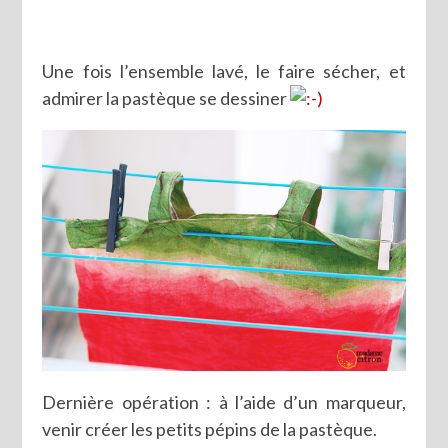
Une fois l’ensemble lavé, le faire sécher, et
admirer la pastèque se dessiner
Dernière opération : à l’aide d’un marqueur,
venir créer les petits pépins de la pastèque.