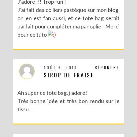
J’adore !!! Trop fun !
J’ai fait des colliers pastèque sur mon blog,
on en est fan aussi, et ce tote bag serait
parfait pour compléter ma panoplie ! Merci
pour ce tuto
AOÛT 6, 2013
RÉPONDRE
SIROP DE FRAISE
Ah super ce tote bag, j’adore!
Très bonne idée et très bon rendu sur le
tissu…