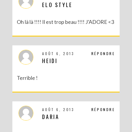
ELO STYLE
Oh là là !!!! Il est trop beau !!!! J’ADORE <3
AOÛT 6, 2013
RÉPONDRE
HEIDI
Terrible !
AOÛT 6, 2013
RÉPONDRE
DARIA