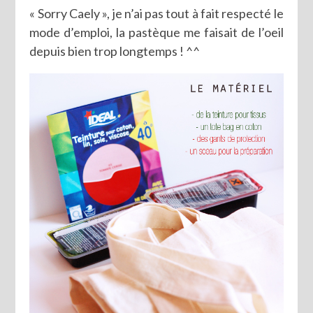
« Sorry Caely », je n’ai pas tout à fait respecté le
mode d’emploi, la pastèque me faisait de l’oeil
depuis bien trop longtemps ! ^^