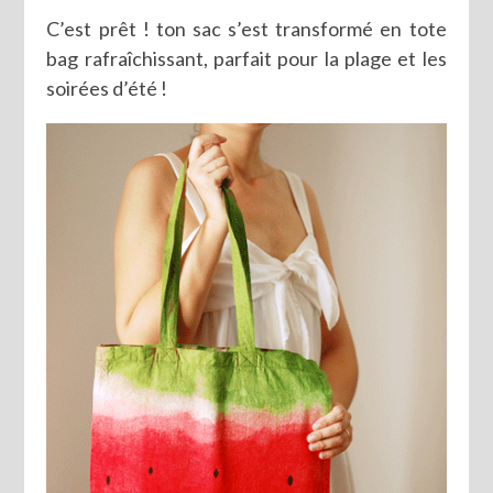
C’est prêt ! ton sac s’est transformé en tote
bag rafraîchissant, parfait pour la plage et les
soirées d’été !