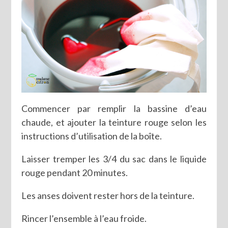
Commencer par remplir la bassine d’eau
chaude, et ajouter la teinture rouge selon les
instructions d’utilisation de la boîte.
Laisser tremper les 3/4 du sac dans le liquide
rouge pendant 20 minutes.
Les anses doivent rester hors de la teinture.
Rincer l’ensemble à l’eau froide.