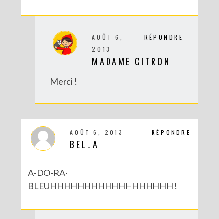
AOÛT 6,
RÉPONDRE
2013
MADAME CITRON
Merci !
AOÛT 6, 2013
RÉPONDRE
BELLA
A-DO-RA-
BLEUHHHHHHHHHHHHHHHHHH !