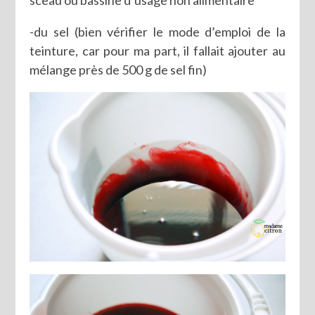
sceau ou bassine d’usage non alimentaire
-du sel (bien vérifier le mode d’emploi de la
teinture, car pour ma part, il fallait ajouter au
mélange près de 500 g de sel fin)