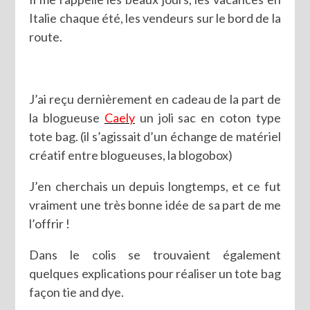
Italie chaque été, les vendeurs sur le bord de la
route.
J’ai reçu dernièrement en cadeau de la part de
la blogueuse
Caely
un joli sac en coton type
tote bag. (il s’agissait d’un échange de matériel
créatif entre blogueuses, la blogobox)
J’en cherchais un depuis longtemps, et ce fut
vraiment une très bonne idée de sa part de me
l’offrir !
Dans le colis se trouvaient également
quelques explications pour réaliser un tote bag
façon tie and dye.