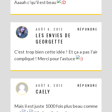
Aaaah c’qu’il est beau
AOÛT 6, 2013
RÉPONDRE
LES ENVIES DE
GEORGETTE
C’est trop bien cette idée ! Et ça a pas l’air
compliqué ! Merci pour l’astuce
AOÛT 6, 2013
RÉPONDRE
CAELY
Mais il est juste 1000 fois plus beau comme