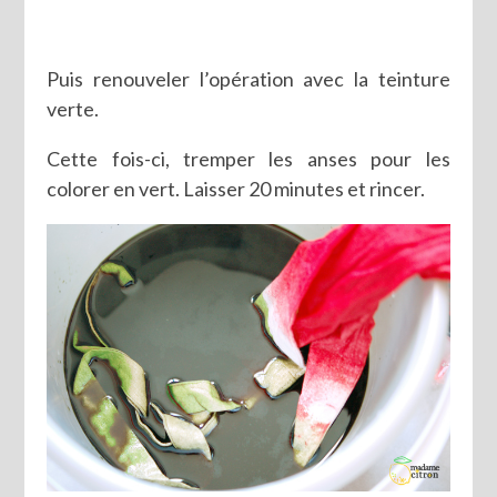
Puis renouveler l’opération avec la teinture
verte.
Cette fois-ci, tremper les anses pour les
colorer en vert. Laisser 20 minutes et rincer.