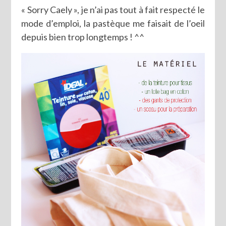
« Sorry Caely », je n’ai pas tout à fait respecté le
mode d’emploi, la pastèque me faisait de l’oeil
depuis bien trop longtemps ! ^^