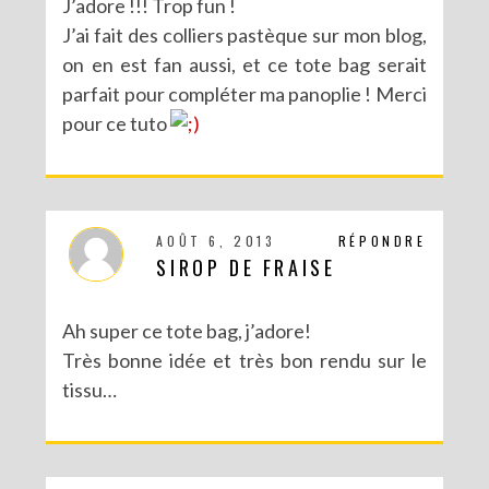
J’adore !!! Trop fun !
J’ai fait des colliers pastèque sur mon blog,
on en est fan aussi, et ce tote bag serait
parfait pour compléter ma panoplie ! Merci
pour ce tuto
AOÛT 6, 2013
RÉPONDRE
SIROP DE FRAISE
Ah super ce tote bag, j’adore!
Très bonne idée et très bon rendu sur le
tissu…