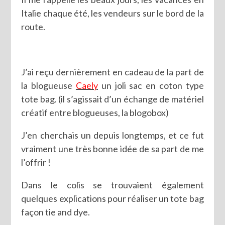
Italie chaque été, les vendeurs sur le bord de la
route.
J’ai reçu dernièrement en cadeau de la part de
la blogueuse
Caely
un joli sac en coton type
tote bag. (il s’agissait d’un échange de matériel
créatif entre blogueuses, la blogobox)
J’en cherchais un depuis longtemps, et ce fut
vraiment une très bonne idée de sa part de me
l’offrir !
Dans le colis se trouvaient également
quelques explications pour réaliser un tote bag
façon tie and dye.