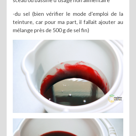
sceau ou bassine d’usage non alimentaire
-du sel (bien vérifier le mode d’emploi de la
teinture, car pour ma part, il fallait ajouter au
mélange près de 500 g de sel fin)