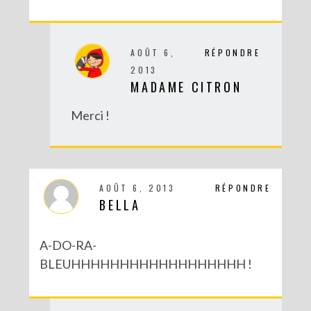
AOÛT 6,
RÉPONDRE
2013
MADAME CITRON
Merci !
AOÛT 6, 2013
RÉPONDRE
BELLA
A-DO-RA-
BLEUHHHHHHHHHHHHHHHHHH !