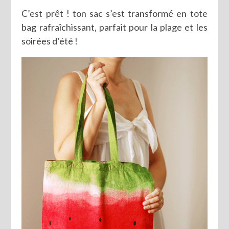
C’est prêt ! ton sac s’est transformé en tote
bag rafraîchissant, parfait pour la plage et les
soirées d’été !