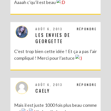
Aaaah c’qu’il est beau
AOÛT 6, 2013
RÉPONDRE
LES ENVIES DE
GEORGETTE
C’est trop bien cette idée ! Et ça a pas l’air
compliqué ! Merci pour l’astuce
AOÛT 6, 2013
RÉPONDRE
CAELY
Mais il est juste 1000 fois plus beau comme