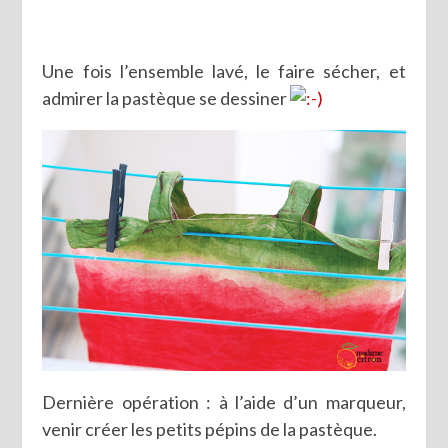
Une fois l’ensemble lavé, le faire sécher, et
admirer la pastèque se dessiner
Dernière opération : à l’aide d’un marqueur,
venir créer les petits pépins de la pastèque.