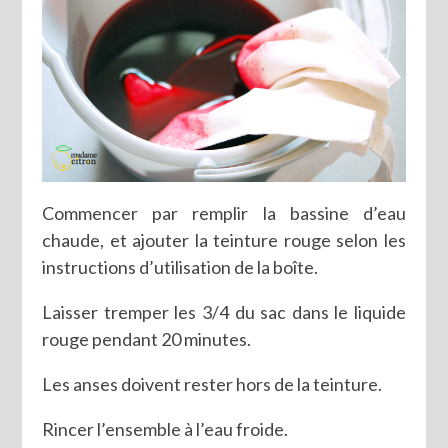
Commencer par remplir la bassine d’eau
chaude, et ajouter la teinture rouge selon les
instructions d’utilisation de la boîte.
Laisser tremper les 3/4 du sac dans le liquide
rouge pendant 20 minutes.
Les anses doivent rester hors de la teinture.
Rincer l’ensemble à l’eau froide.