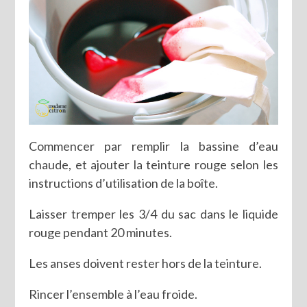
Commencer par remplir la bassine d’eau
chaude, et ajouter la teinture rouge selon les
instructions d’utilisation de la boîte.
Laisser tremper les 3/4 du sac dans le liquide
rouge pendant 20 minutes.
Les anses doivent rester hors de la teinture.
Rincer l’ensemble à l’eau froide.