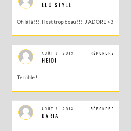
ELO STYLE
Oh là là !!!! Il est trop beau !!!! J’ADORE <3
AOÛT 6, 2013
RÉPONDRE
HEIDI
Terrible !
AOÛT 6, 2013
RÉPONDRE
DARIA