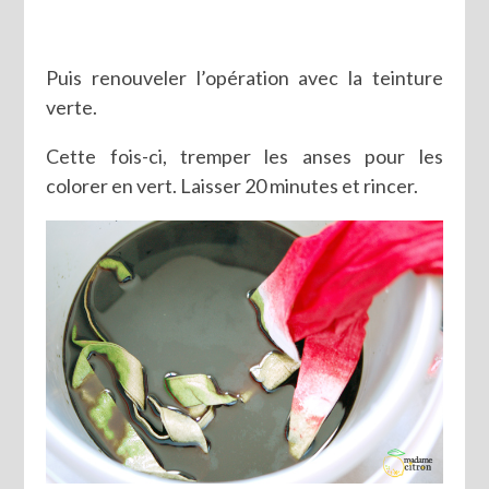
Puis renouveler l’opération avec la teinture
verte.
Cette fois-ci, tremper les anses pour les
colorer en vert. Laisser 20 minutes et rincer.