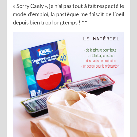
« Sorry Caely », je n’ai pas tout à fait respecté le
mode d’emploi, la pastèque me faisait de l’oeil
depuis bien trop longtemps ! ^^