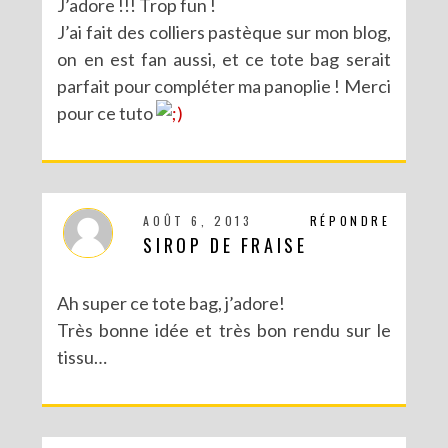
J’adore !!! Trop fun !
J’ai fait des colliers pastèque sur mon blog,
on en est fan aussi, et ce tote bag serait
parfait pour compléter ma panoplie ! Merci
pour ce tuto
AOÛT 6, 2013
RÉPONDRE
SIROP DE FRAISE
Ah super ce tote bag, j’adore!
Très bonne idée et très bon rendu sur le
tissu…