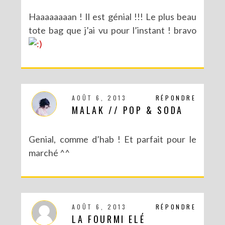
Haaaaaaaan ! Il est génial !!! Le plus beau
tote bag que j’ai vu pour l’instant ! bravo
AOÛT 6, 2013
RÉPONDRE
MALAK // POP & SODA
Genial, comme d’hab ! Et parfait pour le
marché ^^
AOÛT 6, 2013
RÉPONDRE
LA FOURMI ELÉ