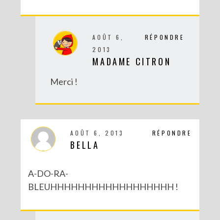
AOÛT 6,
RÉPONDRE
2013
MADAME CITRON
Merci !
AOÛT 6, 2013
RÉPONDRE
BELLA
A-DO-RA-
BLEUHHHHHHHHHHHHHHHHHH !