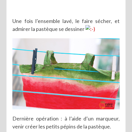
Une fois l’ensemble lavé, le faire sécher, et
admirer la pastèque se dessiner
Dernière opération : à l’aide d’un marqueur,
venir créer les petits pépins de la pastèque.