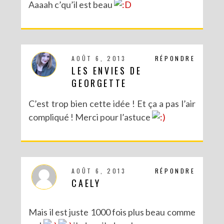
Aaaah c’qu’il est beau
AOÛT 6, 2013
RÉPONDRE
LES ENVIES DE
GEORGETTE
C’est trop bien cette idée ! Et ça a pas l’air
compliqué ! Merci pour l’astuce
AOÛT 6, 2013
RÉPONDRE
CAELY
Mais il est juste 1000 fois plus beau comme