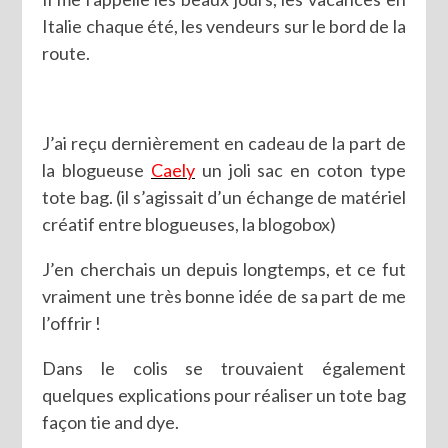
Italie chaque été, les vendeurs sur le bord de la
route.
J’ai reçu dernièrement en cadeau de la part de
la blogueuse
Caely
un joli sac en coton type
tote bag. (il s’agissait d’un échange de matériel
créatif entre blogueuses, la blogobox)
J’en cherchais un depuis longtemps, et ce fut
vraiment une très bonne idée de sa part de me
l’offrir !
Dans le colis se trouvaient également
quelques explications pour réaliser un tote bag
façon tie and dye.