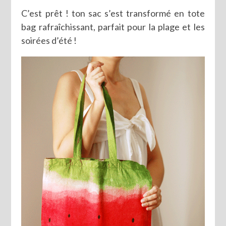
C’est prêt ! ton sac s’est transformé en tote
bag rafraîchissant, parfait pour la plage et les
soirées d’été !