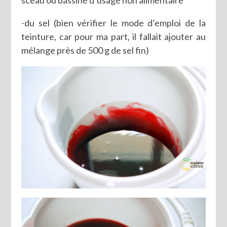
sceau ou bassine d’usage non alimentaire
-du sel (bien vérifier le mode d’emploi de la
teinture, car pour ma part, il fallait ajouter au
mélange près de 500 g de sel fin)