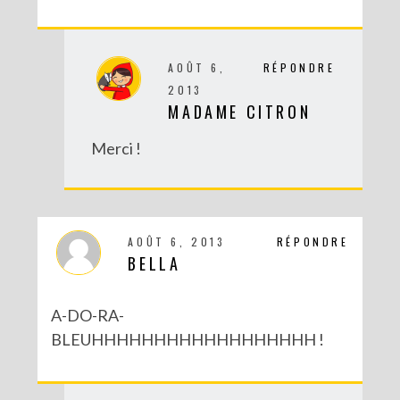
AOÛT 6,
RÉPONDRE
2013
MADAME CITRON
Merci !
AOÛT 6, 2013
RÉPONDRE
BELLA
A-DO-RA-
BLEUHHHHHHHHHHHHHHHHHH !