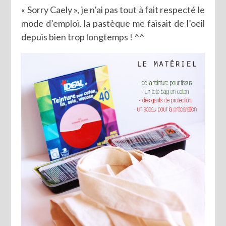
« Sorry Caely », je n’ai pas tout à fait respecté le
mode d’emploi, la pastèque me faisait de l’oeil
depuis bien trop longtemps ! ^^