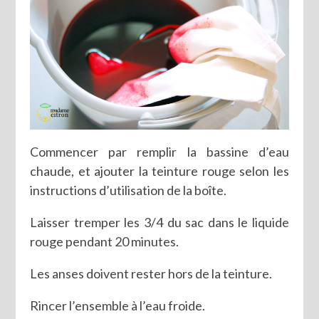
Commencer par remplir la bassine d’eau
chaude, et ajouter la teinture rouge selon les
instructions d’utilisation de la boîte.
Laisser tremper les 3/4 du sac dans le liquide
rouge pendant 20 minutes.
Les anses doivent rester hors de la teinture.
Rincer l’ensemble à l’eau froide.