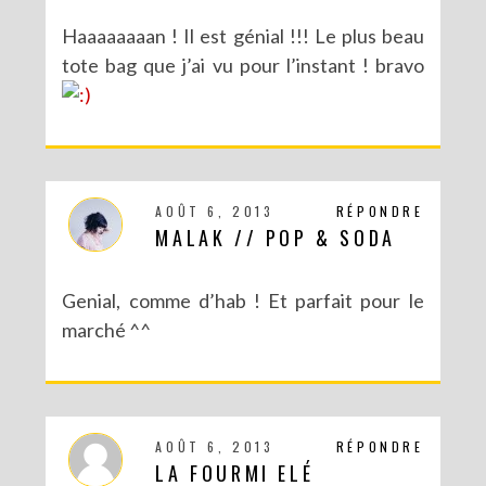
Haaaaaaaan ! Il est génial !!! Le plus beau
tote bag que j’ai vu pour l’instant ! bravo
AOÛT 6, 2013
RÉPONDRE
MALAK // POP & SODA
Genial, comme d’hab ! Et parfait pour le
marché ^^
AOÛT 6, 2013
RÉPONDRE
LA FOURMI ELÉ