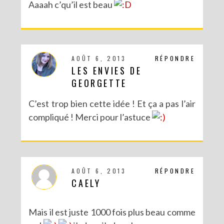
Aaaah c’qu’il est beau
AOÛT 6, 2013
RÉPONDRE
LES ENVIES DE
GEORGETTE
C’est trop bien cette idée ! Et ça a pas l’air
compliqué ! Merci pour l’astuce
AOÛT 6, 2013
RÉPONDRE
CAELY
Mais il est juste 1000 fois plus beau comme