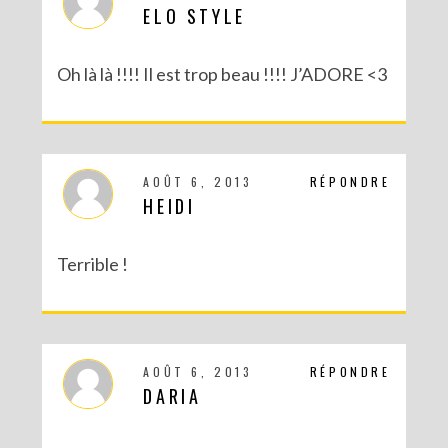
ELO STYLE
Oh là là !!!! Il est trop beau !!!! J’ADORE <3
AOÛT 6, 2013
RÉPONDRE
HEIDI
Terrible !
AOÛT 6, 2013
RÉPONDRE
DARIA