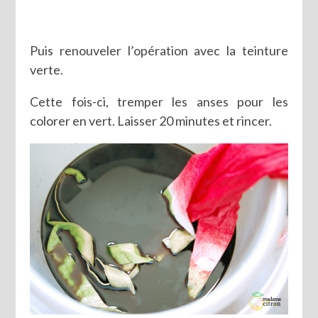
Puis renouveler l’opération avec la teinture
verte.
Cette fois-ci, tremper les anses pour les
colorer en vert. Laisser 20 minutes et rincer.