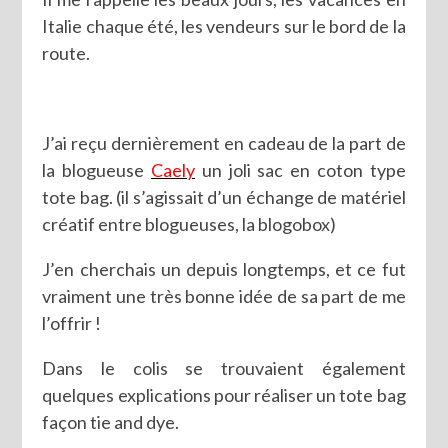
Italie chaque été, les vendeurs sur le bord de la
route.
J’ai reçu dernièrement en cadeau de la part de
la blogueuse
Caely
un joli sac en coton type
tote bag. (il s’agissait d’un échange de matériel
créatif entre blogueuses, la blogobox)
J’en cherchais un depuis longtemps, et ce fut
vraiment une très bonne idée de sa part de me
l’offrir !
Dans le colis se trouvaient également
quelques explications pour réaliser un tote bag
façon tie and dye.