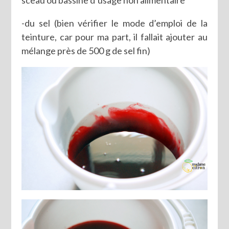
sceau ou bassine d’usage non alimentaire
-du sel (bien vérifier le mode d’emploi de la
teinture, car pour ma part, il fallait ajouter au
mélange près de 500 g de sel fin)