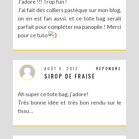
J’adore !!! Trop fun !
J’ai fait des colliers pastèque sur mon blog,
on en est fan aussi, et ce tote bag serait
parfait pour compléter ma panoplie ! Merci
pour ce tuto
AOÛT 6, 2013
RÉPONDRE
SIROP DE FRAISE
Ah super ce tote bag, j’adore!
Très bonne idée et très bon rendu sur le
tissu…