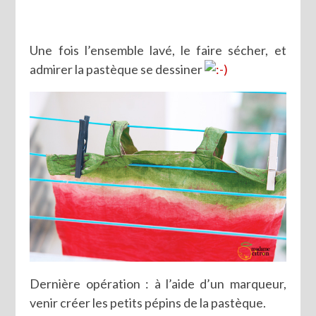
Une fois l’ensemble lavé, le faire sécher, et
admirer la pastèque se dessiner
Dernière opération : à l’aide d’un marqueur,
venir créer les petits pépins de la pastèque.