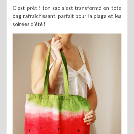
C’est prêt ! ton sac s’est transformé en tote
bag rafraîchissant, parfait pour la plage et les
soirées d’été !