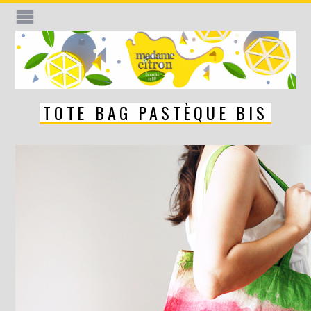
TOTE BAG PASTÈQUE BIS