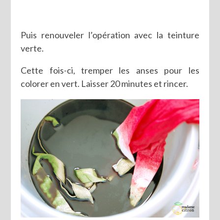
Puis renouveler l’opération avec la teinture
verte.
Cette fois-ci, tremper les anses pour les
colorer en vert. Laisser 20 minutes et rincer.