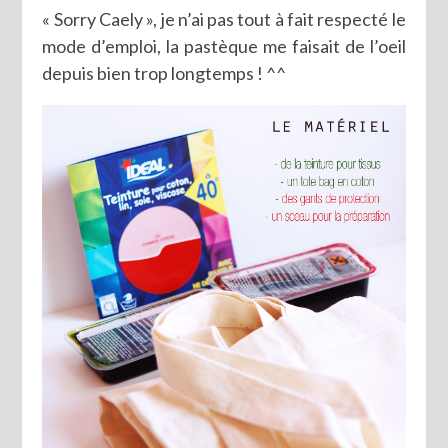
« Sorry Caely », je n’ai pas tout à fait respecté le
mode d’emploi, la pastèque me faisait de l’oeil
depuis bien trop longtemps ! ^^