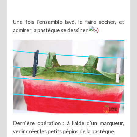
Une fois l’ensemble lavé, le faire sécher, et
admirer la pastèque se dessiner
Dernière opération : à l’aide d’un marqueur,
venir créer les petits pépins de la pastèque.