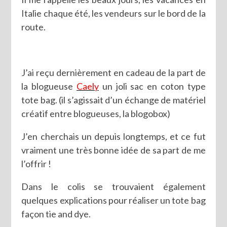
Italie chaque été, les vendeurs sur le bord de la
route.
J’ai reçu dernièrement en cadeau de la part de
la blogueuse
Caely
un joli sac en coton type
tote bag. (il s’agissait d’un échange de matériel
créatif entre blogueuses, la blogobox)
J’en cherchais un depuis longtemps, et ce fut
vraiment une très bonne idée de sa part de me
l’offrir !
Dans le colis se trouvaient également
quelques explications pour réaliser un tote bag
façon tie and dye.