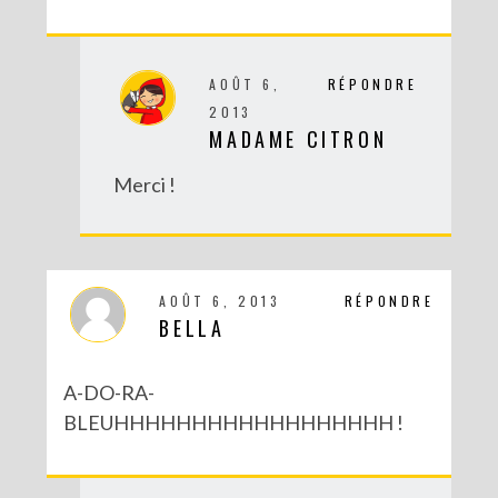
AOÛT 6,
RÉPONDRE
2013
MADAME CITRON
Merci !
AOÛT 6, 2013
RÉPONDRE
BELLA
A-DO-RA-
BLEUHHHHHHHHHHHHHHHHHH !