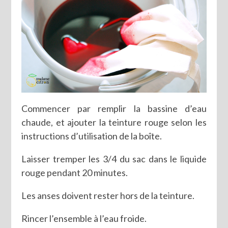
Commencer par remplir la bassine d’eau
chaude, et ajouter la teinture rouge selon les
instructions d’utilisation de la boîte.
Laisser tremper les 3/4 du sac dans le liquide
rouge pendant 20 minutes.
Les anses doivent rester hors de la teinture.
Rincer l’ensemble à l’eau froide.