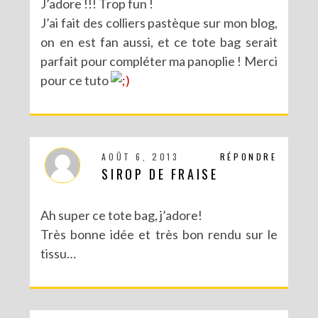
J’adore !!! Trop fun !
J’ai fait des colliers pastèque sur mon blog,
on en est fan aussi, et ce tote bag serait
parfait pour compléter ma panoplie ! Merci
pour ce tuto
AOÛT 6, 2013
RÉPONDRE
SIROP DE FRAISE
Ah super ce tote bag, j’adore!
Très bonne idée et très bon rendu sur le
tissu…