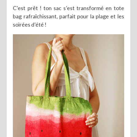
C’est prêt ! ton sac s’est transformé en tote
bag rafraîchissant, parfait pour la plage et les
soirées d’été !