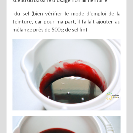
sceau ou bassine d’usage non alimentaire
-du sel (bien vérifier le mode d’emploi de la
teinture, car pour ma part, il fallait ajouter au
mélange près de 500 g de sel fin)