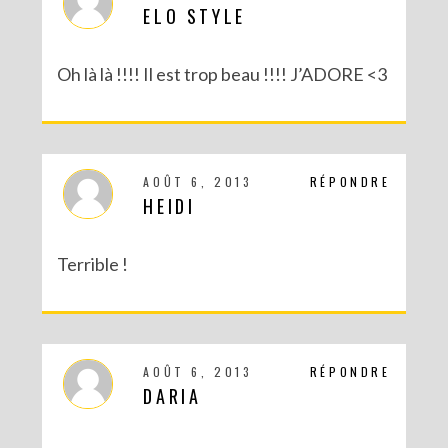
ELO STYLE
Oh là là !!!! Il est trop beau !!!! J’ADORE <3
AOÛT 6, 2013
RÉPONDRE
HEIDI
Terrible !
AOÛT 6, 2013
RÉPONDRE
DARIA