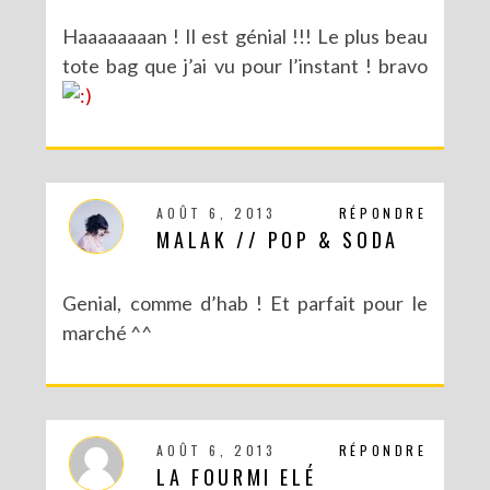
Haaaaaaaan ! Il est génial !!! Le plus beau
tote bag que j’ai vu pour l’instant ! bravo
AOÛT 6, 2013
RÉPONDRE
MALAK // POP & SODA
Genial, comme d’hab ! Et parfait pour le
marché ^^
AOÛT 6, 2013
RÉPONDRE
LA FOURMI ELÉ