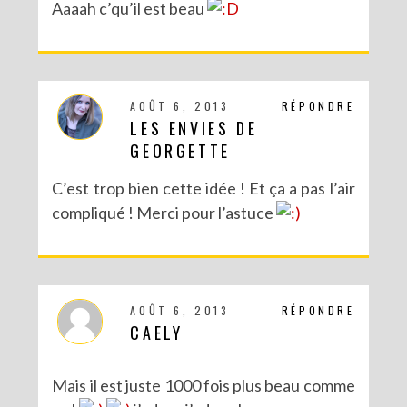
Aaaah c’qu’il est beau
AOÛT 6, 2013
RÉPONDRE
LES ENVIES DE
GEORGETTE
C’est trop bien cette idée ! Et ça a pas l’air
compliqué ! Merci pour l’astuce
AOÛT 6, 2013
RÉPONDRE
CAELY
Mais il est juste 1000 fois plus beau comme