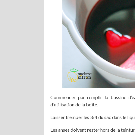
Commencer par remplir la bassine d’eau
d’utilisation de la boîte.
Laisser tremper les 3/4 du sac dans le li
Les anses doivent rester hors de la teintur