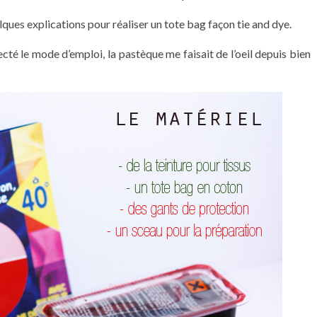
ques explications pour réaliser un tote bag façon tie and dye.
specté le mode d’emploi, la pastèque me faisait de l’oeil depuis bien