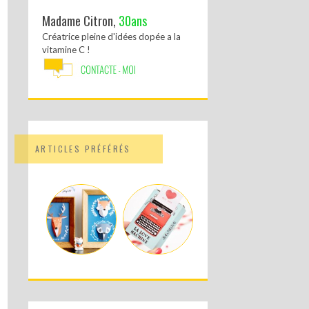
Madame Citron,
30ans
Créatrice pleine d'idées dopée a la
vitamine C !
ARTICLES PRÉFÉRÉS