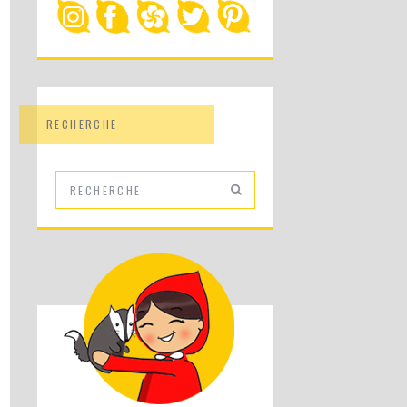
RECHERCHE