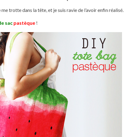
me trotte dans la tête, et je suis ravie de l’avoir enfin réalisé.
de sac
pastèque
!