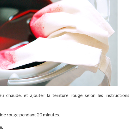
 chaude, et ajouter la teinture rouge selon les instructions
quide rouge pendant 20 minutes.
e.