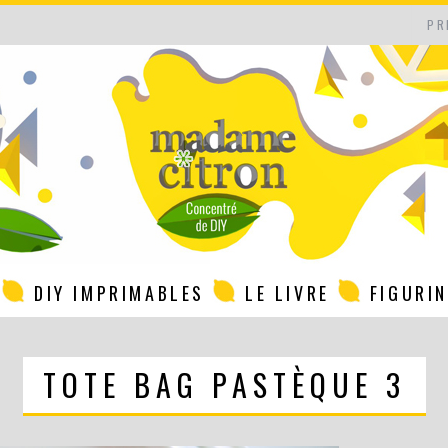
PR
DIY IMPRIMABLES
LE LIVRE
FIGURI
TOTE BAG PASTÈQUE 3