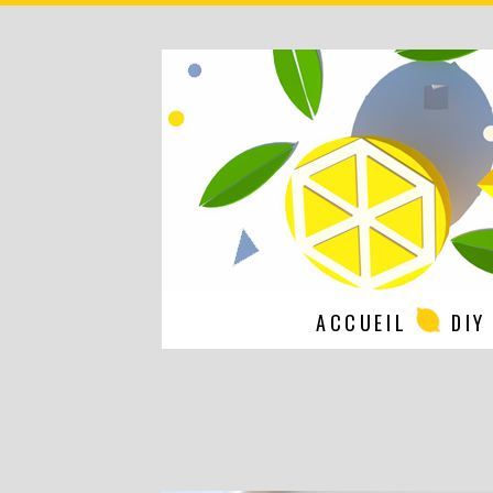
ACCUEIL
DIY