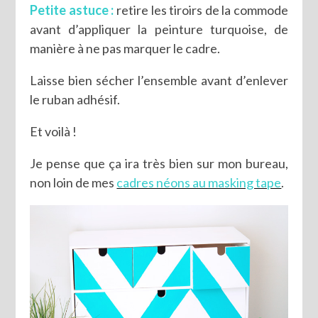
Petite astuce :
retire les tiroirs de la commode
avant d’appliquer la peinture turquoise, de
manière à ne pas marquer le cadre.
Laisse bien sécher l’ensemble avant d’enlever
le ruban adhésif.
Et voilà !
Je pense que ça ira très bien sur mon bureau,
non loin de mes
cadres néons au masking tape
.