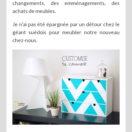
changements, des emménagements, des
achats de meubles.
Je n’ai pas été épargnée par un détour chez le
géant suédois pour meubler notre nouveau
chez-nous.