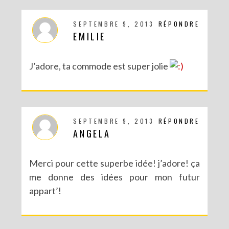
SEPTEMBRE 9, 2013
RÉPONDRE
EMILIE
J’adore, ta commode est super jolie
SEPTEMBRE 9, 2013
RÉPONDRE
ANGELA
Merci pour cette superbe idée! j’adore! ça
me donne des idées pour mon futur
appart’!