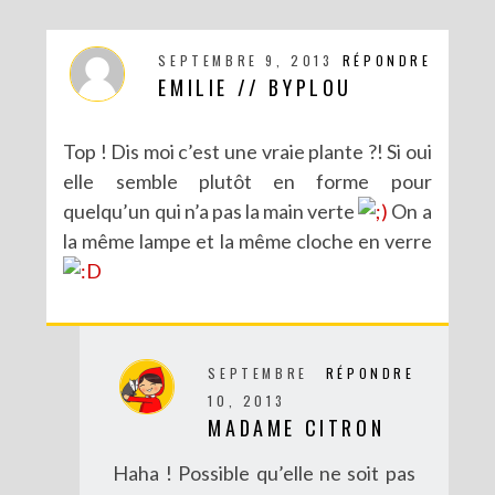
SEPTEMBRE 9, 2013
RÉPONDRE
EMILIE // BYPLOU
Top ! Dis moi c’est une vraie plante ?! Si oui
elle semble plutôt en forme pour
quelqu’un qui n’a pas la main verte
On a
la même lampe et la même cloche en verre
SEPTEMBRE
RÉPONDRE
10, 2013
MADAME CITRON
Haha ! Possible qu’elle ne soit pas