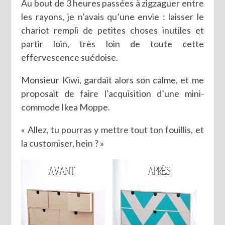
Au bout de 3 heures passées à zigzaguer entre
les rayons, je n’avais qu’une envie : laisser le
chariot rempli de petites choses inutiles et
partir loin, très loin de toute cette
effervescence suédoise.
Monsieur Kiwi, gardait alors son calme, et me
proposait de faire l’acquisition d’une mini-
commode Ikea Moppe.
« Allez, tu pourras y mettre tout ton fouillis, et
la customiser, hein ? »