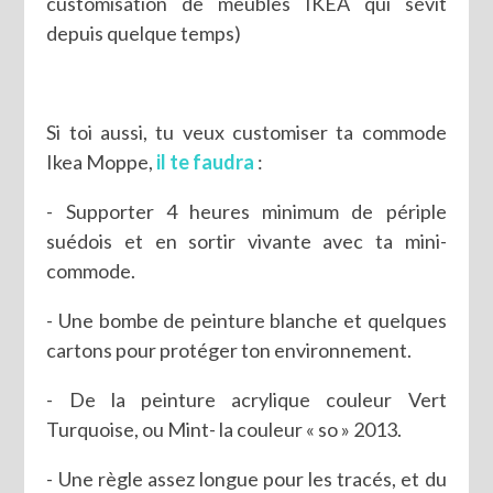
customisation de meubles IKEA qui sévit
depuis quelque temps)
Si toi aussi, tu veux customiser ta commode
Ikea Moppe,
il te faudra
:
- Supporter 4 heures minimum de périple
suédois et en sortir vivante avec ta mini-
commode.
- Une bombe de peinture blanche et quelques
cartons pour protéger ton environnement.
- De la peinture acrylique couleur Vert
Turquoise, ou Mint- la couleur « so » 2013.
- Une règle assez longue pour les tracés, et du