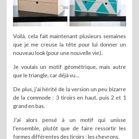
Voilà, cela fait maintenant plusieurs semaines
que je me creuse la tête pour lui donner un
nouveau look (pour une nouvelle vie).
Je voulais un motif géométrique, mais autre
que le triangle, car déjà vu…
De plus, j’ai hérité de la version un peu bizarre
de la commode : 3 tiroirs en haut, puis 2 et 1
grand en bas.
J’ai alors pensé à un motif qui unisse
l’ensemble, plutôt que de faire ressortir les
formes différentes des tiroirs : les chevrons.