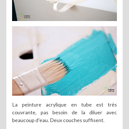
La peinture acrylique en tube est très
couvrante, pas besoin de la diluer avec
beaucoup d’eau. Deux couches suffisent.