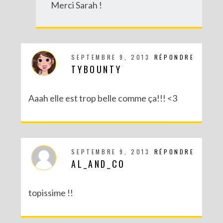
Merci Sarah !
SEPTEMBRE 9, 2013
RÉPONDRE
TYBOUNTY
Aaah elle est trop belle comme ça!!! <3
SEPTEMBRE 9, 2013
RÉPONDRE
AL_AND_CO
topissime !!