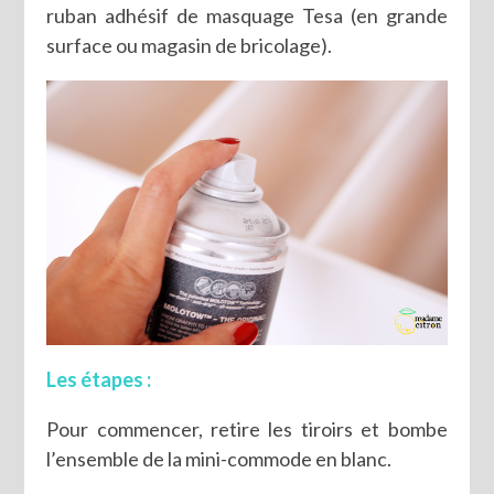
ruban adhésif de masquage Tesa (en grande
surface ou magasin de bricolage).
Les étapes :
Pour commencer, retire les tiroirs et bombe
l’ensemble de la mini-commode en blanc.