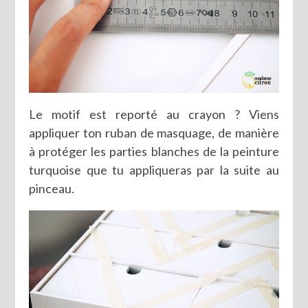
Le motif est reporté au crayon ? Viens
appliquer ton ruban de masquage, de manière
à protéger les parties blanches de la peinture
turquoise que tu appliqueras par la suite au
pinceau.