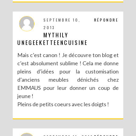
SEPTEMBRE 10,
RÉPONDRE
2013
MYTHILY
UNEGEEKETTEENCUISINE
Mais c’est canon ! Je découvre ton blog et
c’est absolument sublime ! Cela me donne
pleins d’idées pour la customisation
d’anciens meubles dénichés chez
EMMAUS pour leur donner un coup de
jeune !
Pleins de petits coeurs avec les doigts !