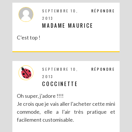
SEPTEMBRE 10,
RÉPONDRE
2013
MADAME MAURICE
C’est top !
SEPTEMBRE 10,
RÉPONDRE
2013
COCCINETTE
Oh super, j’adore !!!!
Je crois que je vais aller l’acheter cette mini
commode, elle a l’air très pratique et
facilement customisable.