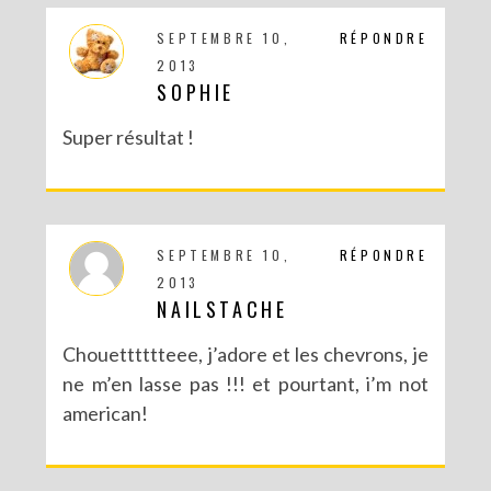
SEPTEMBRE 10,
RÉPONDRE
2013
SOPHIE
Super résultat !
SEPTEMBRE 10,
RÉPONDRE
2013
NAILSTACHE
Chouetttttteee, j’adore et les chevrons, je
ne m’en lasse pas !!! et pourtant, i’m not
american!