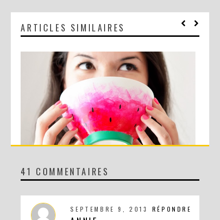
ARTICLES SIMILAIRES
41 COMMENTAIRES
DIY : LE BOL PASTÈQUE !
SEPTEMBRE 9, 2013
RÉPONDRE