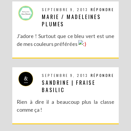
SEPTEMBRE 9, 2013
RÉPONDRE
MARIE / MADELEINES
PLUMES
J’adore ! Surtout que ce bleu vert est une
de mes couleurs préférées
SEPTEMBRE 9, 2013
RÉPONDRE
SANDRINE | FRAISE
BASILIC
Rien à dire il a beaucoup plus la classe
comme ça !