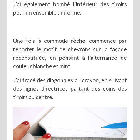
J’ai également bombé l’intérieur des tiroirs
pour un ensemble uniforme.
Une fois la commode sèche, commence par
reporter le motif de chevrons sur la façade
reconstituée, en pensant à l’alternance de
couleur blanche et mint.
J’ai tracé des diagonales au crayon, en suivant
des lignes directrices partant des coins des
tiroirs au centre.