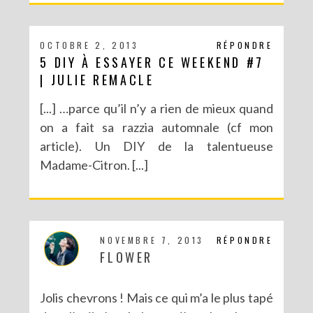
OCTOBRE 2, 2013
RÉPONDRE
5 DIY À ESSAYER CE WEEKEND #7
| JULIE REMACLE
[...] …parce qu’il n’y a rien de mieux quand
on a fait sa razzia automnale (cf mon
article). Un DIY de la talentueuse
Madame-Citron. [...]
NOVEMBRE 7, 2013
RÉPONDRE
FLOWER
Jolis chevrons ! Mais ce qui m’a le plus tapé