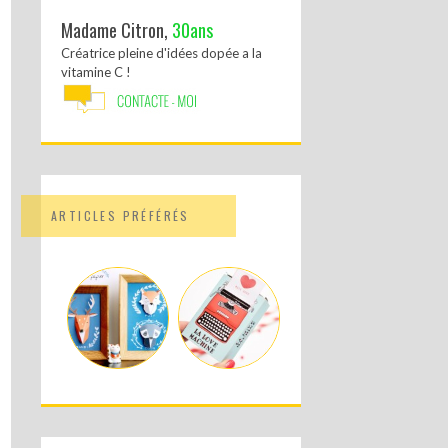
Madame Citron,
30ans
Créatrice pleine d'idées dopée a la
vitamine C !
ARTICLES PRÉFÉRÉS