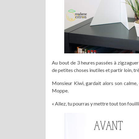
Au bout de 3 heures passées à zigzaguer en
de petites choses inutiles et partir loin, 
Monsieur Kiwi, gardait alors son calme,
Moppe.
« Allez, tu pourras y mettre tout ton fouilli