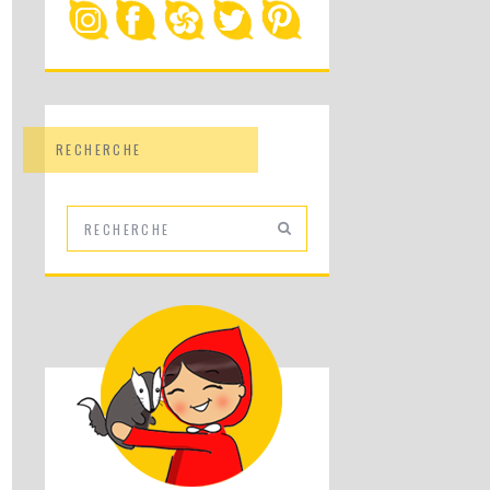
RECHERCHE