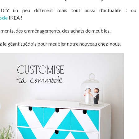
 DIY un peu différent mais tout aussi d’actualité : ou
ode
IKEA !
ngements, des emménagements, des achats de meubles.
ez le géant suédois pour meubler notre nouveau chez-nous.