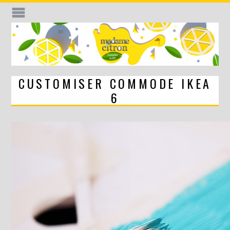
CUSTOMISER COMMODE IKEA
6