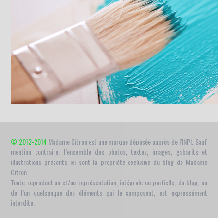
© 2012-2014
Madame Citron est une marque déposée auprès de l’INPI. Sauf
mention contraire, l’ensemble des photos, textes, images, gabarits et
illustrations présents ici sont la propriété exclusive du blog de Madame
Citron.
Toute reproduction et/ou représentation, intégrale ou partielle, du blog, ou
de l’un quelconque des éléments qui le composent, est expressément
interdite.