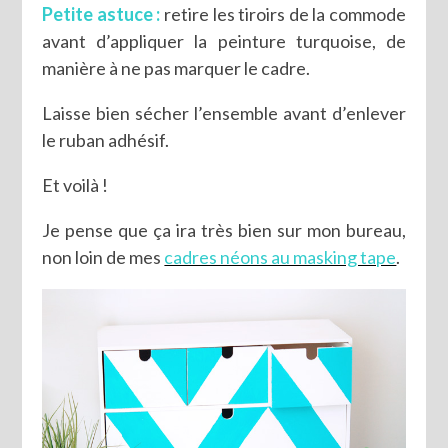
Petite astuce :
retire les tiroirs de la commode
avant d’appliquer la peinture turquoise, de
manière à ne pas marquer le cadre.
Laisse bien sécher l’ensemble avant d’enlever
le ruban adhésif.
Et voilà !
Je pense que ça ira très bien sur mon bureau,
non loin de mes
cadres néons au masking tape
.