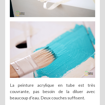
La peinture acrylique en tube est très
couvrante, pas besoin de la diluer avec
beaucoup d’eau. Deux couches suffisent.