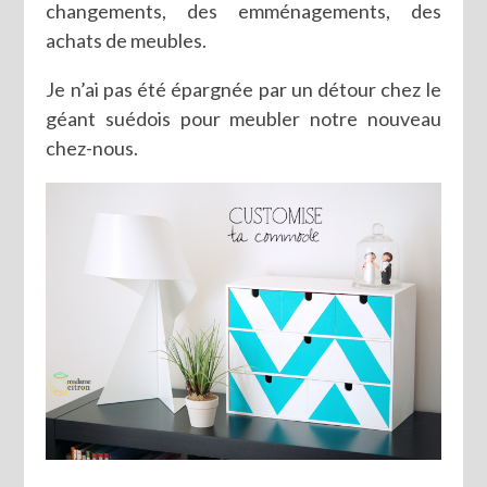
changements, des emménagements, des
achats de meubles.
Je n’ai pas été épargnée par un détour chez le
géant suédois pour meubler notre nouveau
chez-nous.