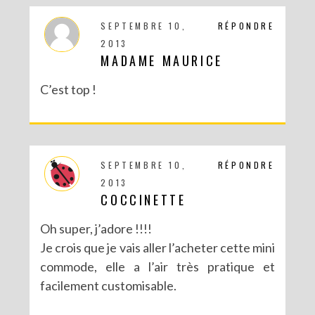
SEPTEMBRE 10,
RÉPONDRE
2013
MADAME MAURICE
C’est top !
SEPTEMBRE 10,
RÉPONDRE
2013
COCCINETTE
Oh super, j’adore !!!!
Je crois que je vais aller l’acheter cette mini
commode, elle a l’air très pratique et
facilement customisable.