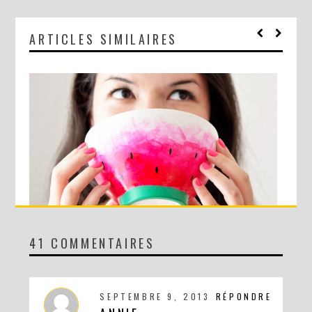
ARTICLES SIMILAIRES
41 COMMENTAIRES
DIY : LE BOL PASTÈQUE !
SEPTEMBRE 9, 2013
RÉPONDRE