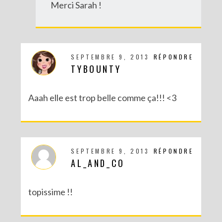
Merci Sarah !
SEPTEMBRE 9, 2013
RÉPONDRE
TYBOUNTY
Aaah elle est trop belle comme ça!!! <3
SEPTEMBRE 9, 2013
RÉPONDRE
AL_AND_CO
topissime !!