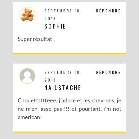
SEPTEMBRE 10,
RÉPONDRE
2013
SOPHIE
Super résultat !
SEPTEMBRE 10,
RÉPONDRE
2013
NAILSTACHE
Chouetttttteee, j’adore et les chevrons, je
ne m’en lasse pas !!! et pourtant, i’m not
american!