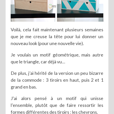
Voilà, cela fait maintenant plusieurs semaines
que je me creuse la tête pour lui donner un
nouveau look (pour une nouvelle vie).
Je voulais un motif géométrique, mais autre
que le triangle, car déjà vu…
De plus, j’ai hérité de la version un peu bizarre
de la commode : 3 tiroirs en haut, puis 2 et 1
grand en bas.
J’ai alors pensé à un motif qui unisse
l’ensemble, plutôt que de faire ressortir les
formes différentes des tiroirs : les chevrons.