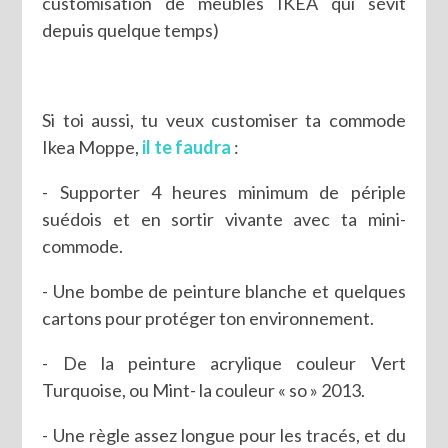
customisation de meubles IKEA qui sévit
depuis quelque temps)
Si toi aussi, tu veux customiser ta commode
Ikea Moppe,
il te faudra
:
- Supporter 4 heures minimum de périple
suédois et en sortir vivante avec ta mini-
commode.
- Une bombe de peinture blanche et quelques
cartons pour protéger ton environnement.
- De la peinture acrylique couleur Vert
Turquoise, ou Mint- la couleur « so » 2013.
- Une règle assez longue pour les tracés, et du