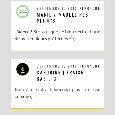
SEPTEMBRE 9, 2013
RÉPONDRE
MARIE / MADELEINES
PLUMES
J’adore ! Surtout que ce bleu vert est une
de mes couleurs préférées
SEPTEMBRE 9, 2013
RÉPONDRE
SANDRINE | FRAISE
BASILIC
Rien à dire il a beaucoup plus la classe
comme ça !