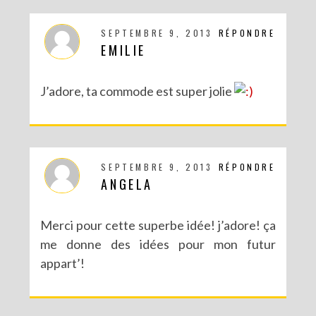
SEPTEMBRE 9, 2013
RÉPONDRE
EMILIE
J’adore, ta commode est super jolie
SEPTEMBRE 9, 2013
RÉPONDRE
ANGELA
Merci pour cette superbe idée! j’adore! ça
me donne des idées pour mon futur
appart’!