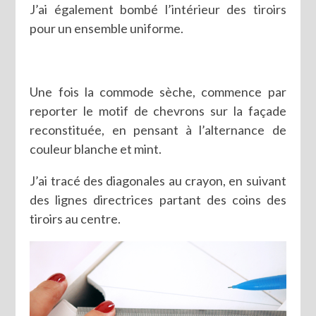
J’ai également bombé l’intérieur des tiroirs
pour un ensemble uniforme.
Une fois la commode sèche, commence par
reporter le motif de chevrons sur la façade
reconstituée, en pensant à l’alternance de
couleur blanche et mint.
J’ai tracé des diagonales au crayon, en suivant
des lignes directrices partant des coins des
tiroirs au centre.