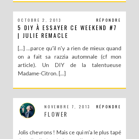
OCTOBRE 2, 2013
RÉPONDRE
5 DIY À ESSAYER CE WEEKEND #7
| JULIE REMACLE
[...] …parce qu’il n’y a rien de mieux quand
on a fait sa razzia automnale (cf mon
article). Un DIY de la talentueuse
Madame-Citron. [...]
NOVEMBRE 7, 2013
RÉPONDRE
FLOWER
Jolis chevrons ! Mais ce qui m’a le plus tapé