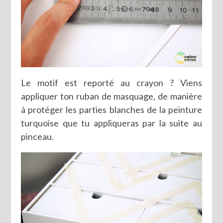
Le motif est reporté au crayon ? Viens
appliquer ton ruban de masquage, de manière
à protéger les parties blanches de la peinture
turquoise que tu appliqueras par la suite au
pinceau.