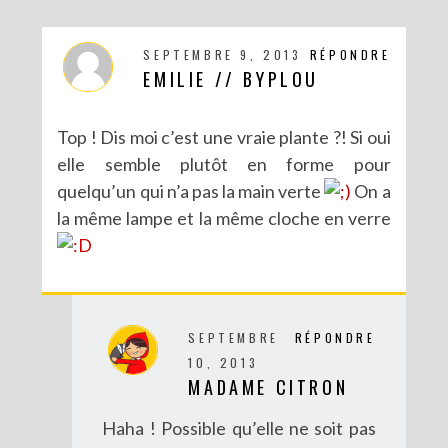
SEPTEMBRE 9, 2013
RÉPONDRE
EMILIE // BYPLOU
Top ! Dis moi c’est une vraie plante ?! Si oui
elle semble plutôt en forme pour
quelqu’un qui n’a pas la main verte
On a
la même lampe et la même cloche en verre
SEPTEMBRE
RÉPONDRE
10, 2013
MADAME CITRON
Haha ! Possible qu’elle ne soit pas