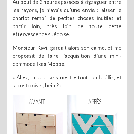
Au bout de 3 heures passées à zigzaguer entre
les rayons, je n’avais qu’une envie : laisser le
chariot rempli de petites choses inutiles et
partir loin, très loin de toute cette
effervescence suédoise.
Monsieur Kiwi, gardait alors son calme, et me
proposait de faire l’acquisition d’une mini-
commode Ikea Moppe.
« Allez, tu pourras y mettre tout ton fouillis, et
la customiser, hein ? »