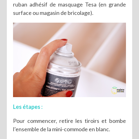
ruban adhésif de masquage Tesa (en grande
surface ou magasin de bricolage).
Les étapes :
Pour commencer, retire les tiroirs et bombe
l’ensemble de la mini-commode en blanc.