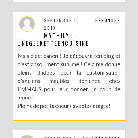
SEPTEMBRE 10,
RÉPONDRE
2013
MYTHILY
UNEGEEKETTEENCUISINE
Mais c’est canon ! Je découvre ton blog et
c’est absolument sublime ! Cela me donne
pleins d’idées pour la customisation
d’anciens meubles dénichés chez
EMMAUS pour leur donner un coup de
jeune !
Pleins de petits coeurs avec les doigts !