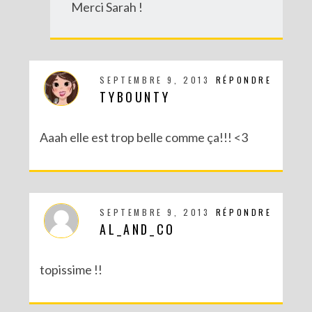
Merci Sarah !
SEPTEMBRE 9, 2013
RÉPONDRE
TYBOUNTY
Aaah elle est trop belle comme ça!!! <3
SEPTEMBRE 9, 2013
RÉPONDRE
AL_AND_CO
topissime !!