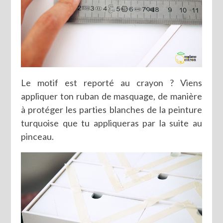
Le motif est reporté au crayon ? Viens
appliquer ton ruban de masquage, de manière
à protéger les parties blanches de la peinture
turquoise que tu appliqueras par la suite au
pinceau.