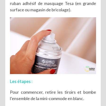
ruban adhésif de masquage Tesa (en grande
surface ou magasin de bricolage).
Les étapes :
Pour commencer, retire les tiroirs et bombe
l’ensemble de la mini-commode en blanc.