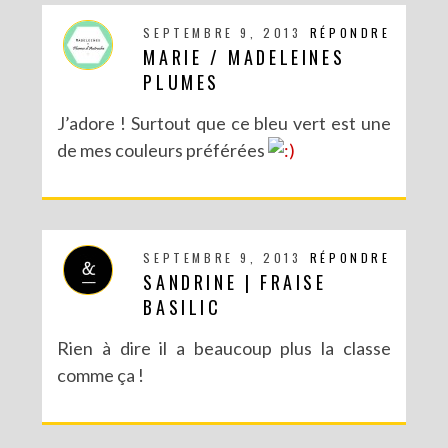
SEPTEMBRE 9, 2013
RÉPONDRE
MARIE / MADELEINES
PLUMES
J’adore ! Surtout que ce bleu vert est une
de mes couleurs préférées
SEPTEMBRE 9, 2013
RÉPONDRE
SANDRINE | FRAISE
BASILIC
Rien à dire il a beaucoup plus la classe
comme ça !