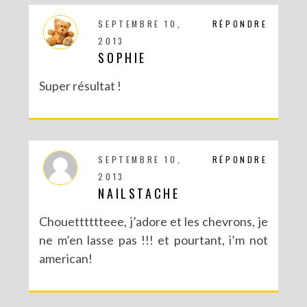
SEPTEMBRE 10,
RÉPONDRE
2013
SOPHIE
Super résultat !
SEPTEMBRE 10,
RÉPONDRE
2013
NAILSTACHE
Chouetttttteee, j’adore et les chevrons, je
ne m’en lasse pas !!! et pourtant, i’m not
american!