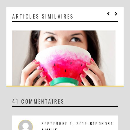
ARTICLES SIMILAIRES
41 COMMENTAIRES
DIY : LE BOL PASTÈQUE !
SEPTEMBRE 9, 2013
RÉPONDRE