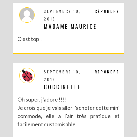
SEPTEMBRE 10,
RÉPONDRE
2013
MADAME MAURICE
C’est top !
SEPTEMBRE 10,
RÉPONDRE
2013
COCCINETTE
Oh super, j’adore !!!!
Je crois que je vais aller l’acheter cette mini
commode, elle a l’air très pratique et
facilement customisable.