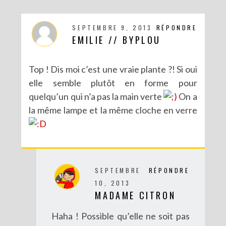
SEPTEMBRE 9, 2013
RÉPONDRE
EMILIE // BYPLOU
Top ! Dis moi c’est une vraie plante ?! Si oui
elle semble plutôt en forme pour
quelqu’un qui n’a pas la main verte
On a
la même lampe et la même cloche en verre
SEPTEMBRE
RÉPONDRE
10, 2013
MADAME CITRON
Haha ! Possible qu’elle ne soit pas