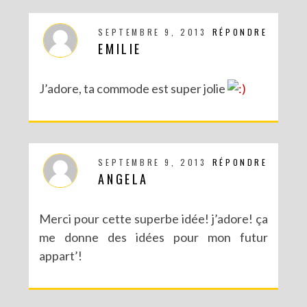
SEPTEMBRE 9, 2013
RÉPONDRE
EMILIE
J’adore, ta commode est super jolie
SEPTEMBRE 9, 2013
RÉPONDRE
ANGELA
Merci pour cette superbe idée! j’adore! ça
me donne des idées pour mon futur
appart’!