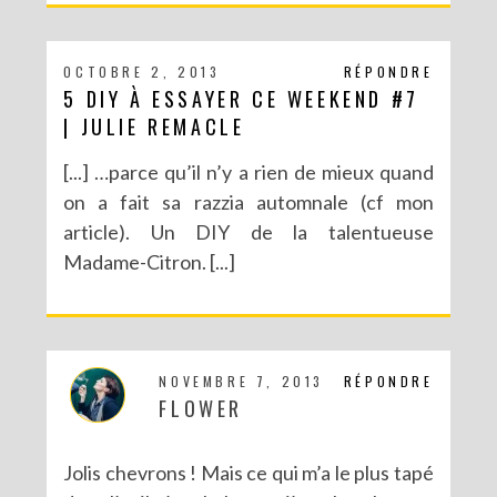
OCTOBRE 2, 2013
RÉPONDRE
5 DIY À ESSAYER CE WEEKEND #7
| JULIE REMACLE
[...] …parce qu’il n’y a rien de mieux quand
on a fait sa razzia automnale (cf mon
article). Un DIY de la talentueuse
Madame-Citron. [...]
NOVEMBRE 7, 2013
RÉPONDRE
FLOWER
Jolis chevrons ! Mais ce qui m’a le plus tapé