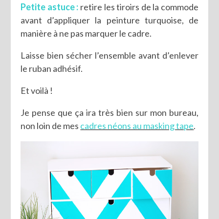
Petite astuce :
retire les tiroirs de la commode
avant d’appliquer la peinture turquoise, de
manière à ne pas marquer le cadre.
Laisse bien sécher l’ensemble avant d’enlever
le ruban adhésif.
Et voilà !
Je pense que ça ira très bien sur mon bureau,
non loin de mes
cadres néons au masking tape
.