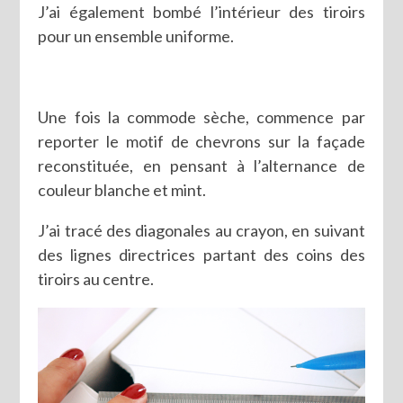
J’ai également bombé l’intérieur des tiroirs
pour un ensemble uniforme.
Une fois la commode sèche, commence par
reporter le motif de chevrons sur la façade
reconstituée, en pensant à l’alternance de
couleur blanche et mint.
J’ai tracé des diagonales au crayon, en suivant
des lignes directrices partant des coins des
tiroirs au centre.