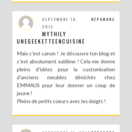
SEPTEMBRE 10,
RÉPONDRE
2013
MYTHILY
UNEGEEKETTEENCUISINE
Mais c’est canon ! Je découvre ton blog et
c’est absolument sublime ! Cela me donne
pleins d’idées pour la customisation
d’anciens meubles dénichés chez
EMMAUS pour leur donner un coup de
jeune !
Pleins de petits coeurs avec les doigts !