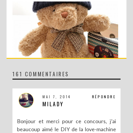
161 COMMENTAIRES
CONCOURS AVEC SERGENT MAJOR
MAI 7, 2014
RÉPONDRE
MILADY
Bonjour et merci pour ce concours, j’ai
beaucoup aimé le DIY de la love-machine