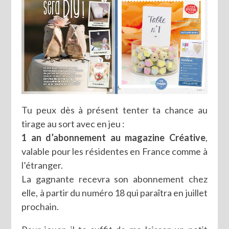
Tu peux dès à présent tenter ta chance au
tirage au sort avec en jeu :
1 an d’abonnement au magazine Créative
,
valable pour les résidentes en France comme à
l’étranger.
La gagnante recevra son abonnement chez
elle, à partir du numéro 18 qui paraîtra en juillet
prochain.