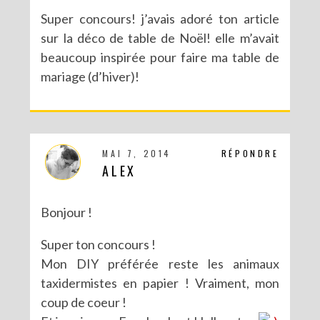
Super concours! j’avais adoré ton article
sur la déco de table de Noël! elle m’avait
beaucoup inspirée pour faire ma table de
mariage (d’hiver)!
MAI 7, 2014
RÉPONDRE
ALEX
Bonjour !
Super ton concours !
Mon DIY préférée reste les animaux
taxidermistes en papier ! Vraiment, mon
coup de coeur !