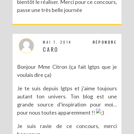
bientôt le réaliser. Merci pour ce concours,
passe une très belle journée
MAI 7, 2014
RÉPONDRE
CARO
Bonjour Mme Citron (ça fait lgtps que je
voulais dire ça)
Je te suis depuis lgtps et j’aime toujours
autant ton univers. Ton blog est une
grande source d’inspiration pour moi…
pour nous toutes apparemment !!
Je suis ravie de ce concours, merci
beaucoup.