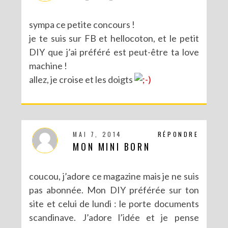
sympa ce petite concours !
je te suis sur FB et hellocoton, et le petit
DIY que j’ai préféré est peut-être ta love
machine !
allez, je croise et les doigts
MAI 7, 2014
RÉPONDRE
MON MINI BORN
coucou, j’adore ce magazine mais je ne suis
pas abonnée. Mon DIY préférée sur ton
site et celui de lundi : le porte documents
scandinave. J’adore l’idée et je pense