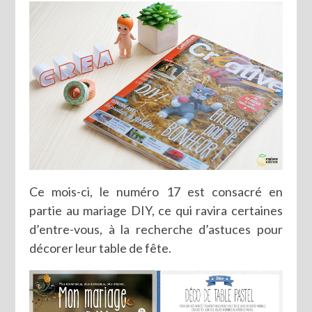
Ce mois-ci, le numéro 17 est consacré en
partie au mariage DIY, ce qui ravira certaines
d’entre-vous, à la recherche d’astuces pour
décorer leur table de fête.