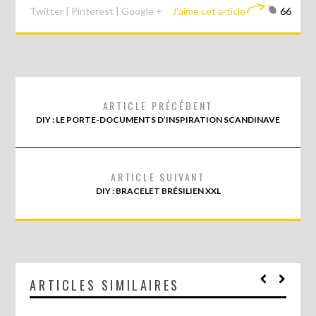
Twitter
|
Pinterest
|
Google +
J'aime cet article
66
ARTICLE PRÉCÉDENT
DIY : LE PORTE-DOCUMENTS D’INSPIRATION SCANDINAVE
ARTICLE SUIVANT
DIY : BRACELET BRÉSILIEN XXL
ARTICLES SIMILAIRES