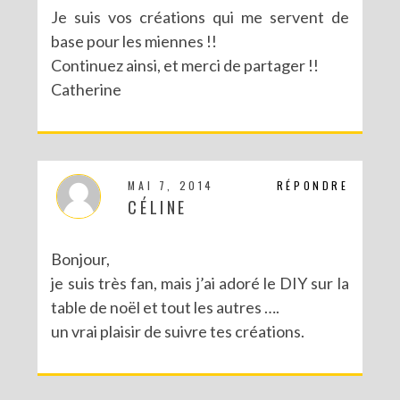
Je suis vos créations qui me servent de
base pour les miennes !!
Continuez ainsi, et merci de partager !!
Catherine
MAI 7, 2014
RÉPONDRE
CÉLINE
Bonjour,
je suis très fan, mais j’ai adoré le DIY sur la
table de noël et tout les autres ….
un vrai plaisir de suivre tes créations.