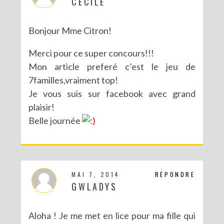
CECILE
Bonjour Mme Citron!
Merci pour ce super concours!!!
Mon article preferé c’est le jeu de
7familles,vraiment top!
Je vous suis sur facebook avec grand
plaisir!
Belle journée
MAI 7, 2014
RÉPONDRE
GWLADYS
Aloha ! Je me met en lice pour ma fille qui