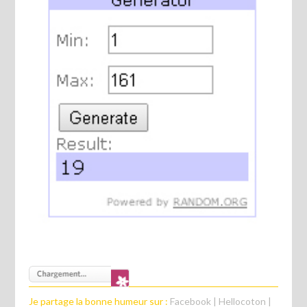
Je partage la bonne humeur sur :
Facebook
|
Hellocoton
|