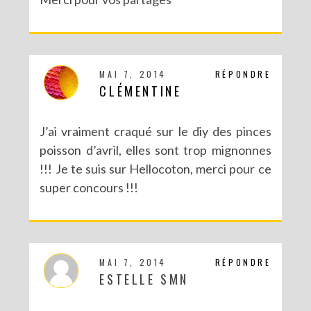
MAI 7, 2014
RÉPONDRE
CLÉMENTINE
J’ai vraiment craqué sur le diy des pinces
poisson d’avril, elles sont trop mignonnes
!!! Je te suis sur Hellocoton, merci pour ce
super concours !!!
MAI 7, 2014
RÉPONDRE
ESTELLE SMN