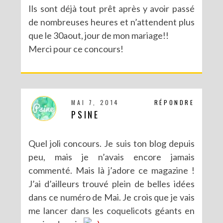
Ils sont déjà tout prêt après y avoir passé
de nombreuses heures et n’attendent plus
que le 30aout, jour de mon mariage!!
Merci pour ce concours!
MAI 7, 2014
RÉPONDRE
PSINE
Quel joli concours. Je suis ton blog depuis
peu, mais je n’avais encore jamais
commenté. Mais là j’adore ce magazine !
J’ai d’ailleurs trouvé plein de belles idées
dans ce numéro de Mai. Je crois que je vais
me lancer dans les coquelicots géants en