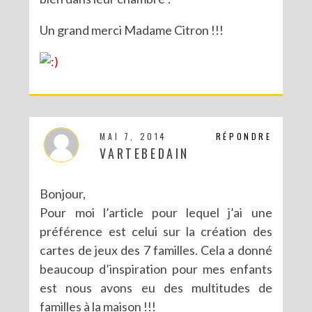
Un grand merci Madame Citron !!!
MAI 7, 2014
RÉPONDRE
VARTEBEDAIN
Bonjour,
Pour moi l’article pour lequel j’ai une
préférence est celui sur la création des
cartes de jeux des 7 familles. Cela a donné
beaucoup d’inspiration pour mes enfants
est nous avons eu des multitudes de
familles à la maison !!!