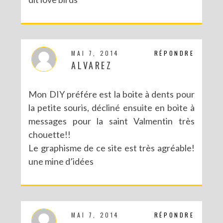
MAI 7, 2014
RÉPONDRE
ALVAREZ
Mon DIY préfére est la boite à dents pour
la petite souris, décliné ensuite en boite à
messages pour la saint Valmentin très
chouette!!
Le graphisme de ce site est très agréable!
une mine d’idées
MAI 7, 2014
RÉPONDRE