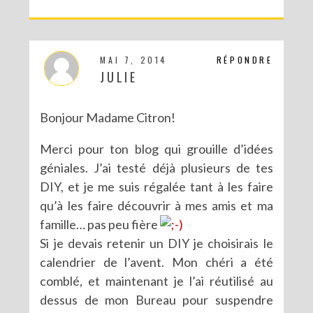
MAI 7, 2014
RÉPONDRE
JULIE
Bonjour Madame Citron!
Merci pour ton blog qui grouille d’idées
géniales. J’ai testé déjà plusieurs de tes
DIY, et je me suis régalée tant à les faire
qu’à les faire découvrir à mes amis et ma
famille… pas peu fière
Si je devais retenir un DIY je choisirais le
calendrier de l’avent. Mon chéri a été
comblé, et maintenant je l’ai réutilisé au
dessus de mon Bureau pour suspendre