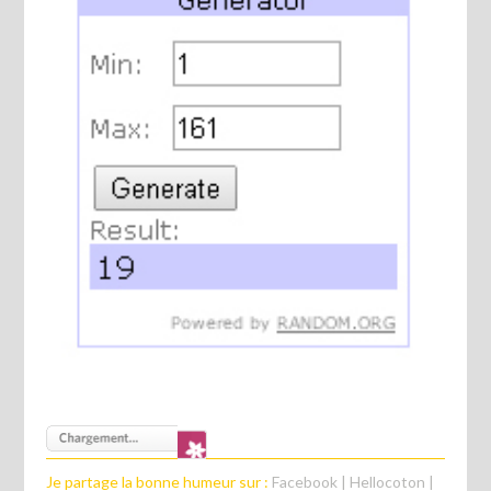
Je partage la bonne humeur sur :
Facebook
|
Hellocoton
|