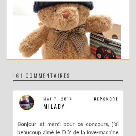
161 COMMENTAIRES
CONCOURS AVEC SERGENT MAJOR
MAI 7, 2014
RÉPONDRE
MILADY
Bonjour et merci pour ce concours, j’ai
beaucoup aimé le DIY de la love-machine