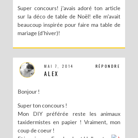
Super concours! j’avais adoré ton article
sur la déco de table de Noël! elle m’avait
beaucoup inspirée pour faire ma table de
mariage (d’hiver)!
MAI 7, 2014
RÉPONDRE
ALEX
Bonjour !
Super ton concours !
Mon DIY préférée reste les animaux
taxidermistes en papier ! Vraiment, mon
coup de coeur !