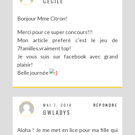
CECILE
Bonjour Mme Citron!
Merci pour ce super concours!!!
Mon article preferé c’est le jeu de
7familles,vraiment top!
Je vous suis sur facebook avec grand
plaisir!
Belle journée
MAI 7, 2014
RÉPONDRE
GWLADYS
Aloha ! Je me met en lice pour ma fille qui