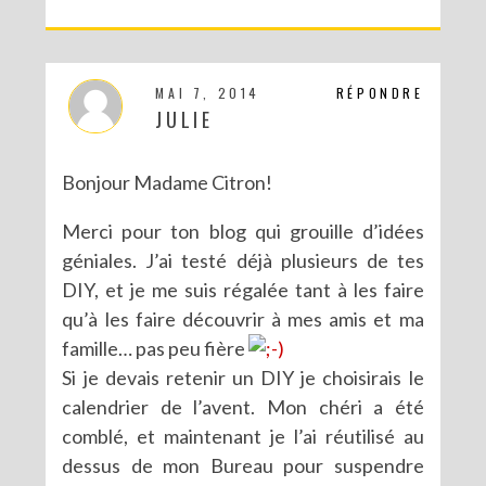
MAI 7, 2014
RÉPONDRE
JULIE
Bonjour Madame Citron!
Merci pour ton blog qui grouille d’idées
géniales. J’ai testé déjà plusieurs de tes
DIY, et je me suis régalée tant à les faire
qu’à les faire découvrir à mes amis et ma
famille… pas peu fière
Si je devais retenir un DIY je choisirais le
calendrier de l’avent. Mon chéri a été
comblé, et maintenant je l’ai réutilisé au
dessus de mon Bureau pour suspendre