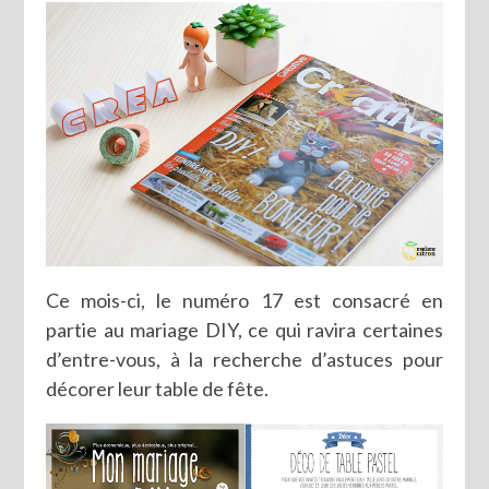
Ce mois-ci, le numéro 17 est consacré en
partie au mariage DIY, ce qui ravira certaines
d’entre-vous, à la recherche d’astuces pour
décorer leur table de fête.