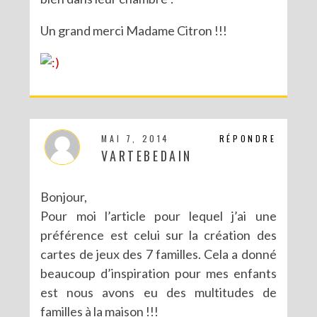
Un grand merci Madame Citron !!!
MAI 7, 2014
RÉPONDRE
VARTEBEDAIN
Bonjour,
Pour moi l’article pour lequel j’ai une
préférence est celui sur la création des
cartes de jeux des 7 familles. Cela a donné
beaucoup d’inspiration pour mes enfants
est nous avons eu des multitudes de
familles à la maison !!!