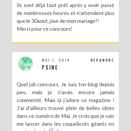
Ils sont déjà tout prêt après y avoir passé
de nombreuses heures et n’attendent plus
que le 30aout, jour de mon mariage!!
Merci pour ce concours!
MAI 7, 2014
RÉPONDRE
PSINE
Quel joli concours. Je suis ton blog depuis
peu, mais je n’avais encore jamais
commenté. Mais là j’adore ce magazine !
J’ai d’ailleurs trouvé plein de belles idées
dans ce numéro de Mai. Je crois que je vais
me lancer dans les coquelicots géants en