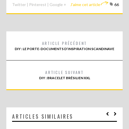
Twitter
|
Pinterest
|
Google +
J'aime cet article
66
ARTICLE PRÉCÉDENT
DIY : LE PORTE-DOCUMENTS D’INSPIRATION SCANDINAVE
ARTICLE SUIVANT
DIY : BRACELET BRÉSILIEN XXL
ARTICLES SIMILAIRES