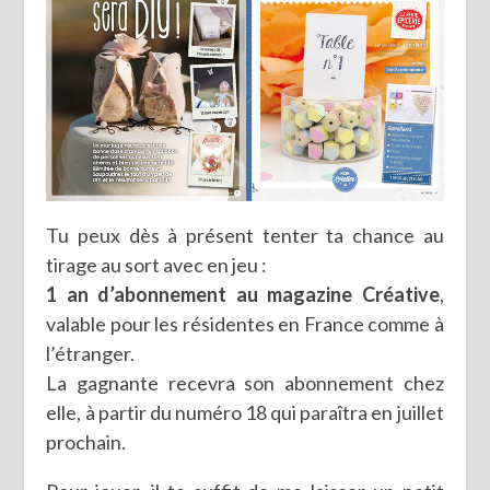
Tu peux dès à présent tenter ta chance au
tirage au sort avec en jeu :
1 an d’abonnement au magazine Créative
,
valable pour les résidentes en France comme à
l’étranger.
La gagnante recevra son abonnement chez
elle, à partir du numéro 18 qui paraîtra en juillet
prochain.