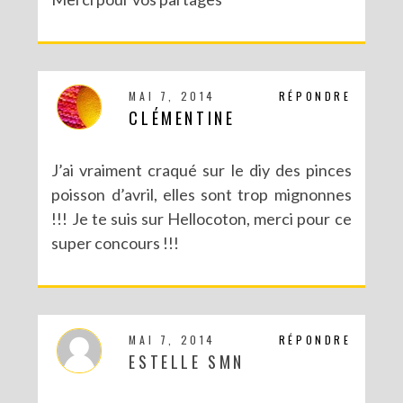
MAI 7, 2014
RÉPONDRE
CLÉMENTINE
J’ai vraiment craqué sur le diy des pinces
poisson d’avril, elles sont trop mignonnes
!!! Je te suis sur Hellocoton, merci pour ce
super concours !!!
MAI 7, 2014
RÉPONDRE
ESTELLE SMN