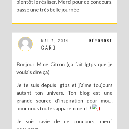
bientôt le réaliser. Merci pour ce concours,
passe une très belle journée
MAI 7, 2014
RÉPONDRE
CARO
Bonjour Mme Citron (ça fait lgtps que je
voulais dire ça)
Je te suis depuis lgtps et j’aime toujours
autant ton univers. Ton blog est une
grande source d’inspiration pour moi…
pour nous toutes apparemment !!
Je suis ravie de ce concours, merci
beaucoup.