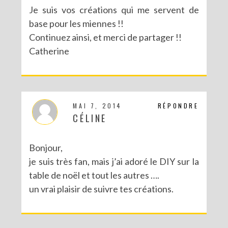
Je suis vos créations qui me servent de
base pour les miennes !!
Continuez ainsi, et merci de partager !!
Catherine
MAI 7, 2014
RÉPONDRE
CÉLINE
Bonjour,
je suis très fan, mais j’ai adoré le DIY sur la
table de noël et tout les autres ….
un vrai plaisir de suivre tes créations.