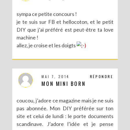
sympa ce petite concours !
je te suis sur FB et hellocoton, et le petit
DIY que j’ai préféré est peut-être ta love
machine !
allez, je croise et les doigts
MAI 7, 2014
RÉPONDRE
MON MINI BORN
coucou, j’adore ce magazine mais je ne suis
pas abonnée. Mon DIY préférée sur ton
site et celui de lundi : le porte documents
scandinave. J’adore l’idée et je pense