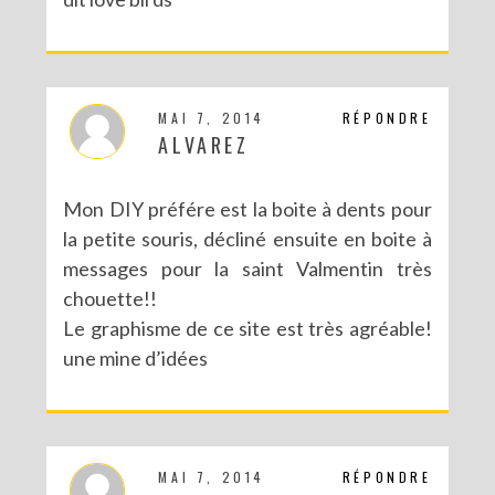
MAI 7, 2014
RÉPONDRE
ALVAREZ
Mon DIY préfére est la boite à dents pour
la petite souris, décliné ensuite en boite à
messages pour la saint Valmentin très
chouette!!
Le graphisme de ce site est très agréable!
une mine d’idées
MAI 7, 2014
RÉPONDRE