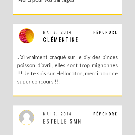
MAI 7, 2014
RÉPONDRE
CLÉMENTINE
J’ai vraiment craqué sur le diy des pinces
poisson d’avril, elles sont trop mignonnes
!!! Je te suis sur Hellocoton, merci pour ce
super concours !!!
MAI 7, 2014
RÉPONDRE
ESTELLE SMN