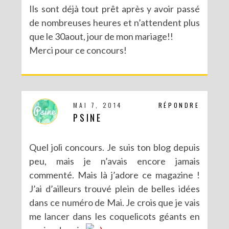
Ils sont déjà tout prêt après y avoir passé
de nombreuses heures et n’attendent plus
que le 30aout, jour de mon mariage!!
Merci pour ce concours!
MAI 7, 2014
RÉPONDRE
PSINE
Quel joli concours. Je suis ton blog depuis
peu, mais je n’avais encore jamais
commenté. Mais là j’adore ce magazine !
J’ai d’ailleurs trouvé plein de belles idées
dans ce numéro de Mai. Je crois que je vais
me lancer dans les coquelicots géants en