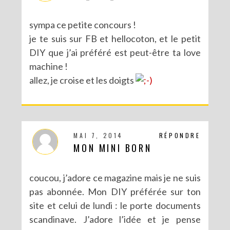
sympa ce petite concours !
je te suis sur FB et hellocoton, et le petit
DIY que j’ai préféré est peut-être ta love
machine !
allez, je croise et les doigts
MAI 7, 2014
RÉPONDRE
MON MINI BORN
coucou, j’adore ce magazine mais je ne suis
pas abonnée. Mon DIY préférée sur ton
site et celui de lundi : le porte documents
scandinave. J’adore l’idée et je pense