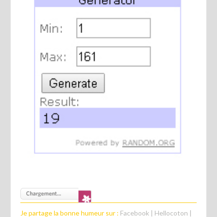
Je partage la bonne humeur sur :
Facebook
|
Hellocoton
|