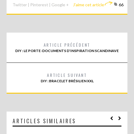
Twitter
|
Pinterest
|
Google +
J'aime cet article
66
ARTICLE PRÉCÉDENT
DIY : LE PORTE-DOCUMENTS D’INSPIRATION SCANDINAVE
ARTICLE SUIVANT
DIY : BRACELET BRÉSILIEN XXL
ARTICLES SIMILAIRES