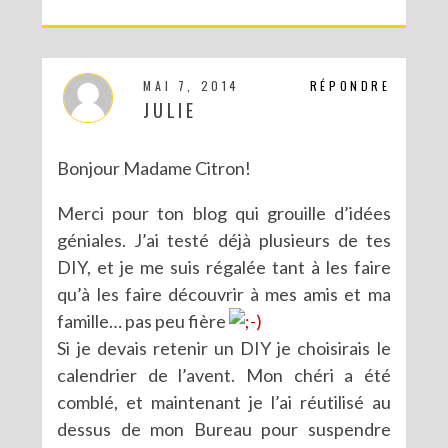
MAI 7, 2014
RÉPONDRE
JULIE
Bonjour Madame Citron!
Merci pour ton blog qui grouille d’idées
géniales. J’ai testé déjà plusieurs de tes
DIY, et je me suis régalée tant à les faire
qu’à les faire découvrir à mes amis et ma
famille… pas peu fière
Si je devais retenir un DIY je choisirais le
calendrier de l’avent. Mon chéri a été
comblé, et maintenant je l’ai réutilisé au
dessus de mon Bureau pour suspendre