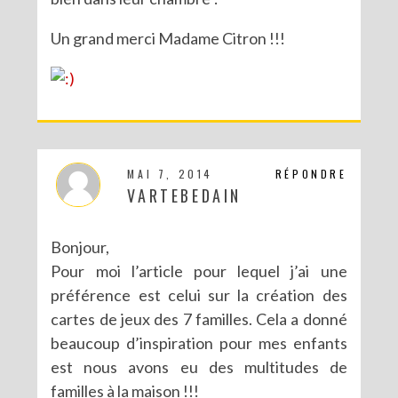
Un grand merci Madame Citron !!!
MAI 7, 2014
RÉPONDRE
VARTEBEDAIN
Bonjour,
Pour moi l’article pour lequel j’ai une
préférence est celui sur la création des
cartes de jeux des 7 familles. Cela a donné
beaucoup d’inspiration pour mes enfants
est nous avons eu des multitudes de
familles à la maison !!!