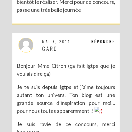
bientôt le réaliser. Merci pour ce concours,
passe une très belle journée
MAI 7, 2014
RÉPONDRE
CARO
Bonjour Mme Citron (ça fait lgtps que je
voulais dire ça)
Je te suis depuis lgtps et j’aime toujours
autant ton univers. Ton blog est une
grande source d’inspiration pour moi…
pour nous toutes apparemment !!
Je suis ravie de ce concours, merci
beaucoup.