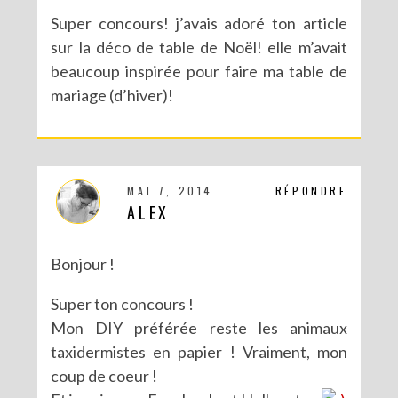
Super concours! j’avais adoré ton article
sur la déco de table de Noël! elle m’avait
beaucoup inspirée pour faire ma table de
mariage (d’hiver)!
MAI 7, 2014
RÉPONDRE
ALEX
Bonjour !
Super ton concours !
Mon DIY préférée reste les animaux
taxidermistes en papier ! Vraiment, mon
coup de coeur !