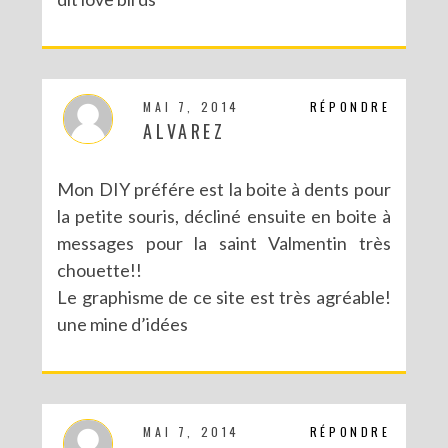
MAI 7, 2014
RÉPONDRE
ALVAREZ
Mon DIY préfére est la boite à dents pour
la petite souris, décliné ensuite en boite à
messages pour la saint Valmentin très
chouette!!
Le graphisme de ce site est très agréable!
une mine d’idées
MAI 7, 2014
RÉPONDRE