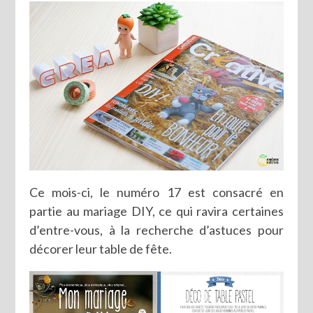
Ce mois-ci, le numéro 17 est consacré en
partie au mariage DIY, ce qui ravira certaines
d’entre-vous, à la recherche d’astuces pour
décorer leur table de fête.