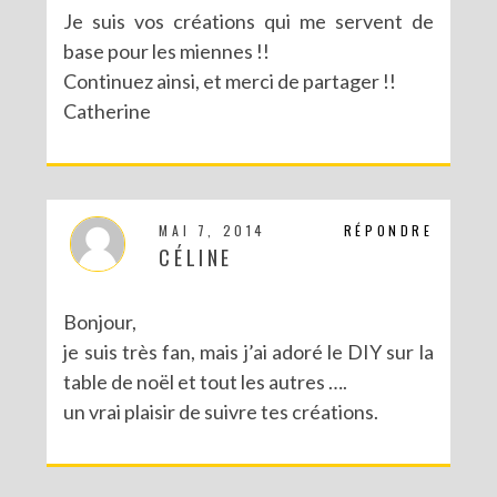
Je suis vos créations qui me servent de
base pour les miennes !!
Continuez ainsi, et merci de partager !!
Catherine
MAI 7, 2014
RÉPONDRE
CÉLINE
Bonjour,
je suis très fan, mais j’ai adoré le DIY sur la
table de noël et tout les autres ….
un vrai plaisir de suivre tes créations.