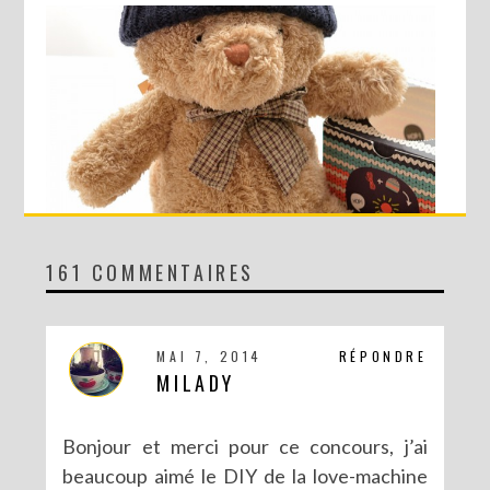
161 COMMENTAIRES
CONCOURS AVEC SERGENT MAJOR
MAI 7, 2014
RÉPONDRE
MILADY
Bonjour et merci pour ce concours, j’ai
beaucoup aimé le DIY de la love-machine