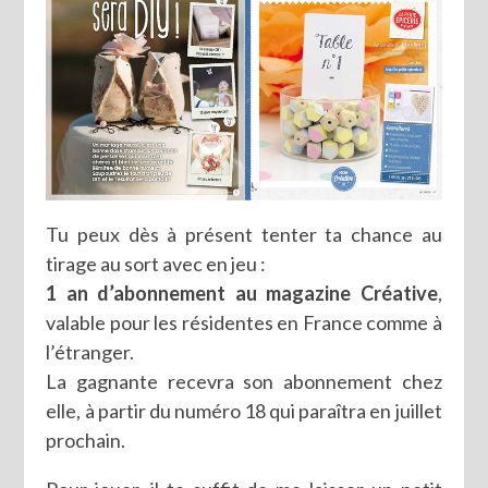
Tu peux dès à présent tenter ta chance au
tirage au sort avec en jeu :
1 an d’abonnement au magazine Créative
,
valable pour les résidentes en France comme à
l’étranger.
La gagnante recevra son abonnement chez
elle, à partir du numéro 18 qui paraîtra en juillet
prochain.