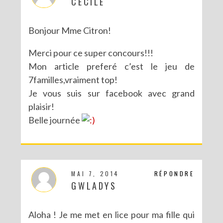
CECILE
Bonjour Mme Citron!
Merci pour ce super concours!!!
Mon article preferé c’est le jeu de
7familles,vraiment top!
Je vous suis sur facebook avec grand
plaisir!
Belle journée
MAI 7, 2014
RÉPONDRE
GWLADYS
Aloha ! Je me met en lice pour ma fille qui