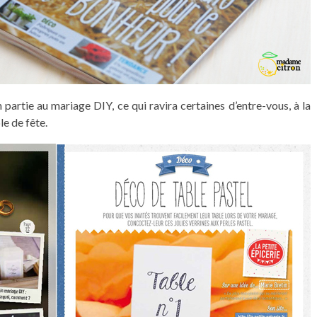
partie au mariage DIY, ce qui ravira certaines d’entre-vous, à la
le de fête.