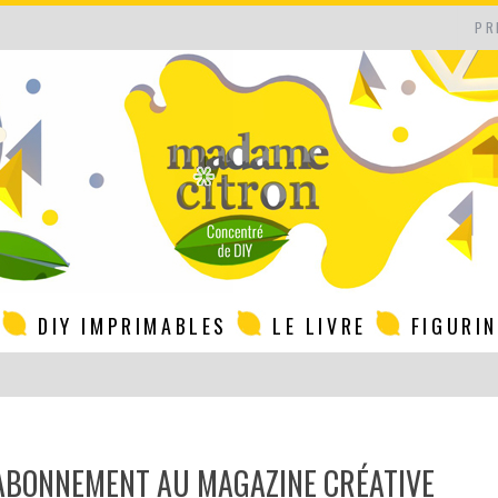
PR
DIY IMPRIMABLES
LE LIVRE
FIGURI
’ABONNEMENT AU MAGAZINE CRÉATIVE