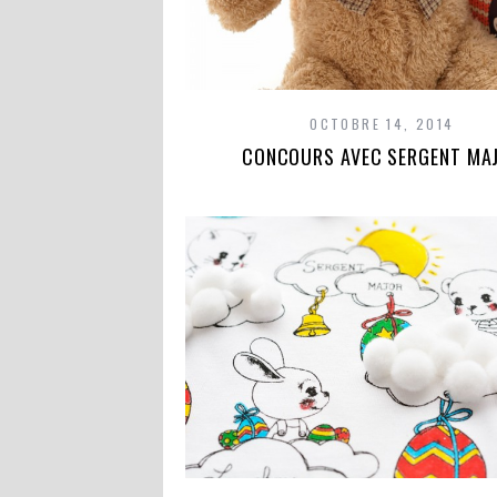
OCTOBRE 14, 2014
CONCOURS AVEC SERGENT MA