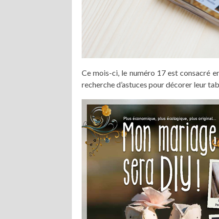
Ce mois-ci, le numéro 17 est consacré en 
recherche d’astuces pour décorer leur tab