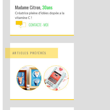
Madame Citron,
30ans
Créatrice pleine d'idées dopée a la
vitamine C !
ARTICLES PRÉFÉRÉS