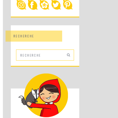
RECHERCHE