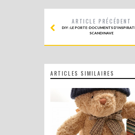
ARTICLE PRÉCÉDENT
DIY : LE PORTE-DOCUMENTS D’INSPIRA
SCANDINAVE
ARTICLES SIMILAIRES