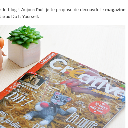
le blog ! Aujourd’hui, je te propose de découvrir le
magazine
dié au Do It Yourself.