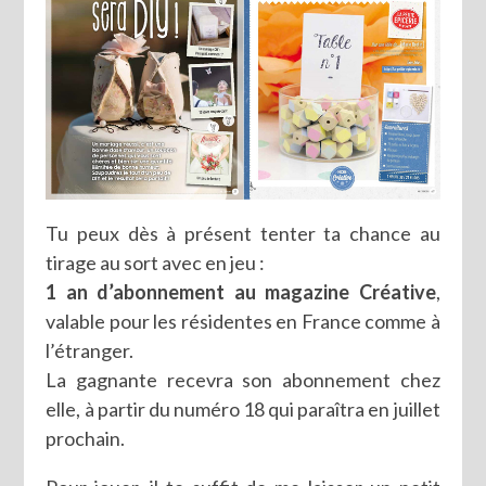
Tu peux dès à présent tenter ta chance au
tirage au sort avec en jeu :
1 an d’abonnement au magazine Créative
,
valable pour les résidentes en France comme à
l’étranger.
La gagnante recevra son abonnement chez
elle, à partir du numéro 18 qui paraîtra en juillet
prochain.