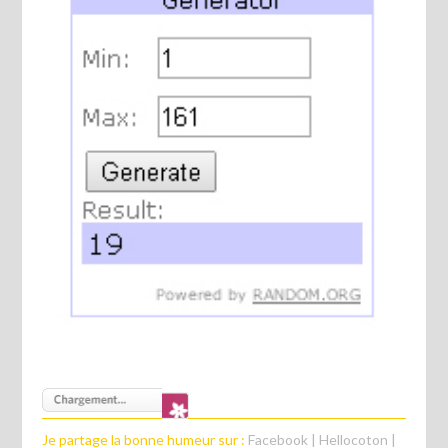
Je partage la bonne humeur sur :
Facebook
|
Hellocoton
|