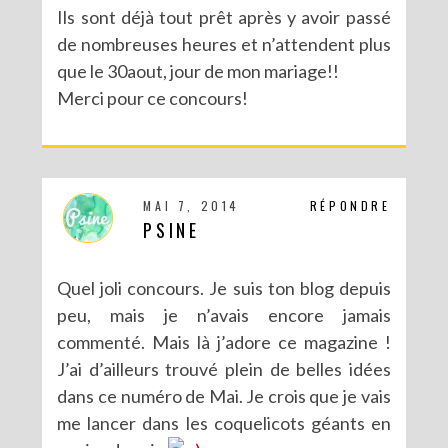
Ils sont déjà tout prêt après y avoir passé
de nombreuses heures et n’attendent plus
que le 30aout, jour de mon mariage!!
Merci pour ce concours!
MAI 7, 2014
RÉPONDRE
PSINE
Quel joli concours. Je suis ton blog depuis
peu, mais je n’avais encore jamais
commenté. Mais là j’adore ce magazine !
J’ai d’ailleurs trouvé plein de belles idées
dans ce numéro de Mai. Je crois que je vais
me lancer dans les coquelicots géants en