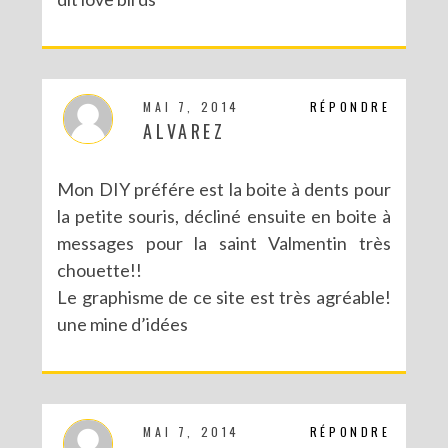
MAI 7, 2014
RÉPONDRE
ALVAREZ
Mon DIY préfére est la boite à dents pour
la petite souris, décliné ensuite en boite à
messages pour la saint Valmentin très
chouette!!
Le graphisme de ce site est très agréable!
une mine d’idées
MAI 7, 2014
RÉPONDRE