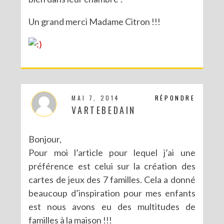
Un grand merci Madame Citron !!!
MAI 7, 2014
RÉPONDRE
VARTEBEDAIN
Bonjour,
Pour moi l’article pour lequel j’ai une
préférence est celui sur la création des
cartes de jeux des 7 familles. Cela a donné
beaucoup d’inspiration pour mes enfants
est nous avons eu des multitudes de
familles à la maison !!!