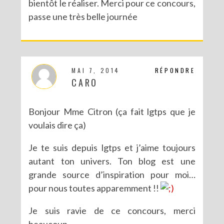
bientôt le réaliser. Merci pour ce concours,
passe une très belle journée
MAI 7, 2014
RÉPONDRE
CARO
Bonjour Mme Citron (ça fait lgtps que je
voulais dire ça)
Je te suis depuis lgtps et j’aime toujours
autant ton univers. Ton blog est une
grande source d’inspiration pour moi…
pour nous toutes apparemment !!
Je suis ravie de ce concours, merci
beaucoup.