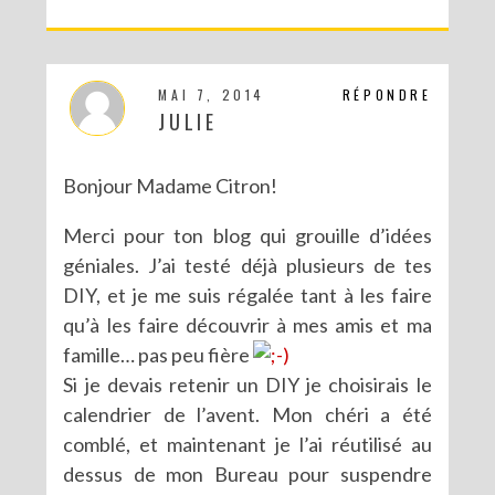
MAI 7, 2014
RÉPONDRE
JULIE
Bonjour Madame Citron!
Merci pour ton blog qui grouille d’idées
géniales. J’ai testé déjà plusieurs de tes
DIY, et je me suis régalée tant à les faire
qu’à les faire découvrir à mes amis et ma
famille… pas peu fière
Si je devais retenir un DIY je choisirais le
calendrier de l’avent. Mon chéri a été
comblé, et maintenant je l’ai réutilisé au
dessus de mon Bureau pour suspendre