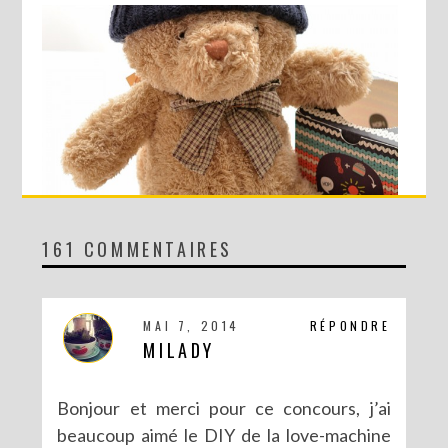
161 COMMENTAIRES
CONCOURS AVEC SERGENT MAJOR
MAI 7, 2014
RÉPONDRE
MILADY
Bonjour et merci pour ce concours, j’ai
beaucoup aimé le DIY de la love-machine