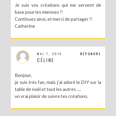
Je suis vos créations qui me servent de
base pour les miennes !!
Continuez ainsi, et merci de partager !!
Catherine
MAI 7, 2014
RÉPONDRE
CÉLINE
Bonjour,
je suis très fan, mais j’ai adoré le DIY sur la
table de noël et tout les autres ….
un vrai plaisir de suivre tes créations.