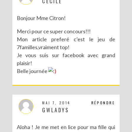
CECILE
Bonjour Mme Citron!
Merci pour ce super concours!!!
Mon article preferé c’est le jeu de
7familles,vraiment top!
Je vous suis sur facebook avec grand
plaisir!
Belle journée
MAI 7, 2014
RÉPONDRE
GWLADYS
Aloha ! Je me met en lice pour ma fille qui