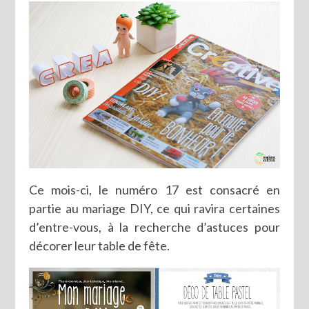
Ce mois-ci, le numéro 17 est consacré en
partie au mariage DIY, ce qui ravira certaines
d’entre-vous, à la recherche d’astuces pour
décorer leur table de fête.