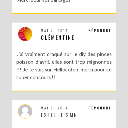
MAI 7, 2014
RÉPONDRE
CLÉMENTINE
J’ai vraiment craqué sur le diy des pinces
poisson d’avril, elles sont trop mignonnes
!!! Je te suis sur Hellocoton, merci pour ce
super concours !!!
MAI 7, 2014
RÉPONDRE
ESTELLE SMN