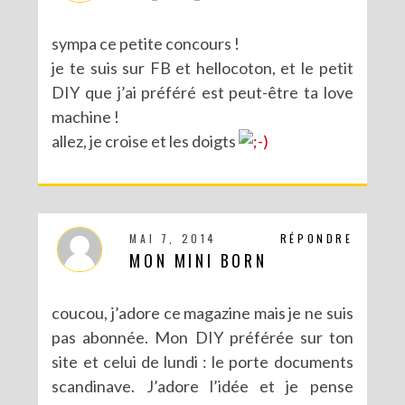
sympa ce petite concours !
je te suis sur FB et hellocoton, et le petit
DIY que j’ai préféré est peut-être ta love
machine !
allez, je croise et les doigts
MAI 7, 2014
RÉPONDRE
MON MINI BORN
coucou, j’adore ce magazine mais je ne suis
pas abonnée. Mon DIY préférée sur ton
site et celui de lundi : le porte documents
scandinave. J’adore l’idée et je pense