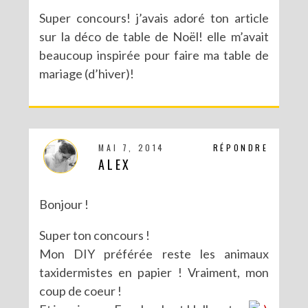
Super concours! j’avais adoré ton article
sur la déco de table de Noël! elle m’avait
beaucoup inspirée pour faire ma table de
mariage (d’hiver)!
MAI 7, 2014
RÉPONDRE
ALEX
Bonjour !
Super ton concours !
Mon DIY préférée reste les animaux
taxidermistes en papier ! Vraiment, mon
coup de coeur !