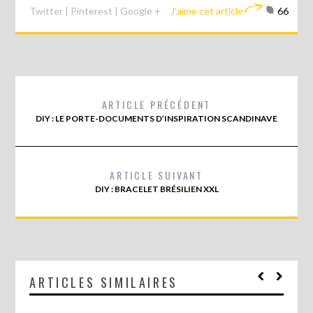
Twitter
|
Pinterest
|
Google +
J'aime cet article
66
ARTICLE PRÉCÉDENT
DIY : LE PORTE-DOCUMENTS D’INSPIRATION SCANDINAVE
ARTICLE SUIVANT
DIY : BRACELET BRÉSILIEN XXL
ARTICLES SIMILAIRES