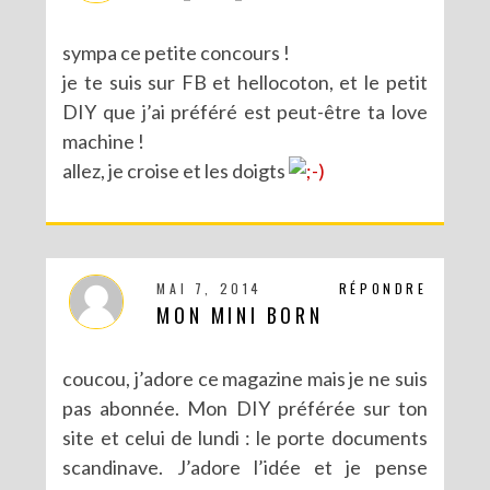
sympa ce petite concours !
je te suis sur FB et hellocoton, et le petit
DIY que j’ai préféré est peut-être ta love
machine !
allez, je croise et les doigts
MAI 7, 2014
RÉPONDRE
MON MINI BORN
coucou, j’adore ce magazine mais je ne suis
pas abonnée. Mon DIY préférée sur ton
site et celui de lundi : le porte documents
scandinave. J’adore l’idée et je pense