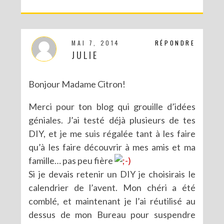
MAI 7, 2014
RÉPONDRE
JULIE
Bonjour Madame Citron!
Merci pour ton blog qui grouille d’idées
géniales. J’ai testé déjà plusieurs de tes
DIY, et je me suis régalée tant à les faire
qu’à les faire découvrir à mes amis et ma
famille… pas peu fière
Si je devais retenir un DIY je choisirais le
calendrier de l’avent. Mon chéri a été
comblé, et maintenant je l’ai réutilisé au
dessus de mon Bureau pour suspendre