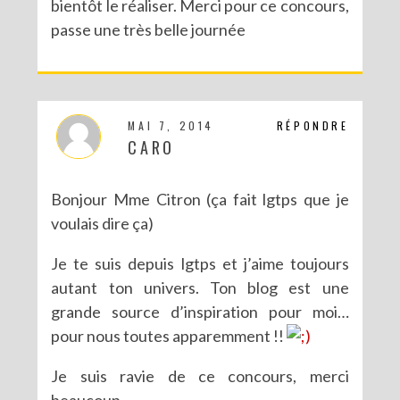
bientôt le réaliser. Merci pour ce concours,
passe une très belle journée
MAI 7, 2014
RÉPONDRE
CARO
Bonjour Mme Citron (ça fait lgtps que je
voulais dire ça)
Je te suis depuis lgtps et j’aime toujours
autant ton univers. Ton blog est une
grande source d’inspiration pour moi…
pour nous toutes apparemment !!
Je suis ravie de ce concours, merci
beaucoup.