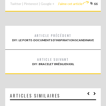
Twitter
|
Pinterest
|
Google +
J'aime cet article
66
ARTICLE PRÉCÉDENT
DIY : LE PORTE-DOCUMENTS D’INSPIRATION SCANDINAVE
ARTICLE SUIVANT
DIY : BRACELET BRÉSILIEN XXL
ARTICLES SIMILAIRES