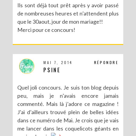
Ils sont déjà tout prêt après y avoir passé
de nombreuses heures et n’attendent plus
que le 30aout, jour de mon mariage!!
Merci pour ce concours!
MAI 7, 2014
RÉPONDRE
PSINE
Quel joli concours. Je suis ton blog depuis
peu, mais je n’avais encore jamais
commenté. Mais là j’adore ce magazine !
J’ai d’ailleurs trouvé plein de belles idées
dans ce numéro de Mai. Je crois que je vais
me lancer dans les coquelicots géants en