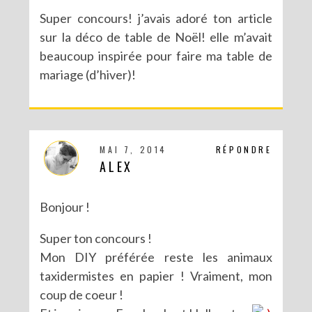
Super concours! j’avais adoré ton article
sur la déco de table de Noël! elle m’avait
beaucoup inspirée pour faire ma table de
mariage (d’hiver)!
MAI 7, 2014
RÉPONDRE
ALEX
Bonjour !
Super ton concours !
Mon DIY préférée reste les animaux
taxidermistes en papier ! Vraiment, mon
coup de coeur !