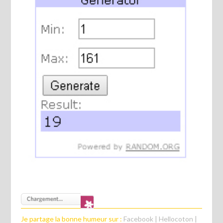
Je partage la bonne humeur sur :
Facebook
|
Hellocoton
|