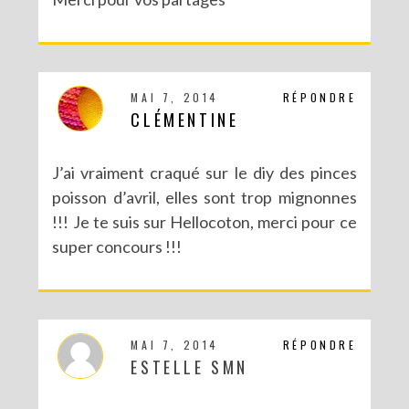
MAI 7, 2014
RÉPONDRE
CLÉMENTINE
J’ai vraiment craqué sur le diy des pinces
poisson d’avril, elles sont trop mignonnes
!!! Je te suis sur Hellocoton, merci pour ce
super concours !!!
MAI 7, 2014
RÉPONDRE
ESTELLE SMN