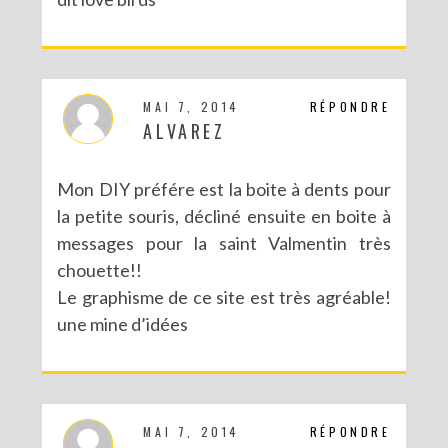
MAI 7, 2014
RÉPONDRE
ALVAREZ
Mon DIY préfére est la boite à dents pour
la petite souris, décliné ensuite en boite à
messages pour la saint Valmentin très
chouette!!
Le graphisme de ce site est très agréable!
une mine d’idées
MAI 7, 2014
RÉPONDRE