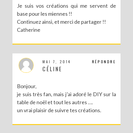
Je suis vos créations qui me servent de
base pour les miennes !!
Continuez ainsi, et merci de partager !!
Catherine
MAI 7, 2014
RÉPONDRE
CÉLINE
Bonjour,
je suis très fan, mais j’ai adoré le DIY sur la
table de noël et tout les autres ….
un vrai plaisir de suivre tes créations.