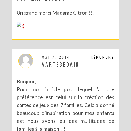
Un grand merci Madame Citron !!!
MAI 7, 2014
RÉPONDRE
VARTEBEDAIN
Bonjour,
Pour moi l’article pour lequel j’ai une
préférence est celui sur la création des
cartes de jeux des 7 familles. Cela a donné
beaucoup d’inspiration pour mes enfants
est nous avons eu des multitudes de
familles à la maison !!!