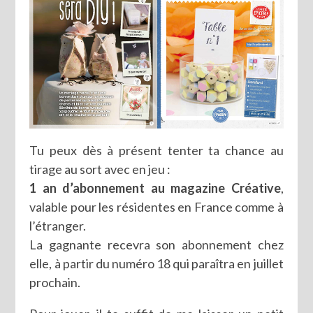
Tu peux dès à présent tenter ta chance au
tirage au sort avec en jeu :
1 an d’abonnement au magazine Créative
,
valable pour les résidentes en France comme à
l’étranger.
La gagnante recevra son abonnement chez
elle, à partir du numéro 18 qui paraîtra en juillet
prochain.