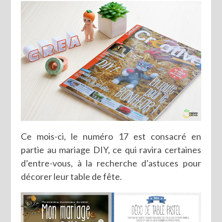
Ce mois-ci, le numéro 17 est consacré en
partie au mariage DIY, ce qui ravira certaines
d’entre-vous, à la recherche d’astuces pour
décorer leur table de fête.