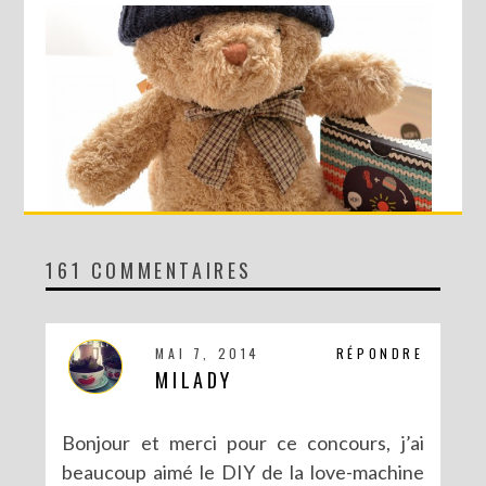
161 COMMENTAIRES
CONCOURS AVEC SERGENT MAJOR
MAI 7, 2014
RÉPONDRE
MILADY
Bonjour et merci pour ce concours, j’ai
beaucoup aimé le DIY de la love-machine