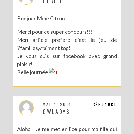
CECILE
Bonjour Mme Citron!
Merci pour ce super concours!!!
Mon article preferé c’est le jeu de
7familles,vraiment top!
Je vous suis sur facebook avec grand
plaisir!
Belle journée
MAI 7, 2014
RÉPONDRE
GWLADYS
Aloha ! Je me met en lice pour ma fille qui