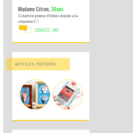
Madame Citron,
30ans
Créatrice pleine d'idées dopée a la
vitamine C !
ARTICLES PRÉFÉRÉS