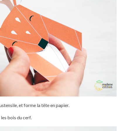
ustensile, et forme la tête en papier.
les bois du cerf.