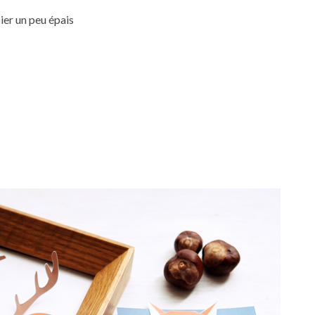
ier un peu épais