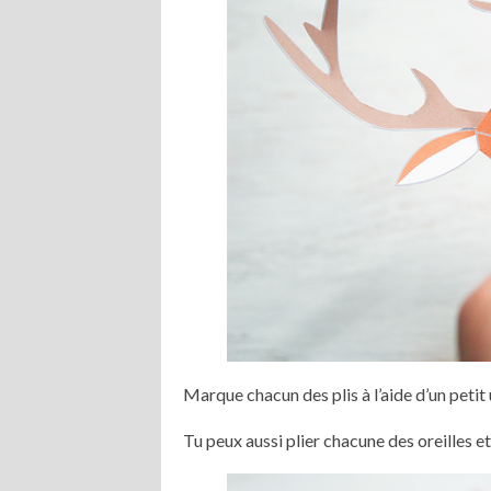
Marque chacun des plis à l’aide d’un petit 
Tu peux aussi plier chacune des oreilles et 