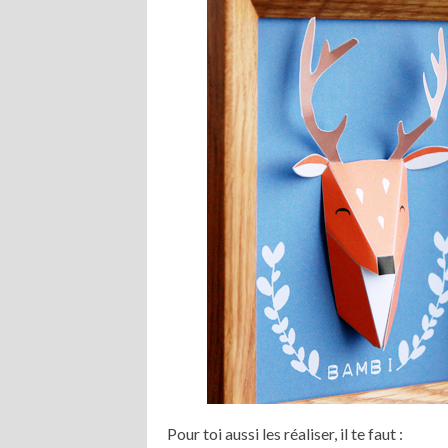
Pour toi aussi les réaliser, il te faut :