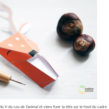
du V du cou de l’animal et viens fixer la tête sur le fond du cadre