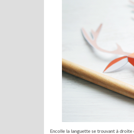
Encolle la languette se trouvant à droite 