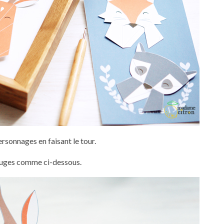
sonnages en faisant le tour.
rouges comme ci-dessous.