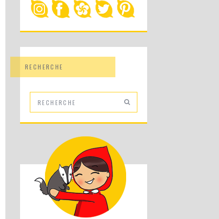
RECHERCHE