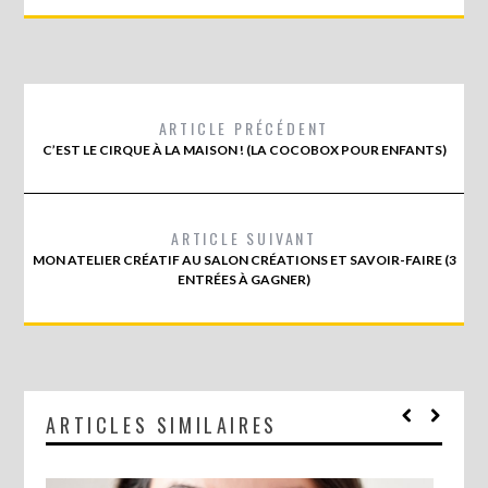
ARTICLE PRÉCÉDENT
C’EST LE CIRQUE À LA MAISON ! (LA COCOBOX POUR ENFANTS)
ARTICLE SUIVANT
MON ATELIER CRÉATIF AU SALON CRÉATIONS ET SAVOIR-FAIRE (3
ENTRÉES À GAGNER)
ARTICLES SIMILAIRES