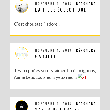
NOVEMBRE 4, 2013
RÉPONDRE
LA FILLE ÉCLECTIQUE
C’est chouette, j’adore !
NOVEMBRE 4, 2013
RÉPONDRE
GABULLE
Tes trophées sont vraiment très mignons,
j’aime beaucoup leurs yeux rieurs
NOVEMBRE 4, 2013
RÉPONDRE
SANDRINE | FRAISE