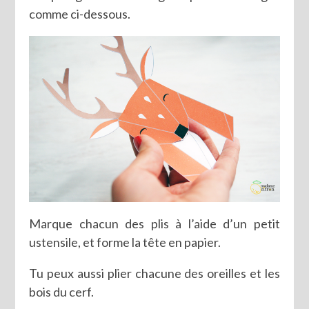
comme ci-dessous.
Marque chacun des plis à l’aide d’un petit
ustensile, et forme la tête en papier.
Tu peux aussi plier chacune des oreilles et les
bois du cerf.