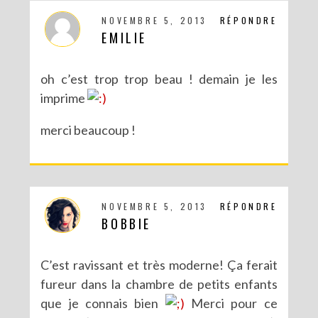
NOVEMBRE 5, 2013
RÉPONDRE
EMILIE
oh c’est trop trop beau ! demain je les
imprime
merci beaucoup !
NOVEMBRE 5, 2013
RÉPONDRE
BOBBIE
C’est ravissant et très moderne! Ça ferait
fureur dans la chambre de petits enfants
que je connais bien
Merci pour ce