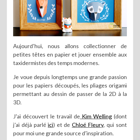
Aujourd’hui, nous allons collectionner de
petites têtes en papier et jouer ensemble aux
taxidermistes des temps modernes.
Je voue depuis longtemps une grande passion
pour les papiers découpés, les pliages origami
permettant au dessin de passer de la 2D à la
3D.
J’ai découvert le travail de
Kim Welling
(dont
j’ai déjà parlé
ici
) et de
Chloé Fleury
, qui sont
pour moi une grande source d’inspiration.