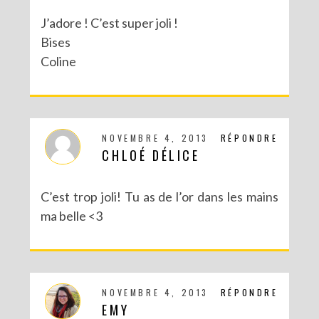
J’adore ! C’est super joli !
Bises
Coline
NOVEMBRE 4, 2013
RÉPONDRE
CHLOÉ DÉLICE
C’est trop joli! Tu as de l’or dans les mains
ma belle <3
NOVEMBRE 4, 2013
RÉPONDRE
EMY