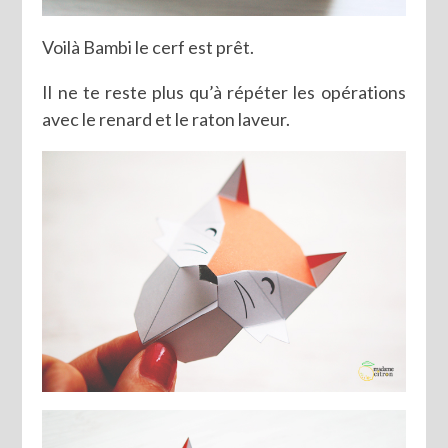
Voilà Bambi le cerf est prêt.
Il ne te reste plus qu’à répéter les opérations
avec le renard et le raton laveur.