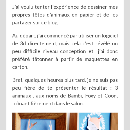
J’ai voulu tenter l’expérience de dessiner mes
propres têtes d’animaux en papier et de les
partager sur ce blog.
Au départ, j’ai commencé par utiliser un logiciel
de 3d directement, mais cela c’est révélé un
peu difficile niveau conception et j’ai donc
préféré tâtonner à partir de maquettes en
carton.
Bref, quelques heures plus tard, je ne suis pas
peu fière de te présenter le résultat : 3
animaux , aux noms de Bambi, Foxy et Coon,
trônant fièrement dans le salon.