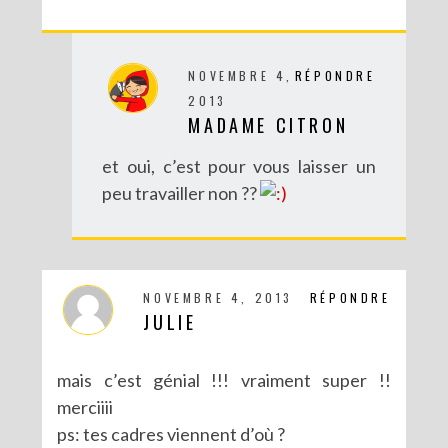
NOVEMBRE 4,
RÉPONDRE
2013
MADAME CITRON
et oui, c’est pour vous laisser un
peu travailler non ??
NOVEMBRE 4, 2013
RÉPONDRE
JULIE
mais c’est génial !!! vraiment super !!
merciiii
ps: tes cadres viennent d’où ?