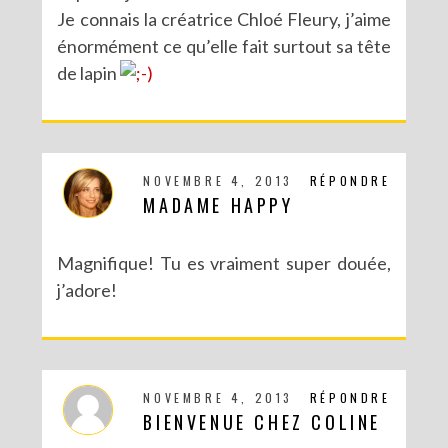
Je connais la créatrice Chloé Fleury, j’aime
énormément ce qu’elle fait surtout sa tête
de lapin
NOVEMBRE 4, 2013
RÉPONDRE
MADAME HAPPY
Magnifique! Tu es vraiment super douée,
j’adore!
NOVEMBRE 4, 2013
RÉPONDRE
BIENVENUE CHEZ COLINE