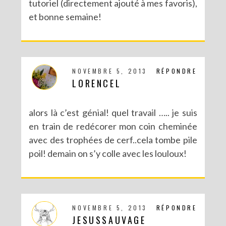
tutoriel (directement ajouté à mes favoris),
et bonne semaine!
NOVEMBRE 5, 2013
RÉPONDRE
LORENCEL
alors là c’est génial! quel travail ….. je suis
en train de redécorer mon coin cheminée
avec des trophées de cerf..cela tombe pile
poil! demain on s’y colle avec les louloux!
NOVEMBRE 5, 2013
RÉPONDRE
JESUSSAUVAGE