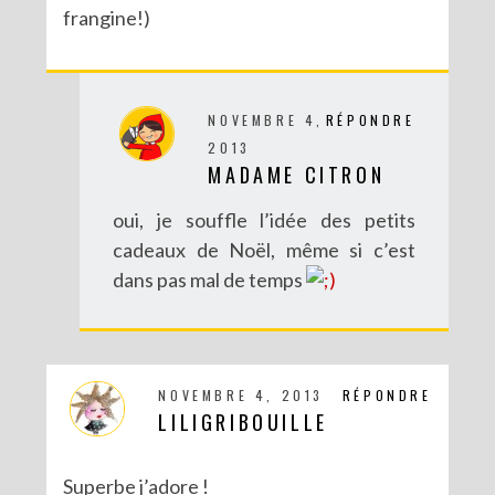
frangine!)
NOVEMBRE 4,
RÉPONDRE
2013
MADAME CITRON
oui, je souffle l’idée des petits
cadeaux de Noël, même si c’est
dans pas mal de temps
NOVEMBRE 4, 2013
RÉPONDRE
LILIGRIBOUILLE
Superbe j’adore !