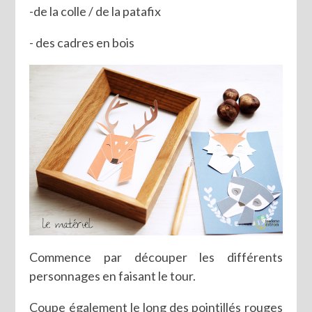
-de la colle / de la patafix
- des cadres en bois
Commence par découper les différents
personnages en faisant le tour.
Coupe également le long des pointillés rouges