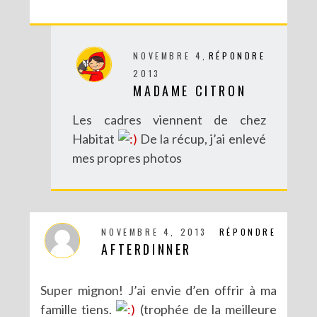
NOVEMBRE 4,
RÉPONDRE
2013
MADAME CITRON
Les cadres viennent de chez
Habitat
De la récup, j’ai enlevé
mes propres photos
NOVEMBRE 4, 2013
RÉPONDRE
AFTERDINNER
Super mignon! J’ai envie d’en offrir à ma
famille tiens.
(trophée de la meilleure