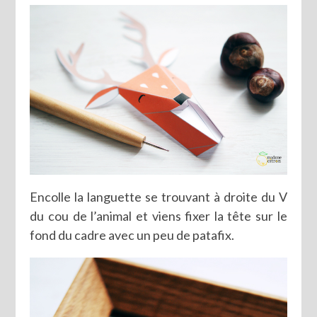
Encolle la languette se trouvant à droite du V
du cou de l’animal et viens fixer la tête sur le
fond du cadre avec un peu de patafix.