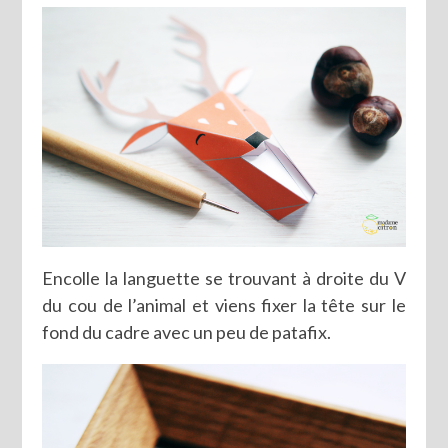
Encolle la languette se trouvant à droite du V
du cou de l’animal et viens fixer la tête sur le
fond du cadre avec un peu de patafix.