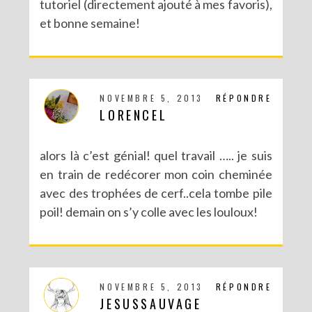
tutoriel (directement ajouté à mes favoris),
et bonne semaine!
NOVEMBRE 5, 2013
RÉPONDRE
LORENCEL
alors là c’est génial! quel travail ….. je suis
en train de redécorer mon coin cheminée
avec des trophées de cerf..cela tombe pile
poil! demain on s’y colle avec les louloux!
NOVEMBRE 5, 2013
RÉPONDRE
JESUSSAUVAGE