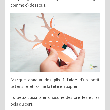
comme ci-dessous.
Marque chacun des plis à l’aide d’un petit
ustensile, et forme la tête en papier.
Tu peux aussi plier chacune des oreilles et les
bois du cerf.