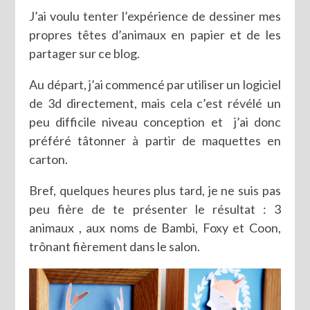
J’ai voulu tenter l’expérience de dessiner mes
propres têtes d’animaux en papier et de les
partager sur ce blog.
Au départ, j’ai commencé par utiliser un logiciel
de 3d directement, mais cela c’est révélé un
peu difficile niveau conception et j’ai donc
préféré tâtonner à partir de maquettes en
carton.
Bref, quelques heures plus tard, je ne suis pas
peu fière de te présenter le résultat : 3
animaux , aux noms de Bambi, Foxy et Coon,
trônant fièrement dans le salon.