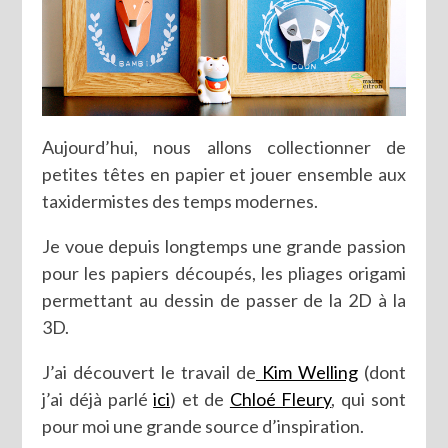
Aujourd’hui, nous allons collectionner de
petites têtes en papier et jouer ensemble aux
taxidermistes des temps modernes.
Je voue depuis longtemps une grande passion
pour les papiers découpés, les pliages origami
permettant au dessin de passer de la 2D à la
3D.
J’ai découvert le travail de
Kim Welling
(dont
j’ai déjà parlé
ici
) et de
Chloé Fleury
, qui sont
pour moi une grande source d’inspiration.