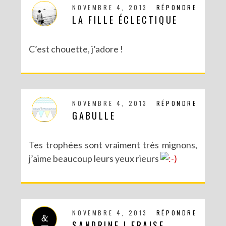
NOVEMBRE 4, 2013
RÉPONDRE
LA FILLE ÉCLECTIQUE
C’est chouette, j’adore !
NOVEMBRE 4, 2013
RÉPONDRE
GABULLE
Tes trophées sont vraiment très mignons,
j’aime beaucoup leurs yeux rieurs
NOVEMBRE 4, 2013
RÉPONDRE
SANDRINE | FRAISE