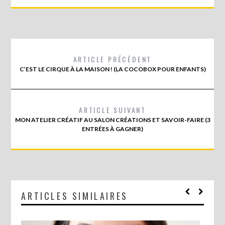
ARTICLE PRÉCÉDENT
C’EST LE CIRQUE À LA MAISON ! (LA COCOBOX POUR ENFANTS)
ARTICLE SUIVANT
MON ATELIER CRÉATIF AU SALON CRÉATIONS ET SAVOIR-FAIRE (3
ENTRÉES À GAGNER)
ARTICLES SIMILAIRES