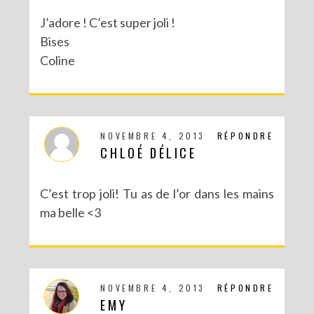
J’adore ! C’est super joli !
Bises
Coline
NOVEMBRE 4, 2013
RÉPONDRE
CHLOÉ DÉLICE
C’est trop joli! Tu as de l’or dans les mains
ma belle <3
NOVEMBRE 4, 2013
RÉPONDRE
EMY