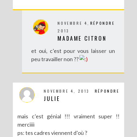
NOVEMBRE 4,
RÉPONDRE
2013
MADAME CITRON
et oui, c’est pour vous laisser un
peu travailler non ??
NOVEMBRE 4, 2013
RÉPONDRE
JULIE
mais c’est génial !!! vraiment super !!
merciiii
ps: tes cadres viennent d’où ?