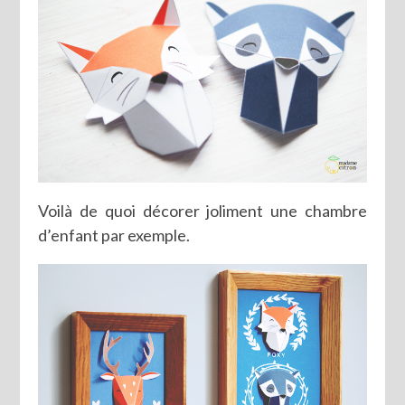
Voilà de quoi décorer joliment une chambre
d’enfant par exemple.