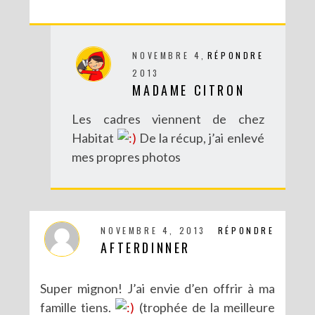
NOVEMBRE 4,
RÉPONDRE
2013
MADAME CITRON
Les cadres viennent de chez
Habitat
De la récup, j’ai enlevé
mes propres photos
NOVEMBRE 4, 2013
RÉPONDRE
AFTERDINNER
Super mignon! J’ai envie d’en offrir à ma
famille tiens.
(trophée de la meilleure