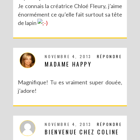
Je connais la créatrice Chloé Fleury, j’aime
énormément ce qu’elle fait surtout sa tête
de lapin
NOVEMBRE 4, 2013
RÉPONDRE
MADAME HAPPY
Magnifique! Tu es vraiment super douée,
j’adore!
NOVEMBRE 4, 2013
RÉPONDRE
BIENVENUE CHEZ COLINE