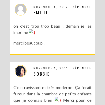
NOVEMBRE 5, 2013
RÉPONDRE
EMILIE
oh c’est trop trop beau ! demain je les
imprime
merci beaucoup !
NOVEMBRE 5, 2013
RÉPONDRE
BOBBIE
C’est ravissant et très moderne! Ça ferait
fureur dans la chambre de petits enfants
que je connais bien
Merci pour ce