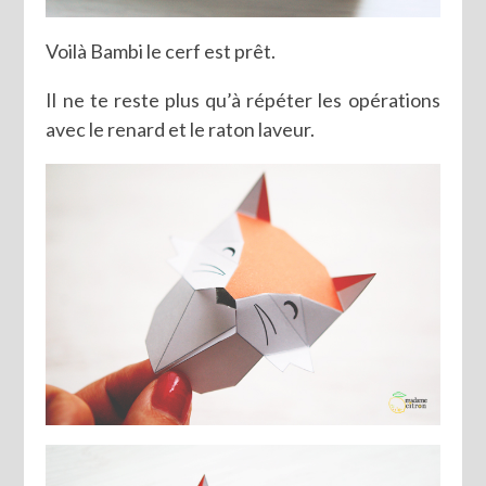
Voilà Bambi le cerf est prêt.
Il ne te reste plus qu’à répéter les opérations
avec le renard et le raton laveur.