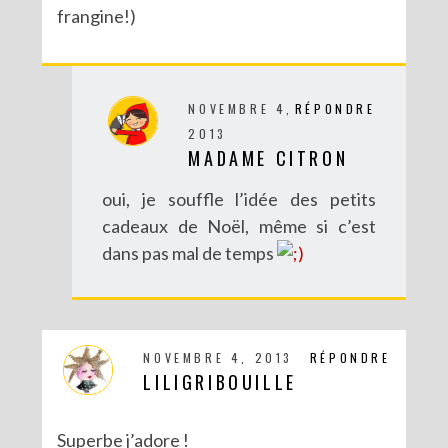
frangine!)
NOVEMBRE 4,
RÉPONDRE
2013
MADAME CITRON
oui, je souffle l’idée des petits
cadeaux de Noël, même si c’est
dans pas mal de temps
NOVEMBRE 4, 2013
RÉPONDRE
LILIGRIBOUILLE
Superbe j’adore !