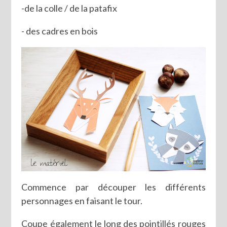
-de la colle / de la patafix
- des cadres en bois
Commence par découper les différents
personnages en faisant le tour.
Coupe également le long des pointillés rouges