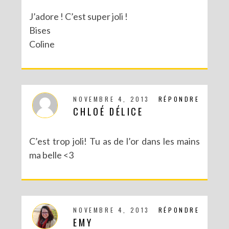
J’adore ! C’est super joli !
Bises
Coline
NOVEMBRE 4, 2013
RÉPONDRE
CHLOÉ DÉLICE
C’est trop joli! Tu as de l’or dans les mains
ma belle <3
NOVEMBRE 4, 2013
RÉPONDRE
EMY