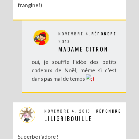
frangine!)
NOVEMBRE 4,
RÉPONDRE
2013
MADAME CITRON
oui, je souffle l’idée des petits
cadeaux de Noël, même si c’est
dans pas mal de temps
NOVEMBRE 4, 2013
RÉPONDRE
LILIGRIBOUILLE
Superbe j’adore !