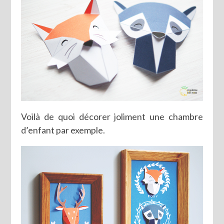
Voilà de quoi décorer joliment une chambre
d’enfant par exemple.