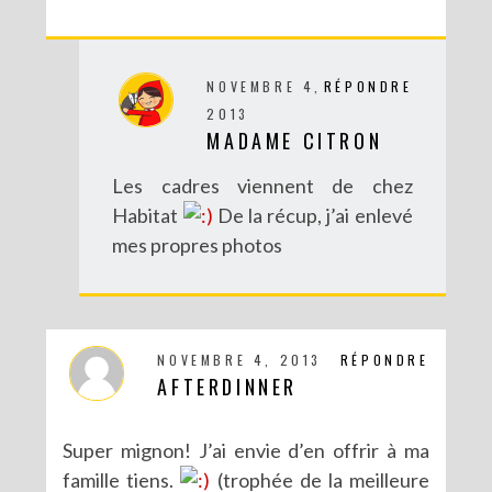
NOVEMBRE 4,
RÉPONDRE
2013
MADAME CITRON
Les cadres viennent de chez
Habitat
De la récup, j’ai enlevé
mes propres photos
NOVEMBRE 4, 2013
RÉPONDRE
AFTERDINNER
Super mignon! J’ai envie d’en offrir à ma
famille tiens.
(trophée de la meilleure