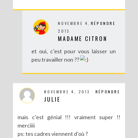
NOVEMBRE 4,
RÉPONDRE
2013
MADAME CITRON
et oui, c’est pour vous laisser un
peu travailler non ??
NOVEMBRE 4, 2013
RÉPONDRE
JULIE
mais c’est génial !!! vraiment super !!
merciiii
ps: tes cadres viennent d’où ?