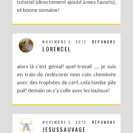
tutoriel (directement ajouté à mes favoris),
et bonne semaine!
NOVEMBRE 5, 2013
RÉPONDRE
LORENCEL
alors là c’est génial! quel travail ….. je suis
en train de redécorer mon coin cheminée
avec des trophées de cerf..cela tombe pile
poil! demain on s’y colle avec les louloux!
NOVEMBRE 5, 2013
RÉPONDRE
JESUSSAUVAGE