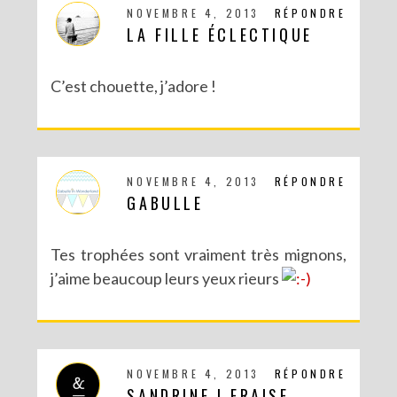
NOVEMBRE 4, 2013
RÉPONDRE
LA FILLE ÉCLECTIQUE
C’est chouette, j’adore !
NOVEMBRE 4, 2013
RÉPONDRE
GABULLE
Tes trophées sont vraiment très mignons,
j’aime beaucoup leurs yeux rieurs
NOVEMBRE 4, 2013
RÉPONDRE
SANDRINE | FRAISE