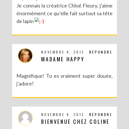
Je connais la créatrice Chloé Fleury, j’aime
énormément ce qu’elle fait surtout sa tête
de lapin
NOVEMBRE 4, 2013
RÉPONDRE
MADAME HAPPY
Magnifique! Tu es vraiment super douée,
j’adore!
NOVEMBRE 4, 2013
RÉPONDRE
BIENVENUE CHEZ COLINE