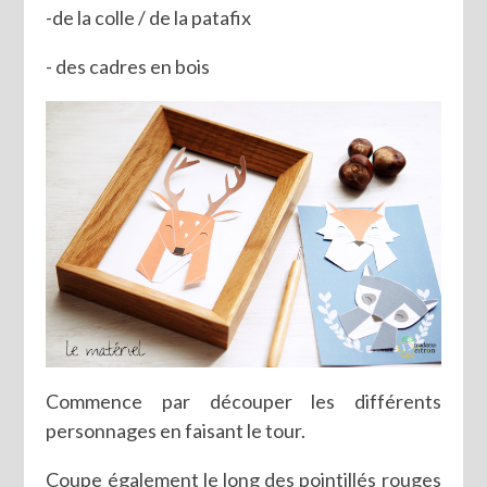
-de la colle / de la patafix
- des cadres en bois
Commence par découper les différents
personnages en faisant le tour.
Coupe également le long des pointillés rouges