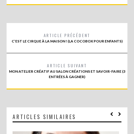
ARTICLE PRÉCÉDENT
C’EST LE CIRQUE À LA MAISON ! (LA COCOBOX POUR ENFANTS)
ARTICLE SUIVANT
MON ATELIER CRÉATIF AU SALON CRÉATIONS ET SAVOIR-FAIRE (3
ENTRÉES À GAGNER)
ARTICLES SIMILAIRES