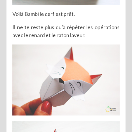
Voilà Bambi le cerf est prêt.
Il ne te reste plus qu’à répéter les opérations
avec le renard et le raton laveur.