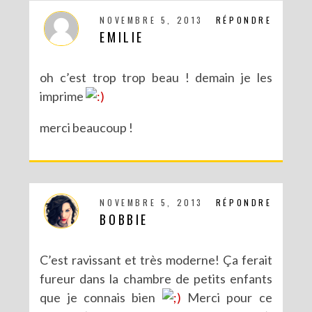
NOVEMBRE 5, 2013
RÉPONDRE
EMILIE
oh c’est trop trop beau ! demain je les
imprime
merci beaucoup !
NOVEMBRE 5, 2013
RÉPONDRE
BOBBIE
C’est ravissant et très moderne! Ça ferait
fureur dans la chambre de petits enfants
que je connais bien
Merci pour ce