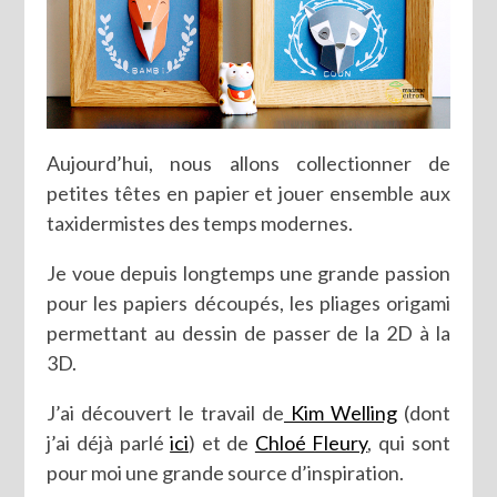
Aujourd’hui, nous allons collectionner de
petites têtes en papier et jouer ensemble aux
taxidermistes des temps modernes.
Je voue depuis longtemps une grande passion
pour les papiers découpés, les pliages origami
permettant au dessin de passer de la 2D à la
3D.
J’ai découvert le travail de
Kim Welling
(dont
j’ai déjà parlé
ici
) et de
Chloé Fleury
, qui sont
pour moi une grande source d’inspiration.