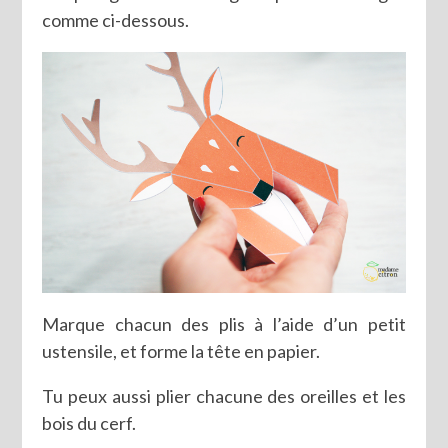
comme ci-dessous.
Marque chacun des plis à l’aide d’un petit
ustensile, et forme la tête en papier.
Tu peux aussi plier chacune des oreilles et les
bois du cerf.