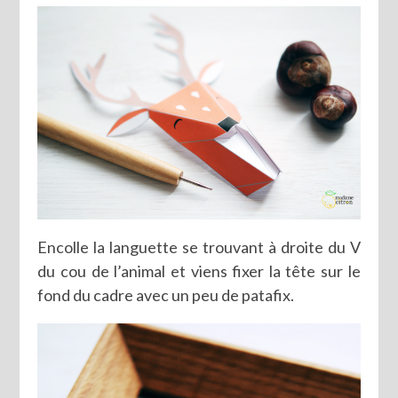
Encolle la languette se trouvant à droite du V
du cou de l’animal et viens fixer la tête sur le
fond du cadre avec un peu de patafix.