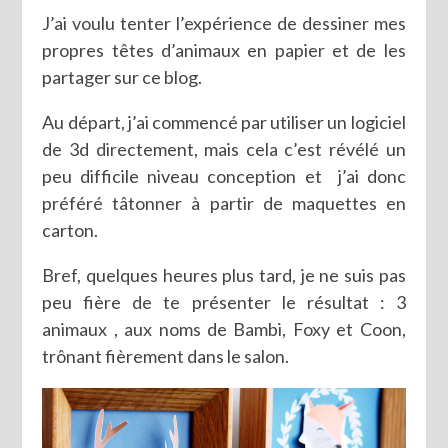
J’ai voulu tenter l’expérience de dessiner mes
propres têtes d’animaux en papier et de les
partager sur ce blog.
Au départ, j’ai commencé par utiliser un logiciel
de 3d directement, mais cela c’est révélé un
peu difficile niveau conception et j’ai donc
préféré tâtonner à partir de maquettes en
carton.
Bref, quelques heures plus tard, je ne suis pas
peu fière de te présenter le résultat : 3
animaux , aux noms de Bambi, Foxy et Coon,
trônant fièrement dans le salon.