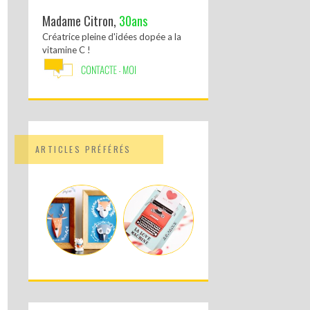
Madame Citron,
30ans
Créatrice pleine d'idées dopée a la
vitamine C !
ARTICLES PRÉFÉRÉS