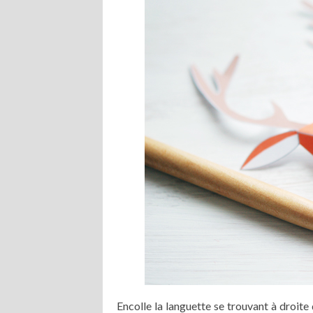
Encolle la languette se trouvant à droite 