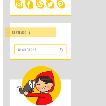
RECHERCHE