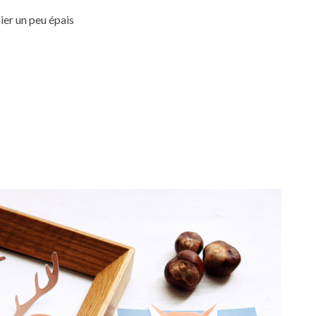
ier un peu épais