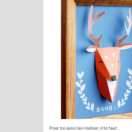
Pour toi aussi les réaliser, il te faut :