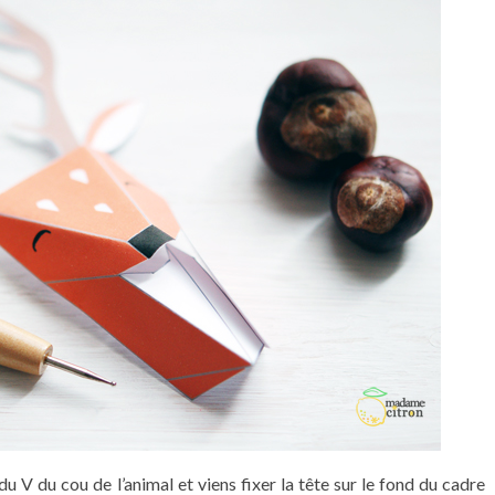
du V du cou de l’animal et viens fixer la tête sur le fond du cadre