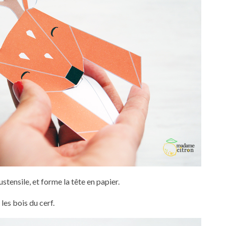
ustensile, et forme la tête en papier.
les bois du cerf.