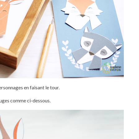
sonnages en faisant le tour.
rouges comme ci-dessous.