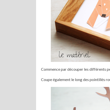
Commence par découper les différents per
Coupe également le long des pointillés 