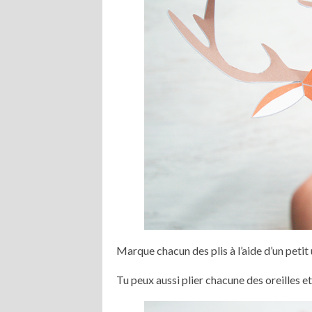
Marque chacun des plis à l’aide d’un petit 
Tu peux aussi plier chacune des oreilles et 