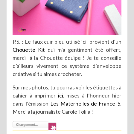
P.S. : Le faux cuir bleu utilisé ici provient d’un
Chouette Kit
qui m’a gentiment été offert,
merci à la Chouette équipe ! Je te conseille
d’ailleurs vivement ce système d’enveloppe
créative si tu aimes crocheter.
Sur mes photos, tu pourras voir les étiquettes à
cahier à imprimer
ici
, mises à l’honneur hier
dans l’émission
Les Maternelles de France 5
.
Merci à la journaliste Carole Tolila !