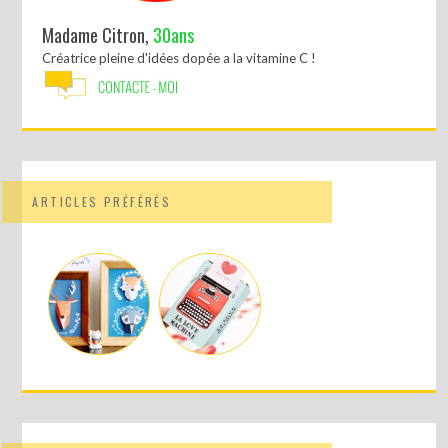
Madame Citron,
30ans
Créatrice pleine d'idées dopée a la vitamine C !
ARTICLES PRÉFÉRÉS