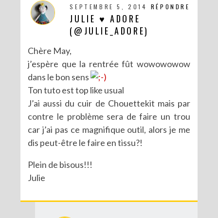
SEPTEMBRE 5, 2014
RÉPONDRE
JULIE ♥ ADORE
(@JULIE_ADORE)
Chère May,
j’espère que la rentrée fût wowowowow
dans le bon sens
Ton tuto est top like usual
J’ai aussi du cuir de Chouettekit mais par
contre le problème sera de faire un trou
car j’ai pas ce magnifique outil, alors je me
dis peut-être le faire en tissu?!
Plein de bisous!!!
Julie