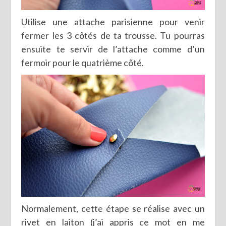
Utilise une attache parisienne pour venir
fermer les 3 côtés de ta trousse. Tu pourras
ensuite te servir de l’attache comme d’un
fermoir pour le quatrième côté.
Normalement, cette étape se réalise avec un
rivet en laiton (j’ai appris ce mot en me