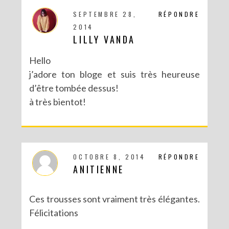
SEPTEMBRE 28,
RÉPONDRE
2014
LILLY VANDA
Hello
j’adore ton bloge et suis très heureuse
d’être tombée dessus!
à très bientot!
OCTOBRE 8, 2014
RÉPONDRE
ANITIENNE
Ces trousses sont vraiment très élégantes.
Félicitations