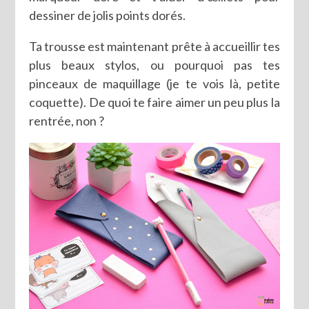
dessiner de jolis points dorés.
Ta trousse est maintenant prête à accueillir tes
plus beaux stylos, ou pourquoi pas tes
pinceaux de maquillage (je te vois là, petite
coquette). De quoi te faire aimer un peu plus la
rentrée, non ?