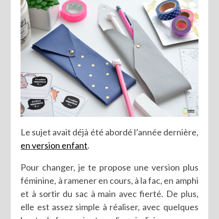
Le sujet avait déjà été abordé l’année dernière,
en version enfant
.
Pour changer, je te propose une version plus
féminine, à ramener en cours, à la fac, en amphi
et à sortir du sac à main avec fierté. De plus,
elle est assez simple à réaliser, avec quelques