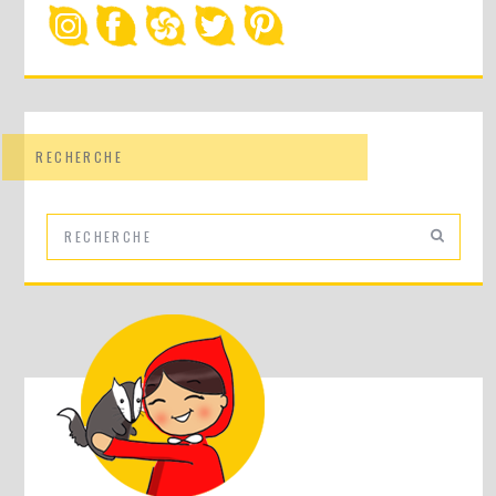
RECHERCHE