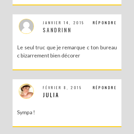
JANVIER 14, 2015
RÉPONDRE
SANDRINN
Le seul truc que je remarque c ton bureau
c bizarrement bien décorer
FÉVRIER 8, 2015
RÉPONDRE
JULIA
Sympa !