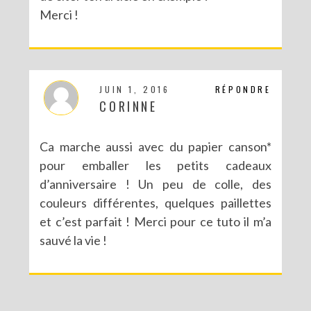
Merci !
JUIN 1, 2016
RÉPONDRE
CORINNE
Ca marche aussi avec du papier canson*
pour emballer les petits cadeaux
d’anniversaire ! Un peu de colle, des
couleurs différentes, quelques paillettes
et c’est parfait ! Merci pour ce tuto il m’a
sauvé la vie !