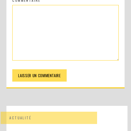
COMMENTAIRE
ACTUALITÉ