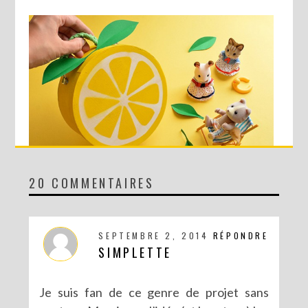
20 COMMENTAIRES
DIY : MA VALISETTE CITRON
SEPTEMBRE 2, 2014
RÉPONDRE
SIMPLETTE
Je suis fan de ce genre de projet sans