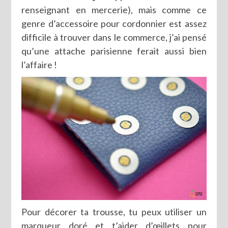
renseignant en mercerie), mais comme ce
genre d’accessoire pour cordonnier est assez
difficile à trouver dans le commerce, j’ai pensé
qu’une attache parisienne ferait aussi bien
l’affaire !
Pour décorer ta trousse, tu peux utiliser un
marqueur doré et t’aider d’œillets pour