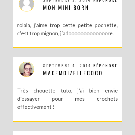
SEPTEMBRE 3, 2014
RÉPONDRE
MON MINI BORN
rolala, j’aime trop cette petite pochette,
c’est trop mignon, j’adooooooooooooore.
SEPTEMBRE 4, 2014
RÉPONDRE
MADEMOIZELLECOCO
Très chouette tuto, j’ai bien envie
d’essayer pour mes crochets
effectivement !