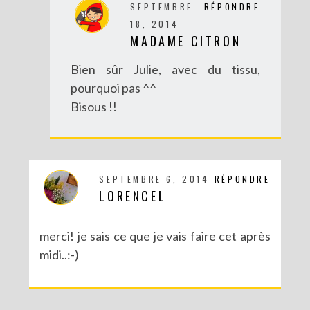
SEPTEMBRE
RÉPONDRE
18, 2014
MADAME CITRON
Bien sûr Julie, avec du tissu,
pourquoi pas ^^
Bisous !!
SEPTEMBRE 6, 2014
RÉPONDRE
LORENCEL
merci! je sais ce que je vais faire cet après
midi..:-)