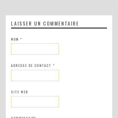
LAISSER UN COMMENTAIRE
NOM
*
ADRESSE DE CONTACT
*
SITE WEB