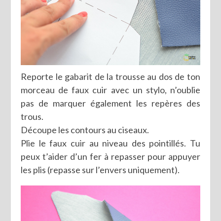
Reporte le gabarit de la trousse au dos de ton
morceau de faux cuir avec un stylo, n’oublie
pas de marquer également les repères des
trous.
Découpe les contours au ciseaux.
Plie le faux cuir au niveau des pointillés. Tu
peux t’aider d’un fer à repasser pour appuyer
les plis (repasse sur l’envers uniquement).