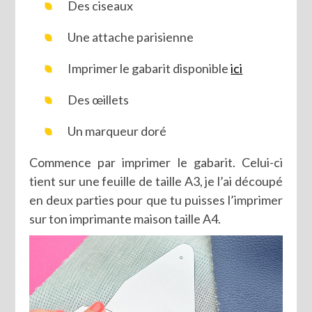
Des ciseaux
Une attache parisienne
Imprimer le gabarit disponible
ici
Des œillets
Un marqueur doré
Commence par imprimer le gabarit. Celui-ci
tient sur une feuille de taille A3, je l’ai découpé
en deux parties pour que tu puisses l’imprimer
sur ton imprimante maison taille A4.