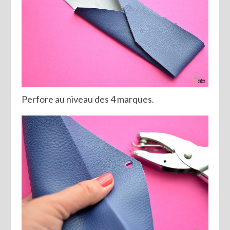
Perfore au niveau des 4 marques.