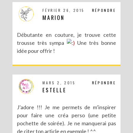
FÉVRIER 26, 2015
RÉPONDRE
MARION
Débutante en couture, je trouve cette
trousse très sympa
Une très bonne
idée pour offrir !
MARS 2, 2015
RÉPONDRE
ESTELLE
J’adore !!! Je me permets de m’inspirer
pour faire une créa perso (une petite
pochette de soirée). Je ne manquerai pas
de citer ton article en exemple ! ^^