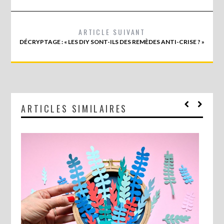
ARTICLE SUIVANT
DÉCRYPTAGE : « LES DIY SONT-ILS DES REMÈDES ANTI-CRISE ? »
ARTICLES SIMILAIRES