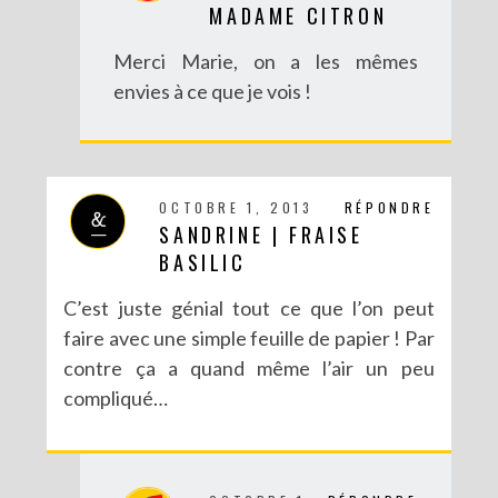
MADAME CITRON
Merci Marie, on a les mêmes
envies à ce que je vois !
OCTOBRE 1, 2013
RÉPONDRE
SANDRINE | FRAISE
BASILIC
C’est juste génial tout ce que l’on peut
faire avec une simple feuille de papier ! Par
contre ça a quand même l’air un peu
compliqué…