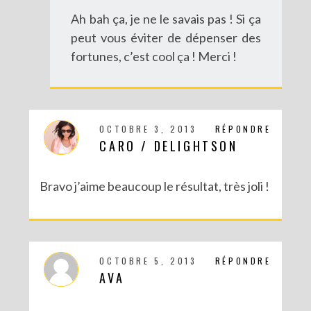
Ah bah ça, je ne le savais pas ! Si ça
peut vous éviter de dépenser des
fortunes, c’est cool ça ! Merci !
OCTOBRE 3, 2013
RÉPONDRE
CARO / DELIGHTSON
Bravo j’aime beaucoup le résultat, très joli !
OCTOBRE 5, 2013
RÉPONDRE
AVA