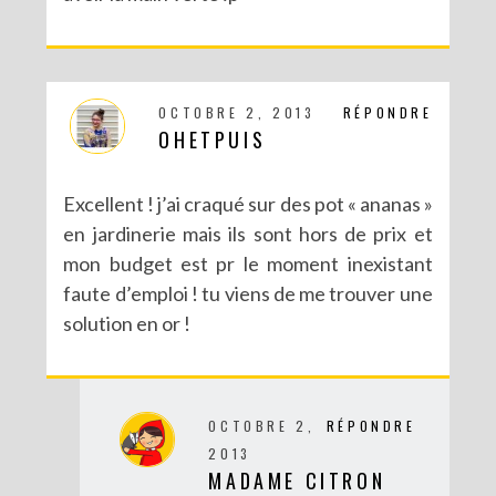
OCTOBRE 2, 2013
RÉPONDRE
OHETPUIS
Excellent ! j’ai craqué sur des pot « ananas »
en jardinerie mais ils sont hors de prix et
mon budget est pr le moment inexistant
faute d’emploi ! tu viens de me trouver une
solution en or !
OCTOBRE 2,
RÉPONDRE
2013
MADAME CITRON