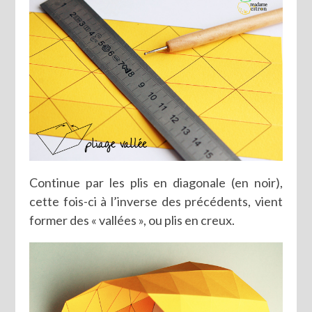
Continue par les plis en diagonale (en noir),
cette fois-ci à l’inverse des précédents, vient
former des « vallées », ou plis en creux.