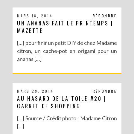
MARS 18, 2014
RÉPONDRE
UN ANANAS FAIT LE PRINTEMPS |
MAZETTE
[…] pour finir un petit DIY de chez Madame
citron, un cache-pot en origami pour un
ananas […]
MARS 29, 2014
RÉPONDRE
AU HASARD DE LA TOILE #20 |
CARNET DE SHOPPING
[…] Source / Crédit photo : Madame Citron
[…]