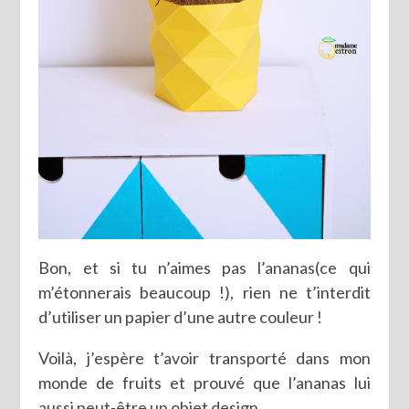
Bon, et si tu n’aimes pas l’ananas(ce qui
m’étonnerais beaucoup !), rien ne t’interdit
d’utiliser un papier d’une autre couleur !
Voilà, j’espère t’avoir transporté dans mon
monde de fruits et prouvé que l’ananas lui
aussi peut-être un objet design.