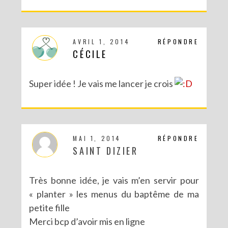
AVRIL 1, 2014
RÉPONDRE
CÉCILE
Super idée ! Je vais me lancer je crois
MAI 1, 2014
RÉPONDRE
SAINT DIZIER
Très bonne idée, je vais m’en servir pour
« planter » les menus du baptême de ma
petite fille
Merci bcp d’avoir mis en ligne