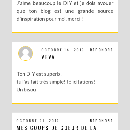
J’aime beaucoup le DIY et je dois avouer
que ton blog est une grande source
d’inspiration pour moi, merci !
OCTOBRE 14, 2013
RÉPONDRE
VEVA
Ton DIY est superb!
tu l’as fait très simple! félicitations!
Un bisou
OCTOBRE 21, 2013
RÉPONDRE
MES COUPS DE COEUR DE LA