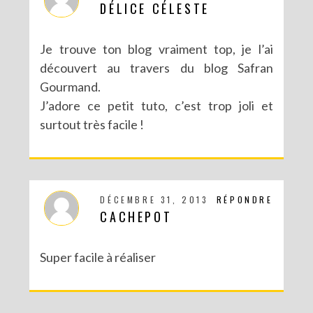
DÉLICE CÉLESTE
Je trouve ton blog vraiment top, je l’ai
découvert au travers du blog Safran
Gourmand.
J’adore ce petit tuto, c’est trop joli et
surtout très facile !
DÉCEMBRE 31, 2013
RÉPONDRE
CACHEPOT
Super facile à réaliser