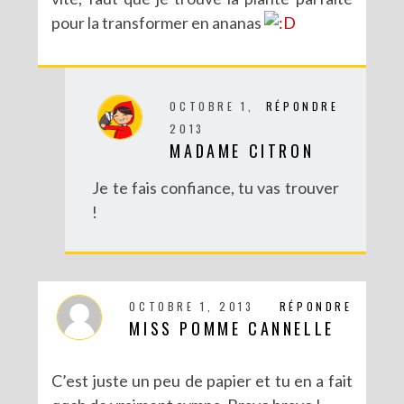
pour la transformer en ananas
OCTOBRE 1,
RÉPONDRE
2013
MADAME CITRON
Je te fais confiance, tu vas trouver
!
OCTOBRE 1, 2013
RÉPONDRE
MISS POMME CANNELLE
C’est juste un peu de papier et tu en a fait