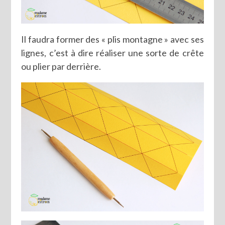
Il faudra former des « plis montagne » avec ses
lignes, c’est à dire réaliser une sorte de crête
ou plier par derrière.