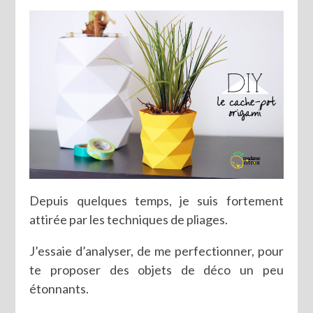
Depuis quelques temps, je suis fortement
attirée par les techniques de pliages.
J’essaie d’analyser, de me perfectionner, pour
te proposer des objets de déco un peu
étonnants.