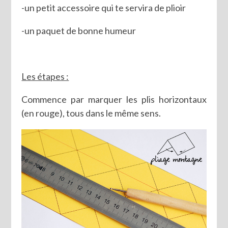
-un petit accessoire qui te servira de plioir
-un paquet de bonne humeur
Les étapes :
Commence par marquer les plis horizontaux
(en rouge), tous dans le même sens.