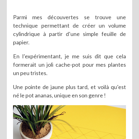
Parmi mes découvertes se trouve une
technique permettant de créer un volume
cylindrique à partir d’une simple feuille de
papier.
En l’expérimentant, je me suis dit que cela
formerait un joli cache-pot pour mes plantes
un peu tristes.
Une pointe de jaune plus tard, et voilà qu’est
né le pot ananas, unique en son genre !