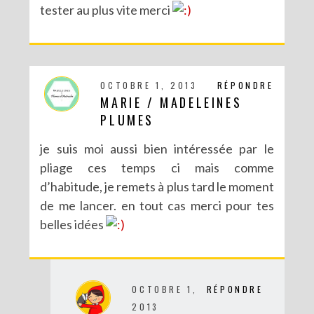
tester au plus vite merci
OCTOBRE 1, 2013
RÉPONDRE
MARIE / MADELEINES
PLUMES
je suis moi aussi bien intéressée par le
pliage ces temps ci mais comme
d’habitude, je remets à plus tard le moment
de me lancer. en tout cas merci pour tes
belles idées
OCTOBRE 1,
RÉPONDRE
2013