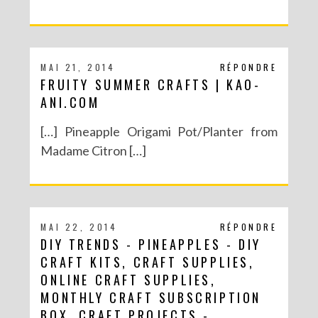
MAI 21, 2014
RÉPONDRE
FRUITY SUMMER CRAFTS | KAO-
ANI.COM
[…] Pineapple Origami Pot/Planter from
Madame Citron […]
MAI 22, 2014
RÉPONDRE
DIY TRENDS - PINEAPPLES - DIY
CRAFT KITS, CRAFT SUPPLIES,
ONLINE CRAFT SUPPLIES,
MONTHLY CRAFT SUBSCRIPTION
BOX, CRAFT PROJECTS -