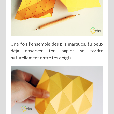
Une fois l’ensemble des plis marqués, tu peux
déjà observer ton papier se tordre
naturellement entre tes doigts.