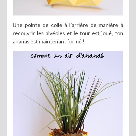
Une pointe de colle à l’arrière de manière à
recouvrir les alvéoles et le tour est joué, ton
ananas est maintenant formé !