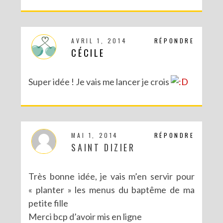
AVRIL 1, 2014
RÉPONDRE
CÉCILE
Super idée ! Je vais me lancer je crois
MAI 1, 2014
RÉPONDRE
SAINT DIZIER
Très bonne idée, je vais m’en servir pour
« planter » les menus du baptême de ma
petite fille
Merci bcp d’avoir mis en ligne