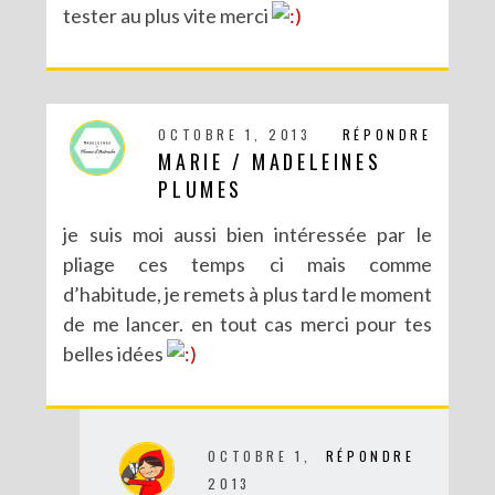
tester au plus vite merci
OCTOBRE 1, 2013
RÉPONDRE
MARIE / MADELEINES
PLUMES
je suis moi aussi bien intéressée par le
pliage ces temps ci mais comme
d’habitude, je remets à plus tard le moment
de me lancer. en tout cas merci pour tes
belles idées
OCTOBRE 1,
RÉPONDRE
2013