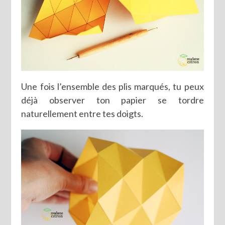
Une fois l’ensemble des plis marqués, tu peux
déjà observer ton papier se tordre
naturellement entre tes doigts.