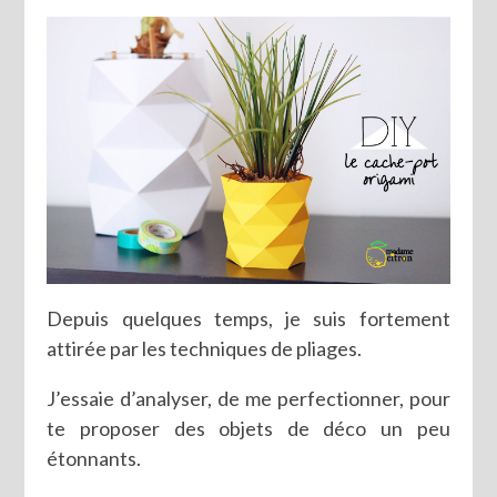
Depuis quelques temps, je suis fortement
attirée par les techniques de pliages.
J’essaie d’analyser, de me perfectionner, pour
te proposer des objets de déco un peu
étonnants.