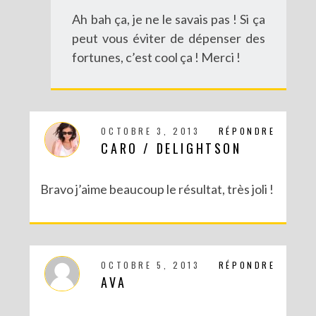
Ah bah ça, je ne le savais pas ! Si ça
peut vous éviter de dépenser des
fortunes, c’est cool ça ! Merci !
OCTOBRE 3, 2013
RÉPONDRE
CARO / DELIGHTSON
Bravo j’aime beaucoup le résultat, très joli !
OCTOBRE 5, 2013
RÉPONDRE
AVA