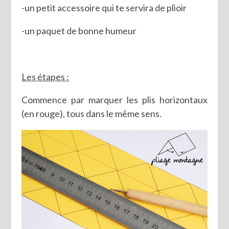
-un petit accessoire qui te servira de plioir
-un paquet de bonne humeur
Les étapes :
Commence par marquer les plis horizontaux
(en rouge), tous dans le même sens.