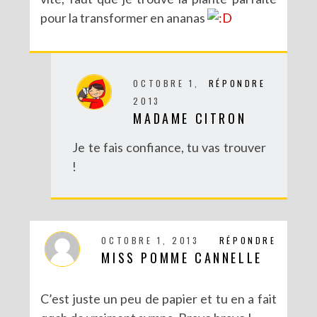
pour la transformer en ananas
OCTOBRE 1,
RÉPONDRE
2013
MADAME CITRON
Je te fais confiance, tu vas trouver
!
OCTOBRE 1, 2013
RÉPONDRE
MISS POMME CANNELLE
C’est juste un peu de papier et tu en a fait