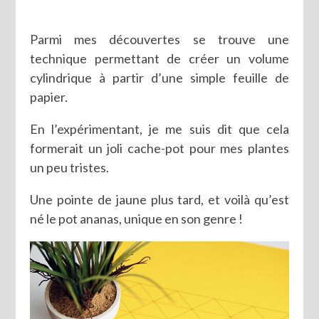
Parmi mes découvertes se trouve une
technique permettant de créer un volume
cylindrique à partir d’une simple feuille de
papier.
En l’expérimentant, je me suis dit que cela
formerait un joli cache-pot pour mes plantes
un peu tristes.
Une pointe de jaune plus tard, et voilà qu’est
né le pot ananas, unique en son genre !