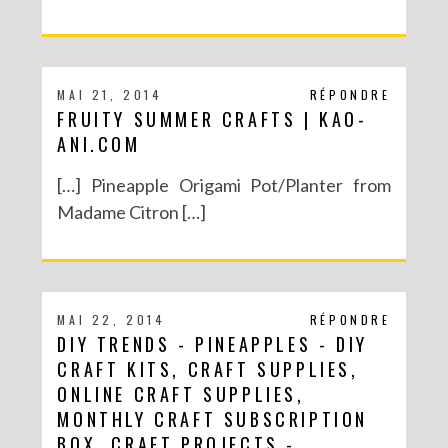
MAI 21, 2014
RÉPONDRE
FRUITY SUMMER CRAFTS | KAO-
ANI.COM
[…] Pineapple Origami Pot/Planter from
Madame Citron […]
MAI 22, 2014
RÉPONDRE
DIY TRENDS - PINEAPPLES - DIY
CRAFT KITS, CRAFT SUPPLIES,
ONLINE CRAFT SUPPLIES,
MONTHLY CRAFT SUBSCRIPTION
BOX, CRAFT PROJECTS -