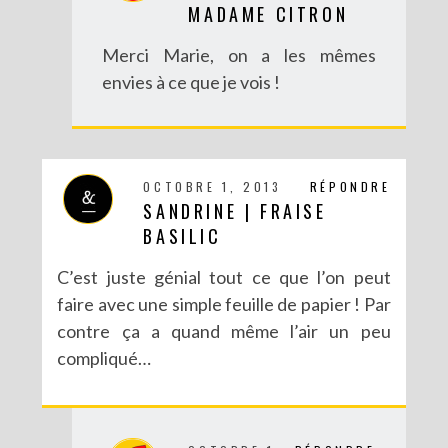
MADAME CITRON
Merci Marie, on a les mêmes
envies à ce que je vois !
OCTOBRE 1, 2013
RÉPONDRE
SANDRINE | FRAISE
BASILIC
C’est juste génial tout ce que l’on peut
faire avec une simple feuille de papier ! Par
contre ça a quand même l’air un peu
compliqué…