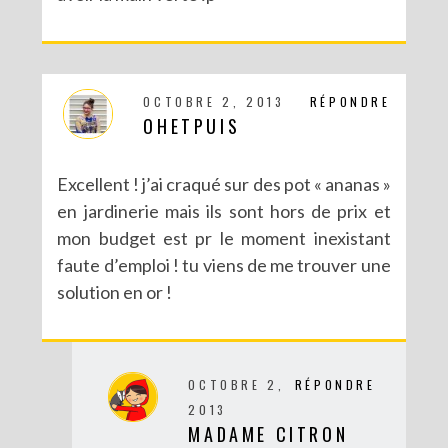
OCTOBRE 2, 2013
RÉPONDRE
OHETPUIS
Excellent ! j’ai craqué sur des pot « ananas »
en jardinerie mais ils sont hors de prix et
mon budget est pr le moment inexistant
faute d’emploi ! tu viens de me trouver une
solution en or !
OCTOBRE 2,
RÉPONDRE
2013
MADAME CITRON