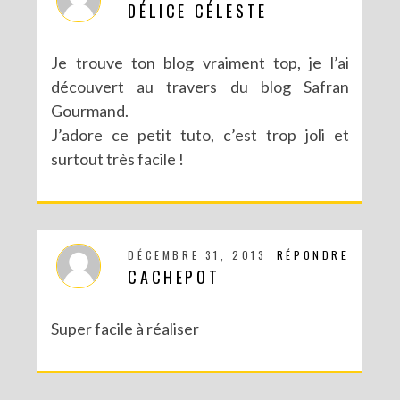
DÉLICE CÉLESTE
Je trouve ton blog vraiment top, je l’ai
découvert au travers du blog Safran
Gourmand.
J’adore ce petit tuto, c’est trop joli et
surtout très facile !
DÉCEMBRE 31, 2013
RÉPONDRE
CACHEPOT
Super facile à réaliser