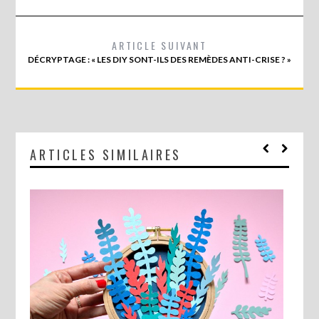
ARTICLE SUIVANT
DÉCRYPTAGE : « LES DIY SONT-ILS DES REMÈDES ANTI-CRISE ? »
ARTICLES SIMILAIRES