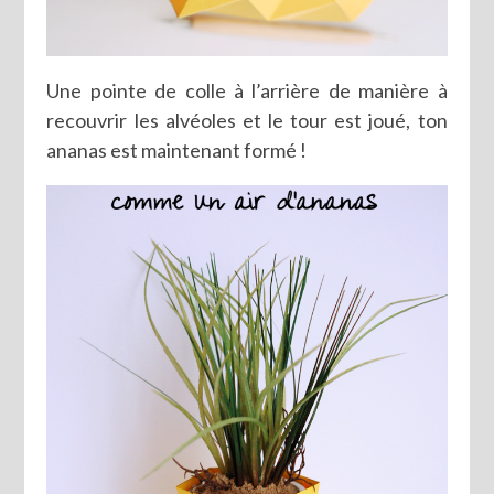
Une pointe de colle à l’arrière de manière à
recouvrir les alvéoles et le tour est joué, ton
ananas est maintenant formé !