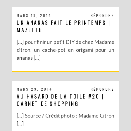
MARS 18, 2014
RÉPONDRE
UN ANANAS FAIT LE PRINTEMPS |
MAZETTE
[…] pour finir un petit DIY de chez Madame
citron, un cache-pot en origami pour un
ananas […]
MARS 29, 2014
RÉPONDRE
AU HASARD DE LA TOILE #20 |
CARNET DE SHOPPING
[…] Source / Crédit photo : Madame Citron
[…]