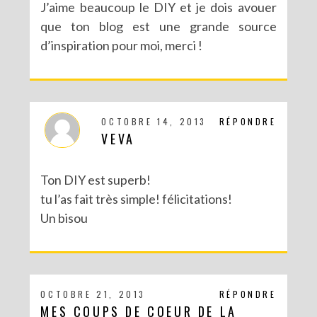
J’aime beaucoup le DIY et je dois avouer
que ton blog est une grande source
d’inspiration pour moi, merci !
OCTOBRE 14, 2013
RÉPONDRE
VEVA
Ton DIY est superb!
tu l’as fait très simple! félicitations!
Un bisou
OCTOBRE 21, 2013
RÉPONDRE
MES COUPS DE COEUR DE LA