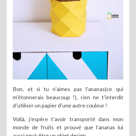
Bon, et si tu n’aimes pas l’ananas(ce qui
m’étonnerais beaucoup !), rien ne t’interdit
d’utiliser un papier d’une autre couleur !
Voilà, j’espère t’avoir transporté dans mon
monde de fruits et prouvé que l’ananas lui
aussi peut-être un objet design.