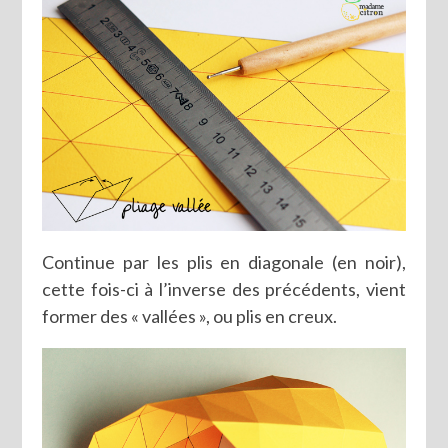
Continue par les plis en diagonale (en noir),
cette fois-ci à l’inverse des précédents, vient
former des « vallées », ou plis en creux.