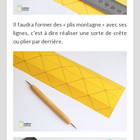
Il faudra former des « plis montagne » avec ses
lignes, c’est à dire réaliser une sorte de crête
ou plier par derrière.