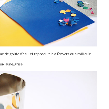
de goûte d’eau, et reproduit le à l’envers du simili cuir.
u/jaune/grise.