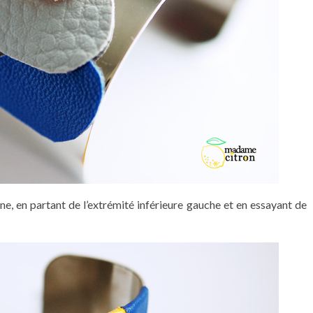
, en partant de l’extrémité inférieure gauche et en essayant de