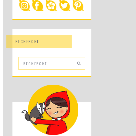
RECHERCHE