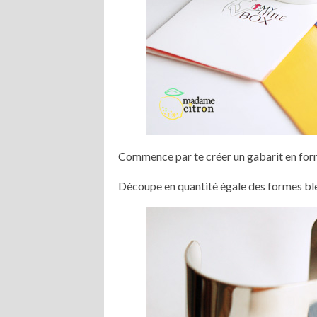
Commence par te créer un gabarit en forme 
Découpe en quantité égale des formes ble