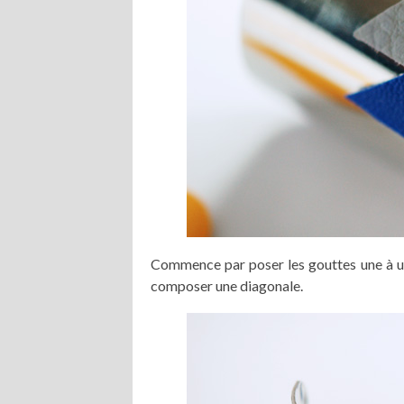
Commence par poser les gouttes une à une
composer une diagonale.