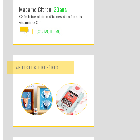
Madame Citron,
30ans
Créatrice pleine d'idées dopée a la
vitamine C !
ARTICLES PRÉFÉRÉS