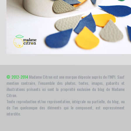
© 2012-2014
Madame Citron est une marque déposée auprès de l’INPI. Sauf
mention contraire, l’ensemble des photos, textes, images, gabarits et
illustrations présents ici sont la propriété exclusive du blog de Madame
Citron.
Toute reproduction et/ou représentation, intégrale ou partielle, du blog, ou
de l’un quelconque des éléments qui le composent, est expressément
interdite.