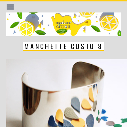
MANCHETTE-CUSTO 8